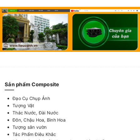
Sản phẩm Composite
Đạo Cụ Chụp Ảnh
Tượng Vật
Thác Nước, Đài Nước
Đôn, Chậu Hoa, Bình Hoa
Tượng sân vườn
Tác Phẩm Điêu Khắc