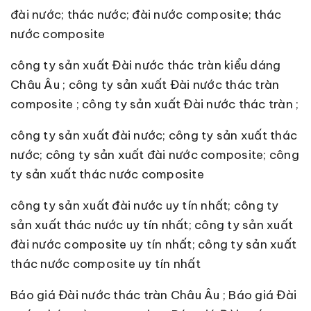
đài nước; thác nước; đài nước composite; thác
nước composite
công ty sản xuất Đài nước thác tràn kiểu dáng
Châu Âu ; công ty sản xuất Đài nước thác tràn
composite ; công ty sản xuất Đài nước thác tràn ;
công ty sản xuất đài nước; công ty sản xuất thác
nước; công ty sản xuất đài nước composite; công
ty sản xuất thác nước composite
công ty sản xuất đài nước uy tín nhất; công ty
sản xuất thác nước uy tín nhất; công ty sản xuất
đài nước composite uy tín nhất; công ty sản xuất
thác nước composite uy tín nhất
Báo giá Đài nước thác tràn Châu Âu ; Báo giá Đài