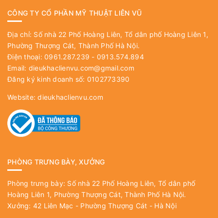
CÔNG TY CỔ PHẦN MỸ THUẬT LIÊN VŨ
Địa chỉ: Số nhà 22 Phố Hoàng Liên, Tổ dân phố Hoàng Liên 1,
Phường Thượng Cát, Thành Phố Hà Nội.
Điện thoại: 0961.287.239 - 0913.574.894
Email:
dieukhaclienvu.com@gmail.com
Đăng ký kinh doanh số: 0102773390
Website:
dieukhaclienvu.com
PHÒNG TRƯNG BÀY, XƯỞNG
Phòng trưng bày: Số nhà 22 Phố Hoàng Liên, Tổ dân phố
Hoàng Liên 1, Phường Thượng Cát, Thành Phố Hà Nội.
Xưởng: 42 Liên Mạc - Phường Thượng Cát - Hà Nội