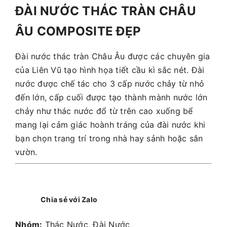
ĐÀI NƯỚC THÁC TRÀN CHÂU
ÂU COMPOSITE ĐẸP
Đài nước thác tràn Châu Âu được các chuyên gia
của Liên Vũ tạo hình họa tiết cầu kì sắc nét. Đài
nước được chế tác cho 3 cấp nước chảy từ nhỏ
đến lớn, cấp cuối được tạo thành mành nước lớn
chảy như thác nước đổ từ trên cao xuống bể
mang lại cảm giác hoành tráng của đài nước khi
bạn chọn trang trí trong nhà hay sảnh hoặc sân
vườn.
Chia sẻ với Zalo
Nhóm:
Thác Nước, Đài Nước