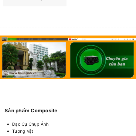
Sản phẩm Composite
Đạo Cụ Chụp Ảnh
Tượng Vật