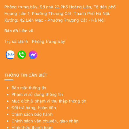
Phòng trưng bày: Số nhà 22 Phố Hoàng Liên, Tổ dân phố
Hoàng Liên 1, Phường Thượng Cát, Thành Phố Hà Nội.
Xưởng: 42 Liên Mạc - Phường Thượng Cát - Hà Nội
Bản đồ Liên vũ
Trụ sở chính
Phòng trưng bày
THÔNG TIN CẦN BIẾT
Bảo mật thông tin
Phạm vi sử dụng thông tin
Mục đích & phạm vi thu thập thông tin
Đổi trả hàng, hoàn tiền
Chính sách bảo hành
Chính sách vận chuyển, giao nhận
Hình thức thanh toán