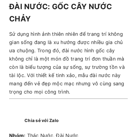
ĐÀI NƯỚC: GỐC CÂY NƯỚC
CHẢY
Sử dụng hình ảnh thiên nhiên để trang trí không
gian sống đang là xu hướng được nhiều gia chủ
ưa chuộng. Trong đó, đài nước hình gốc cây
không chỉ là một món đồ trang trí đơn thuần mà
còn là biểu tượng của sự sống, sự trường tồn và
tài lộc. Với thiết kế tinh xảo, mẫu đài nước này
mang đến vẻ đẹp mộc mạc nhưng vô cùng sang
trọng cho mọi công trình.
Chia sẻ với Zalo
Nhóm:
Thác Nước, Đài Nước