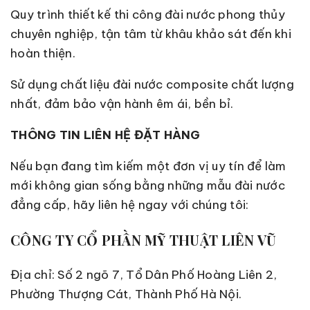
Quy trình thiết kế thi công đài nước phong thủy
chuyên nghiệp, tận tâm từ khâu khảo sát đến khi
hoàn thiện.
Sử dụng chất liệu đài nước composite chất lượng
nhất, đảm bảo vận hành êm ái, bền bỉ.
THÔNG TIN LIÊN HỆ ĐẶT HÀNG
Nếu bạn đang tìm kiếm một đơn vị uy tín để làm
mới không gian sống bằng những mẫu đài nước
đẳng cấp, hãy liên hệ ngay với chúng tôi:
CÔNG TY CỔ PHẦN MỸ THUẬT LIÊN VŨ
Địa chỉ: Số 2 ngõ 7, Tổ Dân Phố Hoàng Liên 2,
Phường Thượng Cát, Thành Phố Hà Nội.