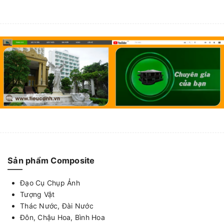
Sản phẩm Composite
Đạo Cụ Chụp Ảnh
Tượng Vật
Thác Nước, Đài Nước
Đôn, Chậu Hoa, Bình Hoa