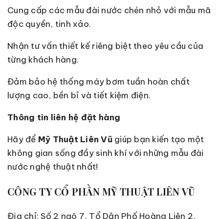
Cung cấp các mẫu đài nước chén nhỏ với mẫu mã
độc quyền, tinh xảo.
Nhận tư vấn thiết kế riêng biệt theo yêu cầu của
từng khách hàng.
Đảm bảo hệ thống máy bơm tuần hoàn chất
lượng cao, bền bỉ và tiết kiệm điện.
Thông tin liên hệ đặt hàng
Hãy để
Mỹ Thuật Liên Vũ
giúp bạn kiến tạo một
không gian sống đầy sinh khí với những mẫu đài
nước nghệ thuật nhất!
CÔNG TY CỔ PHẦN MỸ THUẬT LIÊN VŨ
Địa chỉ: Số 2 ngõ 7, Tổ Dân Phố Hoàng Liên 2,