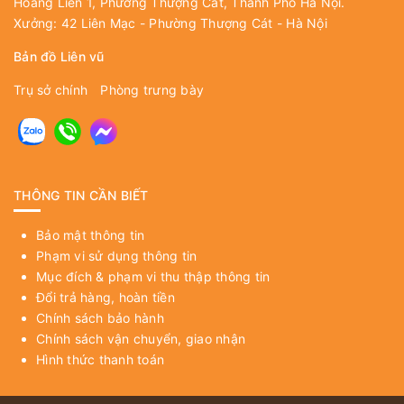
Hoàng Liên 1, Phường Thượng Cát, Thành Phố Hà Nội.
Xưởng: 42 Liên Mạc - Phường Thượng Cát - Hà Nội
Bản đồ Liên vũ
Trụ sở chính
Phòng trưng bày
THÔNG TIN CẦN BIẾT
Bảo mật thông tin
Phạm vi sử dụng thông tin
Mục đích & phạm vi thu thập thông tin
Đổi trả hàng, hoàn tiền
Chính sách bảo hành
Chính sách vận chuyển, giao nhận
Hình thức thanh toán