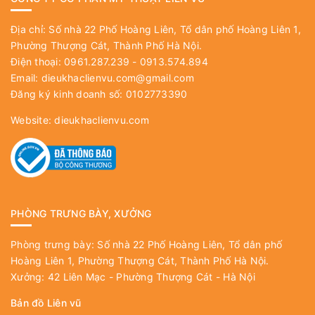
Địa chỉ: Số nhà 22 Phố Hoàng Liên, Tổ dân phố Hoàng Liên 1,
Phường Thượng Cát, Thành Phố Hà Nội.
Điện thoại: 0961.287.239 - 0913.574.894
Email:
dieukhaclienvu.com@gmail.com
Đăng ký kinh doanh số: 0102773390
Website:
dieukhaclienvu.com
PHÒNG TRƯNG BÀY, XƯỞNG
Phòng trưng bày: Số nhà 22 Phố Hoàng Liên, Tổ dân phố
Hoàng Liên 1, Phường Thượng Cát, Thành Phố Hà Nội.
Xưởng: 42 Liên Mạc - Phường Thượng Cát - Hà Nội
Bản đồ Liên vũ