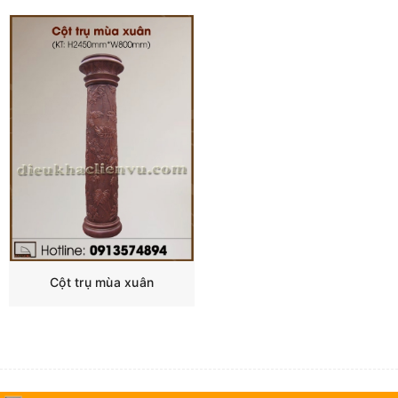
Cột trụ mùa xuân