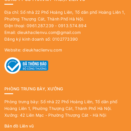
Địa chỉ: Số nhà 22 Phố Hoàng Liên, Tổ dân phố Hoàng Liên 1,
Phường Thượng Cát, Thành Phố Hà Nội.
Điện thoại: 0961.287.239 - 0913.574.894
Email:
dieukhaclienvu.com@gmail.com
Đăng ký kinh doanh số: 0102773390
Website:
dieukhaclienvu.com
PHÒNG TRƯNG BÀY, XƯỞNG
Phòng trưng bày: Số nhà 22 Phố Hoàng Liên, Tổ dân phố
Hoàng Liên 1, Phường Thượng Cát, Thành Phố Hà Nội.
Xưởng: 42 Liên Mạc - Phường Thượng Cát - Hà Nội
Bản đồ Liên vũ