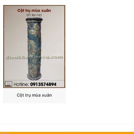
Cột trụ mùa xuân