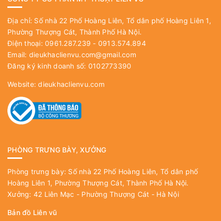
Địa chỉ: Số nhà 22 Phố Hoàng Liên, Tổ dân phố Hoàng Liên 1,
Phường Thượng Cát, Thành Phố Hà Nội.
Điện thoại: 0961.287.239 - 0913.574.894
Email:
dieukhaclienvu.com@gmail.com
Đăng ký kinh doanh số: 0102773390
Website:
dieukhaclienvu.com
PHÒNG TRƯNG BÀY, XƯỞNG
Phòng trưng bày: Số nhà 22 Phố Hoàng Liên, Tổ dân phố
Hoàng Liên 1, Phường Thượng Cát, Thành Phố Hà Nội.
Xưởng: 42 Liên Mạc - Phường Thượng Cát - Hà Nội
Bản đồ Liên vũ