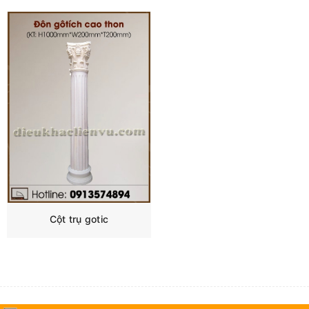
Cột trụ gotic