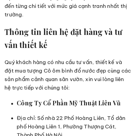
đến từng chi tiết với mức giá cạnh tranh nhất thị
trường.
Thông tin liên hệ đặt hàng và tư
vấn thiết kế
Quý khách hàng có nhu cầu tư vấn, thiết kế và
đặt mua tượng Cô ôm bình đổ nước đẹp cùng các
sản phẩm cảnh quan sân vườn, xin vui lòng liên
hệ trực tiếp với chúng tôi:
Công Ty Cổ Phần Mỹ Thuật Liên Vũ
Địa chỉ: Số nhà 22 Phố Hoàng Liên, Tổ dân
phố Hoàng Liên 1, Phường Thượng Cát,
Thành Phố Hà Nội.