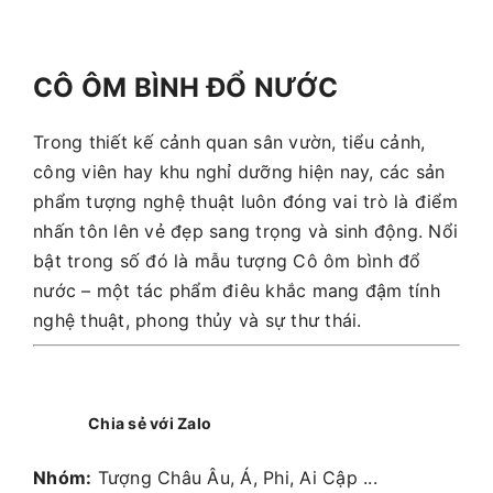
CÔ ÔM BÌNH ĐỔ NƯỚC
Trong thiết kế cảnh quan sân vườn, tiểu cảnh,
công viên hay khu nghỉ dưỡng hiện nay, các sản
phẩm tượng nghệ thuật luôn đóng vai trò là điểm
nhấn tôn lên vẻ đẹp sang trọng và sinh động. Nổi
bật trong số đó là mẫu tượng Cô ôm bình đổ
nước – một tác phẩm điêu khắc mang đậm tính
nghệ thuật, phong thủy và sự thư thái.
Chia sẻ với Zalo
Nhóm:
Tượng Châu Âu, Á, Phi, Ai Cập ...