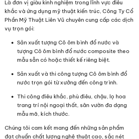
Là đơn vị giàu kinh nghiệm trong lĩnh vực điêu
khắc và ứng dụng mỹ thuật kiến trúc, Công Ty Cổ
Phần Mỹ Thuật Liên Vũ chuyên cung cấp các dịch
vụ trọn gói:
Sản xuất tượng Cô ôm bình đổ nước và
tượng Cô ôm bình đổ nước composite theo
mẫu sẵn có hoặc thiết kế riêng biệt.
Sản xuất và thi công tượng Cô ôm bình đổ
nước trọn gói từ xưởng đến công trình.
Thi công điêu khắc, phù điêu, chậu, lọ hoa
trang trí nội ngoại thất, sân vườn đa dạng
mẫu mã, kích thước.
Chúng tôi cam kết mang đến những sản phẩm
đạt chuẩn chất lượng nghệ thuật cao, sắc nét