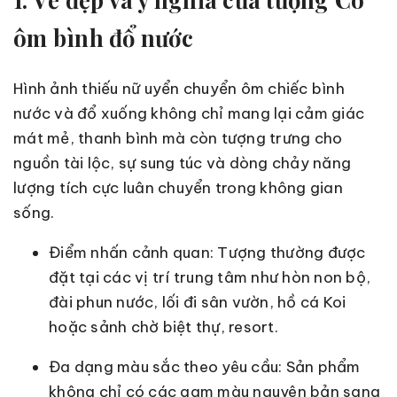
ôm bình đổ nước
Hình ảnh thiếu nữ uyển chuyển ôm chiếc bình
nước và đổ xuống không chỉ mang lại cảm giác
mát mẻ, thanh bình mà còn tượng trưng cho
nguồn tài lộc, sự sung túc và dòng chảy năng
lượng tích cực luân chuyển trong không gian
sống.
Điểm nhấn cảnh quan: Tượng thường được
đặt tại các vị trí trung tâm như hòn non bộ,
đài phun nước, lối đi sân vườn, hồ cá Koi
hoặc sảnh chờ biệt thự, resort.
Đa dạng màu sắc theo yêu cầu: Sản phẩm
không chỉ có các gam màu nguyên bản sang