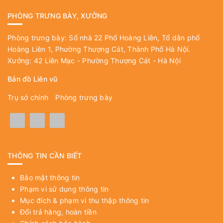
Hoàng Liên 1, Phường Thượng Cát, Thành Phố Hà Nội.
Xưởng: 42 Liên Mạc - Phường Thượng Cát - Hà Nội
Bản đồ Liên vũ
Trụ sở chính
Phòng trưng bày
THÔNG TIN CẦN BIẾT
Bảo mật thông tin
Phạm vi sử dụng thông tin
Mục đích & phạm vi thu thập thông tin
Đổi trả hàng, hoàn tiền
Chính sách bảo hành
Chính sách vận chuyển, giao nhận
Hình thức thanh toán