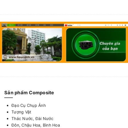
Sản phẩm Composite
Đạo Cụ Chụp Ảnh
Tượng Vật
Thác Nước, Đài Nước
Đôn, Chậu Hoa, Bình Hoa