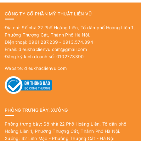
CÔNG TY CỔ PHẦN MỸ THUẬT LIÊN VŨ
Địa chỉ: Số nhà 22 Phố Hoàng Liên, Tổ dân phố Hoàng Liên 1,
Phường Thượng Cát, Thành Phố Hà Nội.
Điện thoại: 0961.287.239 - 0913.574.894
Email:
dieukhaclienvu.com@gmail.com
Đăng ký kinh doanh số: 0102773390
Website:
dieukhaclienvu.com
PHÒNG TRƯNG BÀY, XƯỞNG
Phòng trưng bày: Số nhà 22 Phố Hoàng Liên, Tổ dân phố
Hoàng Liên 1, Phường Thượng Cát, Thành Phố Hà Nội.
Xưởng: 42 Liên Mạc - Phường Thượng Cát - Hà Nội