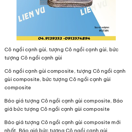
Cô ngồi cạnh gùi, tượng Cô ngồi cạnh gùi, bức
tượng Cô ngồi cạnh gùi
Cô ngồi cạnh gùi composite, tượng Cô ngồi cạnh
gùi composite, bức tượng Cô ngồi cạnh gùi
composite
Báo giá tượng Cô ngồi cạnh gùi composite, Báo
giá bức tượng Cô ngồi cạnh gùi composite
Báo giá tượng Cô ngồi cạnh gùi composite mới
nhất, Báo giá bức tượng Cô ngồi cạnh gùi