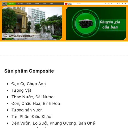
Sản phẩm Composite
Đạo Cụ Chụp Ảnh
Tượng Vật
Thác Nước, Đài Nước
Đôn, Chậu Hoa, Bình Hoa
Tượng sân vườn
Tác Phẩm Điêu Khắc
Đèn Vườn, Lò Sưởi, Khung Gương, Bàn Ghế