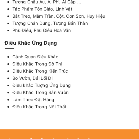
Tượng Châu Âu, Á, Phi, Ai Cập ...
Tác Phẩm Tôn Giáo, Linh Vật
Bát Treo, Mâm Trần, Cột, Con Sơn, Huy Hiệu
Tượng Chân Dung, Tượng Bán Thân
Phù Điêu, Phù Điêu Hoa Văn
Điêu Khắc Ứng Dụng
Cảnh Quan Điêu Khắc
Điêu Khắc Trong Đô Thị
Điêu Khắc Trong Kiến Trúc
Bo Vườn, Dải Lối Đi
Điêu khắc Tượng Ứng Dụng
Điêu Khắc Trong Sân Vườn
Làm Theo Đặt Hàng
Điêu Khắc Trong Nội Thất