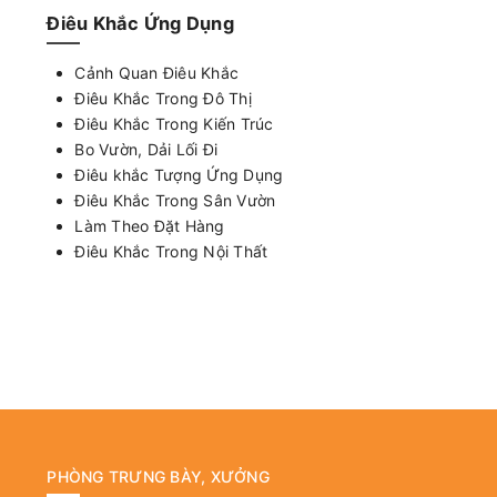
Điêu Khắc Ứng Dụng
Cảnh Quan Điêu Khắc
Điêu Khắc Trong Đô Thị
Điêu Khắc Trong Kiến Trúc
Bo Vườn, Dải Lối Đi
Điêu khắc Tượng Ứng Dụng
Điêu Khắc Trong Sân Vườn
Làm Theo Đặt Hàng
Điêu Khắc Trong Nội Thất
PHÒNG TRƯNG BÀY, XƯỞNG