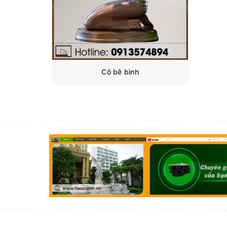
Cô bê bình