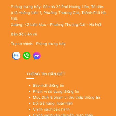
Phòng trưng bày: Số nhà 22 Phố Hoàng Liên, Tổ dân
phố Hoàng Liên 1, Phường Thượng Cát, Thành Phố Hà
Nội.
Xưởng: 42 Liên Mạc - Phường Thượng Cát - Hà Nội
Bản đồ Liên vũ
Trụ sở chính
Phòng trưng bày
THÔNG TIN CẦN BIẾT
Bảo mật thông tin
Phạm vi sử dụng thông tin
Mục đích & phạm vi thu thập thông tin
Đổi trả hàng, hoàn tiền
Chính sách bảo hành
Chính sách vận chuyển, giao nhận