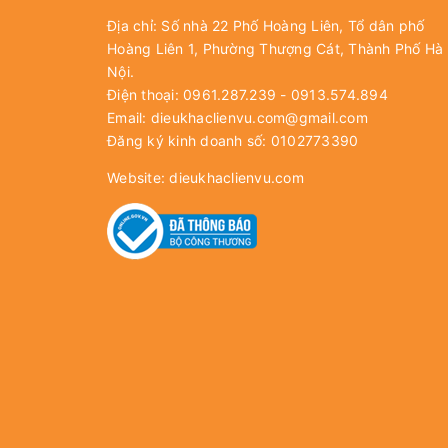
Địa chỉ: Số nhà 22 Phố Hoàng Liên, Tổ dân phố
Hoàng Liên 1, Phường Thượng Cát, Thành Phố Hà
Nội.
Điện thoại: 0961.287.239 - 0913.574.894
Email:
dieukhaclienvu.com@gmail.com
Đăng ký kinh doanh số: 0102773390
Website:
dieukhaclienvu.com