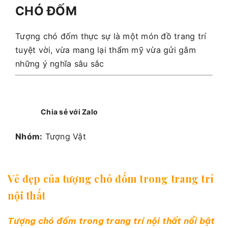
CHÓ ĐỐM
Tượng chó đốm thực sự là một món đồ trang trí
tuyệt vời, vừa mang lại thẩm mỹ vừa gửi gắm
những ý nghĩa sâu sắc
Chia sẻ với Zalo
Nhóm:
Tượng Vật
Vẻ đẹp của tượng chó đốm trong trang trí
nội thất
Tượng chó đốm trong trang trí nội thất nổi bật