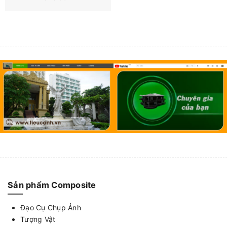
Sản phẩm Composite
Đạo Cụ Chụp Ảnh
Tượng Vật