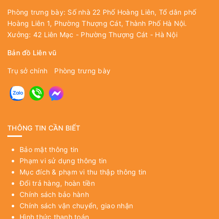
Phòng trưng bày: Số nhà 22 Phố Hoàng Liên, Tổ dân phố
Hoàng Liên 1, Phường Thượng Cát, Thành Phố Hà Nội.
Xưởng: 42 Liên Mạc - Phường Thượng Cát - Hà Nội
Bản đồ Liên vũ
Trụ sở chính
Phòng trưng bày
THÔNG TIN CẦN BIẾT
Bảo mật thông tin
Phạm vi sử dụng thông tin
Mục đích & phạm vi thu thập thông tin
Đổi trả hàng, hoàn tiền
Chính sách bảo hành
Chính sách vận chuyển, giao nhận
Hình thức thanh toán