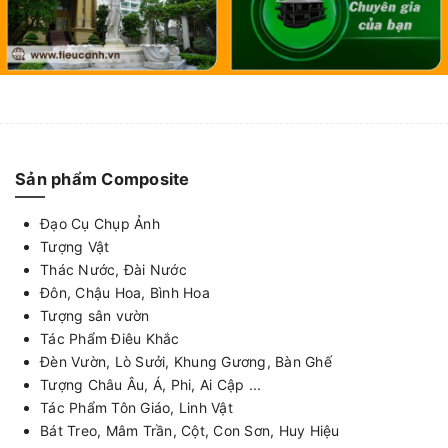
Sản phẩm Composite
Đạo Cụ Chụp Ảnh
Tượng Vật
Thác Nước, Đài Nước
Đôn, Chậu Hoa, Bình Hoa
Tượng sân vườn
Tác Phẩm Điêu Khắc
Đèn Vườn, Lò Sưởi, Khung Gương, Bàn Ghế
Tượng Châu Âu, Á, Phi, Ai Cập ...
Tác Phẩm Tôn Giáo, Linh Vật
Bát Treo, Mâm Trần, Cột, Con Sơn, Huy Hiệu