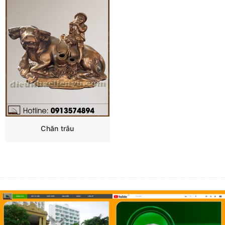
Chăn trâu