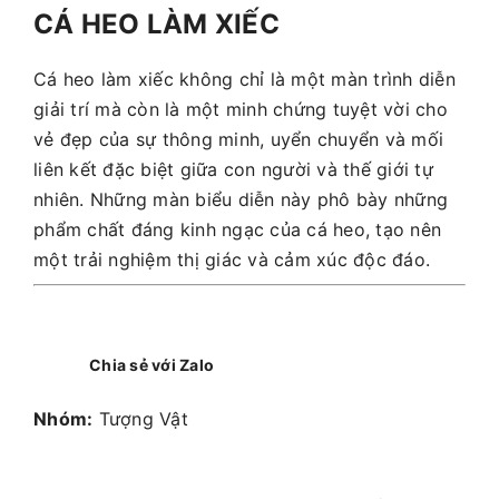
CÁ HEO LÀM XIẾC
Cá heo làm xiếc không chỉ là một màn trình diễn
giải trí mà còn là một minh chứng tuyệt vời cho
vẻ đẹp của sự thông minh, uyển chuyển và mối
liên kết đặc biệt giữa con người và thế giới tự
nhiên. Những màn biểu diễn này phô bày những
phẩm chất đáng kinh ngạc của cá heo, tạo nên
một trải nghiệm thị giác và cảm xúc độc đáo.
Chia sẻ với Zalo
Nhóm:
Tượng Vật