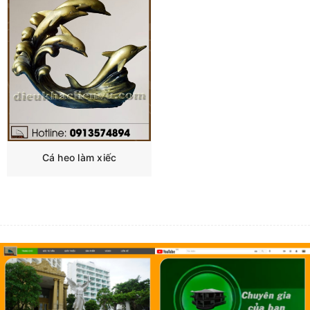
Cá heo làm xiếc