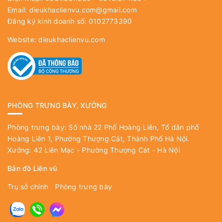
Email:
dieukhaclienvu.com@gmail.com
Đăng ký kinh doanh số: 0102773390
Website:
dieukhaclienvu.com
PHÒNG TRƯNG BÀY, XƯỞNG
Phòng trưng bày: Số nhà 22 Phố Hoàng Liên, Tổ dân phố
Hoàng Liên 1, Phường Thượng Cát, Thành Phố Hà Nội.
Xưởng: 42 Liên Mạc - Phường Thượng Cát - Hà Nội
Bản đồ Liên vũ
Trụ sở chính
Phòng trưng bày