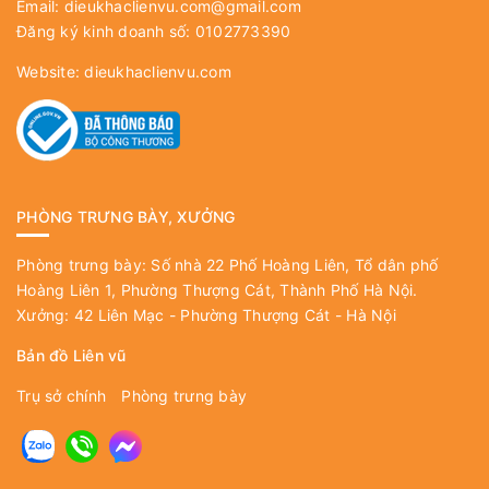
Email:
dieukhaclienvu.com@gmail.com
Đăng ký kinh doanh số: 0102773390
Website:
dieukhaclienvu.com
PHÒNG TRƯNG BÀY, XƯỞNG
Phòng trưng bày: Số nhà 22 Phố Hoàng Liên, Tổ dân phố
Hoàng Liên 1, Phường Thượng Cát, Thành Phố Hà Nội.
Xưởng: 42 Liên Mạc - Phường Thượng Cát - Hà Nội
Bản đồ Liên vũ
Trụ sở chính
Phòng trưng bày