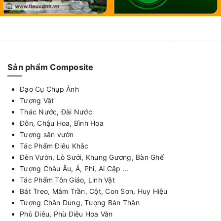
Sản phẩm Composite
Đạo Cụ Chụp Ảnh
Tượng Vật
Thác Nước, Đài Nước
Đôn, Chậu Hoa, Bình Hoa
Tượng sân vườn
Tác Phẩm Điêu Khắc
Đèn Vườn, Lò Sưởi, Khung Gương, Bàn Ghế
Tượng Châu Âu, Á, Phi, Ai Cập ...
Tác Phẩm Tôn Giáo, Linh Vật
Bát Treo, Mâm Trần, Cột, Con Sơn, Huy Hiệu
Tượng Chân Dung, Tượng Bán Thân
Phù Điêu, Phù Điêu Hoa Văn