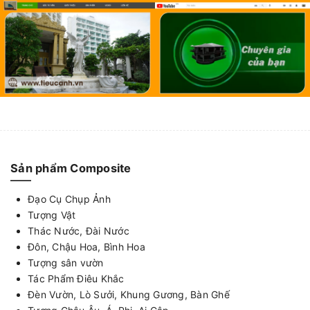
Sản phẩm Composite
Đạo Cụ Chụp Ảnh
Tượng Vật
Thác Nước, Đài Nước
Đôn, Chậu Hoa, Bình Hoa
Tượng sân vườn
Tác Phẩm Điêu Khắc
Đèn Vườn, Lò Sưởi, Khung Gương, Bàn Ghế