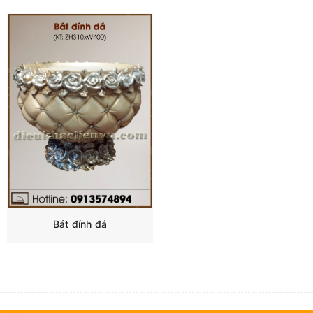
Bát đính đá