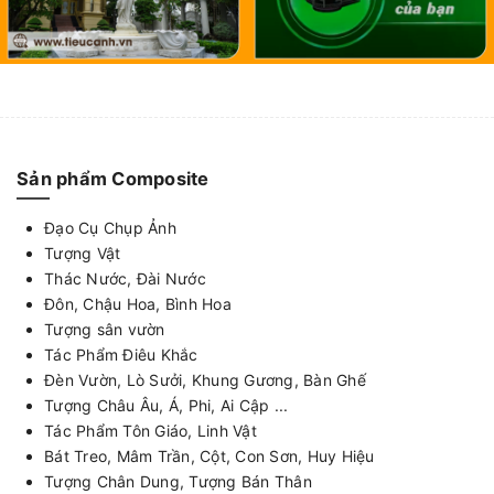
Sản phẩm Composite
Đạo Cụ Chụp Ảnh
Tượng Vật
Thác Nước, Đài Nước
Đôn, Chậu Hoa, Bình Hoa
Tượng sân vườn
Tác Phẩm Điêu Khắc
Đèn Vườn, Lò Sưởi, Khung Gương, Bàn Ghế
Tượng Châu Âu, Á, Phi, Ai Cập ...
Tác Phẩm Tôn Giáo, Linh Vật
Bát Treo, Mâm Trần, Cột, Con Sơn, Huy Hiệu
Tượng Chân Dung, Tượng Bán Thân