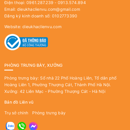
Điện thoại: 0961.287.239 - 0913.574.894
Email:
dieukhaclienvu.com@gmail.com
Đăng ký kinh doanh số: 0102773390
Website:
dieukhaclienvu.com
PHÒNG TRƯNG BÀY, XƯỞNG
Phòng trưng bày: Số nhà 22 Phố Hoàng Liên, Tổ dân phố
Hoàng Liên 1, Phường Thượng Cát, Thành Phố Hà Nội.
Xưởng: 42 Liên Mạc - Phường Thượng Cát - Hà Nội
Bản đồ Liên vũ
Trụ sở chính
Phòng trưng bày