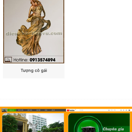
Tượng cô gái