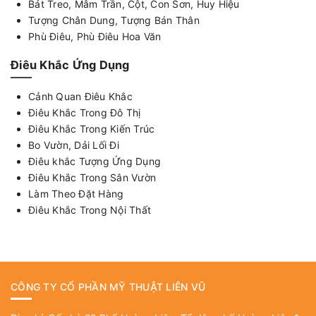
Bát Treo, Mâm Trần, Cột, Con Sơn, Huy Hiệu
Tượng Chân Dung, Tượng Bán Thân
Phù Điêu, Phù Điêu Hoa Văn
Điêu Khắc Ứng Dụng
Cảnh Quan Điêu Khắc
Điêu Khắc Trong Đô Thị
Điêu Khắc Trong Kiến Trúc
Bo Vườn, Dải Lối Đi
Điêu khắc Tượng Ứng Dụng
Điêu Khắc Trong Sân Vườn
Làm Theo Đặt Hàng
Điêu Khắc Trong Nội Thất
CÔNG TY CỔ PHẦN MỸ THUẬT LIÊN VŨ