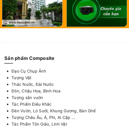
Sản phẩm Composite
Đạo Cụ Chụp Ảnh
Tượng Vật
Thác Nước, Đài Nước
Đôn, Chậu Hoa, Bình Hoa
Tượng sân vườn
Tác Phẩm Điêu Khắc
Đèn Vườn, Lò Sưởi, Khung Gương, Bàn Ghế
Tượng Châu Âu, Á, Phi, Ai Cập ...
Tác Phẩm Tôn Giáo, Linh Vật