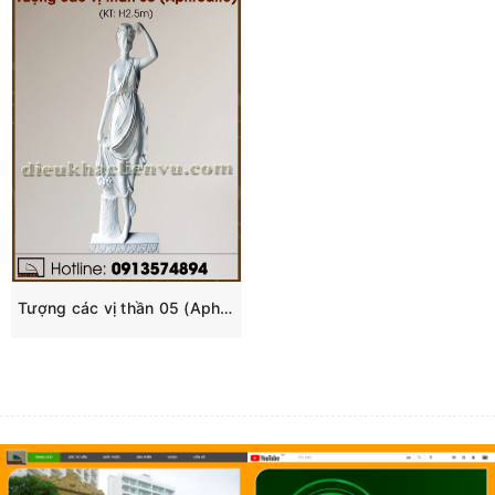
Tượng các vị thần 05 (Aphrodite)