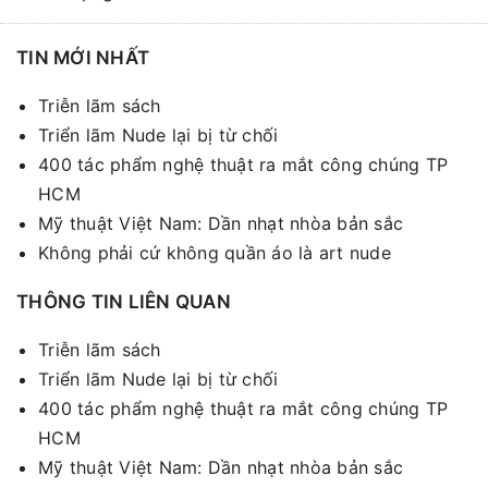
TIN MỚI NHẤT
Triễn lãm sách
Triển lãm Nude lại bị từ chối
400 tác phẩm nghệ thuật ra mắt công chúng TP
HCM
Mỹ thuật Việt Nam: Dần nhạt nhòa bản sắc
Không phải cứ không quần áo là art nude
THÔNG TIN LIÊN QUAN
Triễn lãm sách
Triển lãm Nude lại bị từ chối
400 tác phẩm nghệ thuật ra mắt công chúng TP
HCM
Mỹ thuật Việt Nam: Dần nhạt nhòa bản sắc