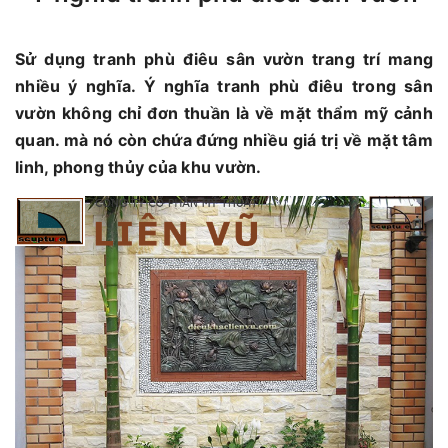
Sử dụng tranh phù điêu sân vườn trang trí mang
nhiều ý nghĩa. Ý nghĩa tranh phù điêu trong sân
vườn không chỉ đơn thuần là về mặt thẩm mỹ cảnh
quan. mà nó còn chứa đứng nhiều giá trị về mặt tâm
linh, phong thủy của khu vườn.