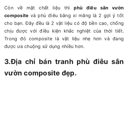
Còn về mặt chất liệu thì
phù điêu sân vườn
composite
và phù điêu bằng xi măng là 2 gợi ý tốt
cho bạn. Đây đều là 2 vật liệu có độ bền cao, chống
chịu được với điều kiện khắc nghiệt của thời tiết.
Trong đó composite là vật liệu nhẹ hơn và đang
được ưa chuộng sử dụng nhiều hơn.
3.Địa chỉ bán tranh phù điêu sân
vườn composite đẹp.