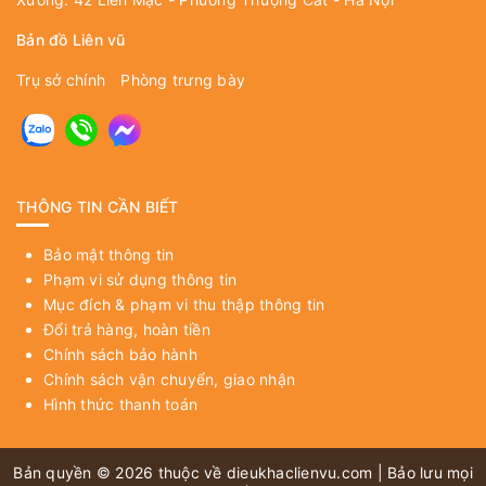
Bản đồ Liên vũ
Trụ sở chính
Phòng trưng bày
THÔNG TIN CẦN BIẾT
Bảo mật thông tin
Phạm vi sử dụng thông tin
Mục đích & phạm vi thu thập thông tin
Đổi trả hàng, hoàn tiền
Chính sách bảo hành
Chính sách vận chuyển, giao nhận
Hình thức thanh toán
Bản quyền © 2026 thuộc về
dieukhaclienvu.com
| Bảo lưu mọi