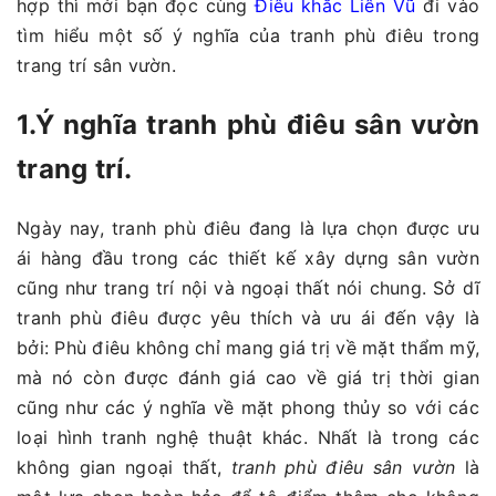
hợp thì mới bạn đọc cùng
Điêu khắc Liên Vũ
đi vào
tìm hiểu một số ý nghĩa của tranh phù điêu trong
trang trí sân vườn.
1.Ý nghĩa tranh phù điêu sân vườn
trang trí.
Ngày nay, tranh phù điêu đang là lựa chọn được ưu
ái hàng đầu trong các thiết kế xây dựng sân vườn
cũng như trang trí nội và ngoại thất nói chung. Sở dĩ
tranh phù điêu được yêu thích và ưu ái đến vậy là
bởi: Phù điêu không chỉ mang giá trị về mặt thẩm mỹ,
mà nó còn được đánh giá cao về giá trị thời gian
cũng như các ý nghĩa về mặt phong thủy so với các
loại hình tranh nghệ thuật khác. Nhất là trong các
không gian ngoại thất,
tranh phù điêu sân vườn
là