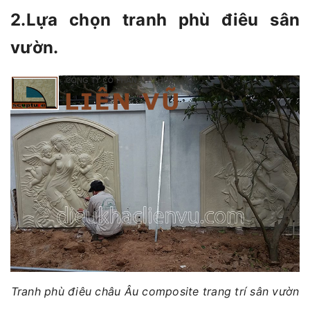
2.Lựa chọn tranh phù điêu sân
vườn.
Tranh phù điêu châu Âu composite trang trí sân vườn