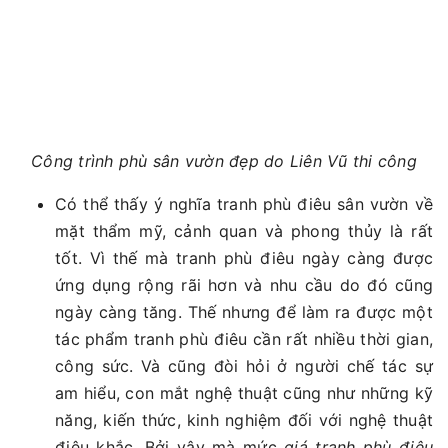
Công trình phù sân vườn đẹp do Liên Vũ thi công
Có thể thấy ý nghĩa tranh phù điêu sân vườn về
mặt thẩm mỹ, cảnh quan và phong thủy là rất
tốt. Vì thế mà tranh phù điêu ngày càng được
ứng dụng rộng rãi hơn và nhu cầu do đó cũng
ngày càng tăng. Thế nhưng để làm ra được một
tác phẩm tranh phù điêu cần rất nhiều thời gian,
công sức. Và cũng đòi hỏi ở người chế tác sự
am hiểu, con mắt nghệ thuật cũng như những kỹ
năng, kiến thức, kinh nghiệm đối với nghệ thuật
điêu khắc. Bởi vậy mà mức
giá tranh phù điêu