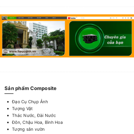
Sản phẩm Composite
Đạo Cụ Chụp Ảnh
Tượng Vật
Thác Nước, Đài Nước
Đôn, Chậu Hoa, Bình Hoa
Tượng sân vườn