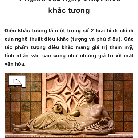
khắc tượng
Điêu khắc tượng là một trong số 2 loại hình chính
của nghệ thuật điêu khắc (tượng và phù điêu). Các
tác phẩm tượng điêu khắc mang giá trị thẩm mỹ,
tính nhân văn cao cũng như những giá trị về mặt
văn hóa.