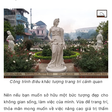
Công trình điêu khắc tượng trang trí cảnh quan
Nên nếu bạn muốn sở hữu một bức tượng đẹp cho
không gian sống, làm việc của mình. Vừa để trang trí,
thỏa mãn mong muốn về việc nâng cao giá trị thẩm