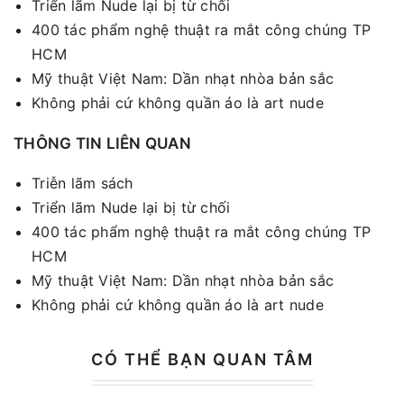
Triển lãm Nude lại bị từ chối
400 tác phẩm nghệ thuật ra mắt công chúng TP
HCM
Mỹ thuật Việt Nam: Dần nhạt nhòa bản sắc
Không phải cứ không quần áo là art nude
THÔNG TIN LIÊN QUAN
Triễn lãm sách
Triển lãm Nude lại bị từ chối
400 tác phẩm nghệ thuật ra mắt công chúng TP
HCM
Mỹ thuật Việt Nam: Dần nhạt nhòa bản sắc
Không phải cứ không quần áo là art nude
CÓ THỂ BẠN QUAN TÂM