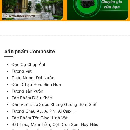
Sản phẩm Composite
Đạo Cụ Chụp Ảnh
Tượng Vật
Thác Nước, Đài Nước
Đôn, Chậu Hoa, Bình Hoa
Tượng sân vườn
Tác Phẩm Điêu Khắc
Đèn Vườn, Lò Sưởi, Khung Gương, Bàn Ghế
Tượng Châu Âu, Á, Phi, Ai Cập ...
Tác Phẩm Tôn Giáo, Linh Vật
Bát Treo, Mâm Trần, Cột, Con Sơn, Huy Hiệu