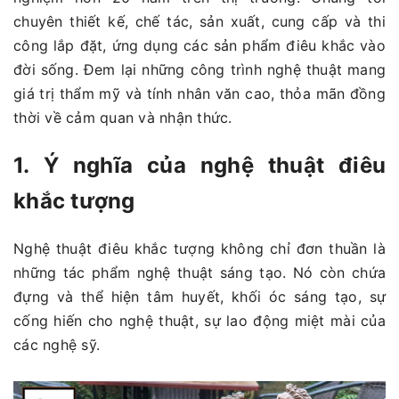
chuyên thiết kế, chế tác, sản xuất, cung cấp và thi
công lắp đặt, ứng dụng các sản phẩm điêu khắc vào
đời sống. Đem lại những công trình nghệ thuật mang
giá trị thẩm mỹ và tính nhân văn cao, thỏa mãn đồng
thời về cảm quan và nhận thức.
1. Ý nghĩa của nghệ thuật điêu
khắc tượng
Nghệ thuật điêu khắc tượng không chỉ đơn thuần là
những tác phẩm nghệ thuật sáng tạo. Nó còn chứa
đựng và thể hiện tâm huyết, khối óc sáng tạo, sự
cống hiến cho nghệ thuật, sự lao động miệt mài của
các nghệ sỹ.