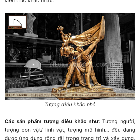
kiến trúc khác nhau.
Tượng điêu khắc nhỏ
Các sản phẩm tượng điêu khắc như:
Tượng người,
tượng con vật/ linh vật, tượng mô hình… đều đang
được ứng dụng rộng rãi trong trang trí và xây dựng.