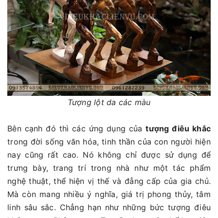
Tượng lột da các màu
Bên cạnh đó thì các ứng dụng của
tượng điêu khắc
trong đời sống văn hóa, tinh thần của con người hiện
nay cũng rất cao. Nó không chỉ được sử dụng để
trưng bày, trang trí trong nhà như một tác phẩm
nghệ thuật, thể hiện vị thế và đẳng cấp của gia chủ.
Mà còn mang nhiều ý nghĩa, giá trị phong thủy, tâm
linh sâu sắc. Chẳng hạn như những bức tượng điêu