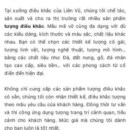
Tại xưởng điêu khắc của Liên Vũ, chúng tôi chế tác,
sản xuất và cho ra thị trường rất nhiều sản phẩm
tượng điêu khắc
. Mẫu mã vô cùng đa dạng với đủ
các kiểu dáng, kích thước và màu sắc, chất liệu khác
nhau. Bạn có thể chọn các thiết kế tượng cô gái,
tượng linh vật, tượng nghệ thuật, tượng mô hình...
bằng các chất liệu như: Đá, đất nung, gỗ, đá nhân
tạo cao cấp, siêu bền... với các phong cách từ cổ
điển đến hiện đại.
Không chỉ cung cấp các sản phẩm tượng điêu khắc
có sẵn, chúng tôi còn nhận thiết kế, điêu khắc tượng
theo mẫu yêu cầu của khách hàng. Đồng thời tư vấn
và thi công ứng dụng tượng trang trí cảnh quan, tiểu
cảnh cho khách hàng. Mức giá mà chúng tôi dành
cho bạn luôn là tốt nhất.