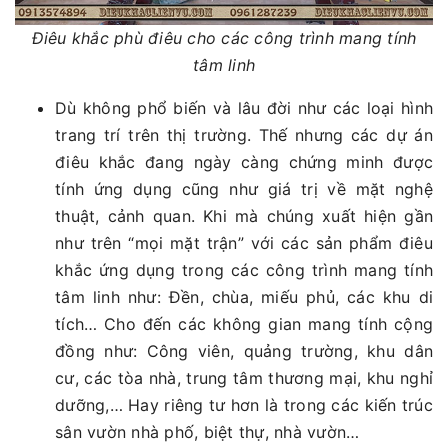
Điêu khắc phù điêu cho các công trình mang tính
tâm linh
Dù không phổ biến và lâu đời như các loại hình
trang trí trên thị trường. Thế nhưng các dự án
điêu khắc đang ngày càng chứng minh được
tính ứng dụng cũng như giá trị về mặt nghệ
thuật, cảnh quan. Khi mà chúng xuất hiện gần
như trên “mọi mặt trận” với các sản phẩm điêu
khắc ứng dụng trong các công trình mang tính
tâm linh như: Đền, chùa, miếu phủ, các khu di
tích… Cho đến các không gian mang tính cộng
đồng như: Công viên, quảng trường, khu dân
cư, các tòa nhà, trung tâm thương mại, khu nghỉ
dưỡng,… Hay riêng tư hơn là trong các kiến trúc
sân vườn nhà phố, biệt thự, nhà vườn…