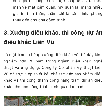
cho giá trị công trình được nâng lên. Vừa thỏa
mãn về mặt cảm quan, mỹ quan lại mang nhiều
giá trị tinh thần, thậm chí là tâm linh/ phong
thủy đến cho chủ công trình.
3. Xưởng điêu khắc, thi công dự án
điêu khắc Liên Vũ
Là một trong những xưởng điêu khắc với bề dày kinh
nghiệm hơn 20 năm trong ngành điêu khắc nghệ
thuật và ứng dụng. Công ty Cổ phần Mỹ thuật Liên
Vũ đã trực tiếp thiết kế, chế tác các sản phẩm điêu
khắc và thi công thành công hàng trăm dự án điêu
khắc cho các công trình cảnh quan lớn nhỏ.