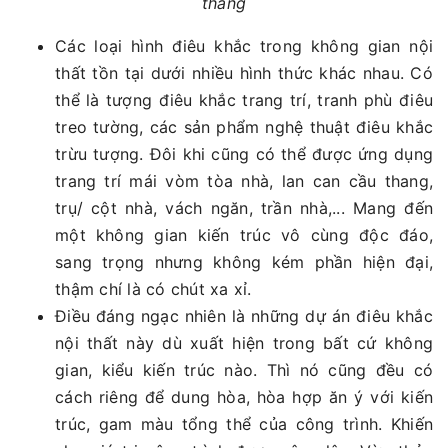
thang
Các loại hình điêu khắc trong không gian nội
thất tồn tại dưới nhiều hình thức khác nhau. Có
thể là tượng điêu khắc trang trí, tranh phù điêu
treo tường, các sản phẩm nghệ thuật điêu khắc
trừu tượng. Đôi khi cũng có thể được ứng dụng
trang trí mái vòm tòa nhà, lan can cầu thang,
trụ/ cột nhà, vách ngăn, trần nhà,... Mang đến
một không gian kiến trúc vô cùng độc đáo,
sang trọng nhưng không kém phần hiện đại,
thậm chí là có chút xa xỉ.
Điều đáng ngạc nhiên là những dự án điêu khắc
nội thất này dù xuất hiện trong bất cứ không
gian, kiểu kiến trúc nào. Thì nó cũng đều có
cách riêng để dung hòa, hòa hợp ăn ý với kiến
trúc, gam màu tổng thể của công trình. Khiến