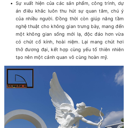
Sự xuất hiện của các sản phẩm, công trình, dự
án điêu khắc luôn thu hút sự quan tâm, chú ý
của nhiều người. Đồng thời còn giúp nâng tầm
nghệ thuật cho không gian trưng bày, mang đến
một không gian sống mới lạ, độc đáo hơn vừa
có chút cổ kính, hoài niệm. Lại mang chút hơi
thở đương đại, kết hợp cùng yếu tố thiên nhiên
tạo nên một cảnh quan vô cùng hoàn mỹ.