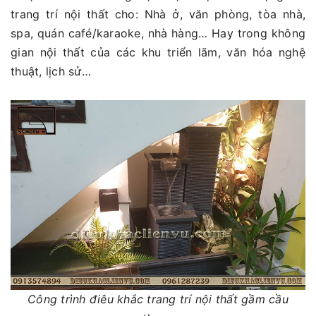
trang trí nội thất cho: Nhà ở, văn phòng, tòa nhà,
spa, quán café/karaoke, nhà hàng… Hay trong không
gian nội thất của các khu triển lãm, văn hóa nghệ
thuật, lịch sử…
Công trình điêu khắc trang trí nội thất gầm cầu