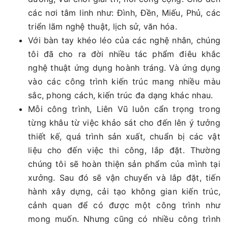
các nơi tâm linh như: Đình, Đền, Miếu, Phủ, các
triển lãm nghệ thuật, lịch sử, văn hóa.
Với bàn tay khéo léo của các nghệ nhân, chúng
tôi đã cho ra đời nhiều tác phẩm điêu khắc
nghệ thuật ứng dụng hoành tráng. Và ứng dụng
vào các công trình kiến trúc mang nhiều màu
sắc, phong cách, kiến trúc đa dạng khác nhau.
Mỗi công trình, Liên Vũ luôn cẩn trọng trong
từng khâu từ việc khảo sát cho đến lên ý tưởng
thiết kế, quá trình sản xuất, chuẩn bị các vật
liệu cho đến việc thi công, lắp đặt. Thường
chúng tôi sẽ hoàn thiện sản phẩm của mình tại
xưởng. Sau đó sẽ vận chuyển và lắp đặt, tiến
hành xây dựng, cải tạo không gian kiến trúc,
cảnh quan để có được một công trình như
mong muốn. Nhưng cũng có nhiều công trình