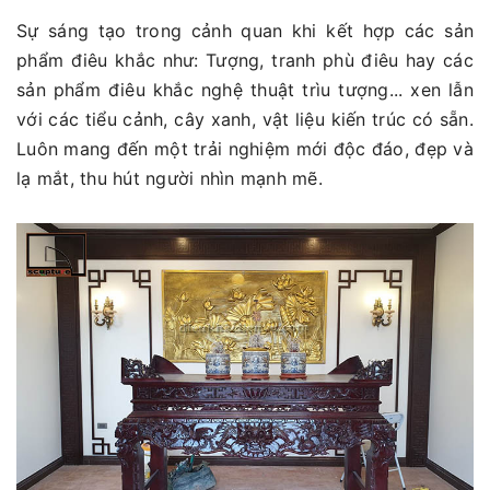
Sự sáng tạo trong cảnh quan khi kết hợp các sản
phẩm điêu khắc như: Tượng, tranh phù điêu hay các
sản phẩm điêu khắc nghệ thuật trìu tượng... xen lẫn
với các tiểu cảnh, cây xanh, vật liệu kiến trúc có sẵn.
Luôn mang đến một trải nghiệm mới độc đáo, đẹp và
lạ mắt, thu hút người nhìn mạnh mẽ.