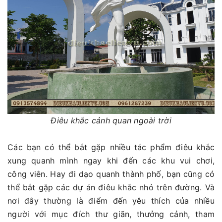
Điêu khắc cảnh quan ngoài trời
Các bạn có thể bắt gặp nhiều tác phẩm điêu khắc
xung quanh mình ngay khi đến các khu vui chơi,
công viên. Hay đi dạo quanh thành phố, bạn cũng có
thể bắt gặp các dự án điêu khắc nhỏ trên đường. Và
nơi đây thường là điểm đến yêu thích của nhiều
người với mục đích thư giãn, thưởng cảnh, tham