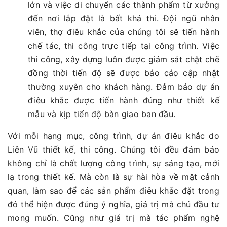
lớn và việc di chuyển các thành phẩm từ xưởng
đến nơi lắp đặt là bất khả thi. Đội ngũ nhân
viên, thợ điêu khắc của chúng tôi sẽ tiến hành
chế tác, thi công trực tiếp tại công trình. Việc
thi công, xây dựng luôn được giám sát chặt chẽ
đồng thời tiến độ sẽ được báo cáo cập nhật
thường xuyên cho khách hàng. Đảm bảo dự án
điêu khắc được tiến hành đúng như thiết kế
mẫu và kịp tiến độ bàn giao ban đầu.
Với mỗi hạng mục, công trình, dự án điêu khắc do
Liên Vũ thiết kế, thi công. Chúng tôi đều đảm bảo
không chỉ là chất lượng công trình, sự sáng tạo, mới
lạ trong thiết kế. Mà còn là sự hài hòa về mặt cảnh
quan, làm sao để các sản phẩm điêu khắc đặt trong
đó thể hiện được đúng ý nghĩa, giá trị mà chủ đầu tư
mong muốn. Cũng như giá trị mà tác phẩm nghệ