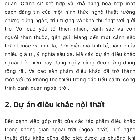
quan. Chính sự kết hợp và khả năng hòa hợp một
cách đáng tin của một hình thức nghệ thuật tưởng
chừng cứng ngắc, trìu tượng và “khó thưởng” với giới
trẻ. Với các yếu tố thiên nhiên, cảnh sắc và con
người thân thuộc, gần gũi. Mang đến một cảnh sắc
thân thuộc và mới lạ, đơn giản mà tinh tế, hàm chứa
nhiều giá trị, ý nghĩa sâu xa. Mà các dự án điêu khắc
ngoài trời hiện nay đang ngày càng được ứng dụng
rộng rãi. Và các sản phẩm điêu khắc đã trở thành
một yếu tố không thể thiếu trong các tiểu cảnh, công
trình cảnh quan ngoài trời.
2. Dự án điêu khắc nội thất
Bên cạnh việc góp mặt của các tác phẩm điêu khắc
trong không gian ngoài trời (ngoại thất). Thì nghệ
thuật điêu khắc cũng đặc biệt được ưa chuộng khi