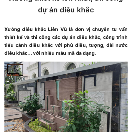
dự án điêu khắc
Xưởng điêu khắc Liên Vũ là đơn vị chuyên tư vấn
thiết kế và thi công các dự án điêu khắc, công trình
tiểu cảnh điêu khắc với phù điêu, tượng, đài nước
điêu khắc... với nhiều mẫu mã đa dạng.