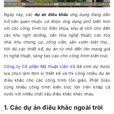
Ngày nay, các
dự án điêu khắc
ứng dụng đang dần
trở nên quen thuộc và được ứng dụng phổ biến hơn
với các công trình từ: Đền chùa, khu di tích cho đến
các khu nghỉ dưỡng, văn hóa nghệ thuật, các tòa
nhà, khu chưng cư, công viên, sân vườn biệt thự...
Với đủ các thiết kế, dự án từ nhỏ đến lớn mang giá
trị nghệ thuật, sáng tạo cao cho công trình kiến trúc.
Công ty Cổ phần Mỹ thuật Liên Vũ
đã vinh dự được
lựa chọn làm đơn vị thiết kế và thi công nhiều dự án
điêu khắc cho các công trình tôn giáo, Phật Giáo
cùng nhiều công trình kiến trúc lớn trên khắp cả
nước với nhiều chất liệu điêu khắc khác nhau.
1. Các dự án điêu khắc ngoài trời