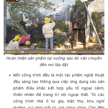
Hoàn thiện sản phẩm tại xưởng sau đó vận chuyển
đến nơi lắp đặt
Mỗi công trình đều là một tác phẩm nghệ thuật
đầy sáng tạo thông qua việc ứng dụng các sản
phẩm điêu khắc kết hợp yếu tố ngoại cảnh,
thiên nhiên để trang trí nội ngoại thất. Từ các
công trình nhà ở tư gia, biệt thự, khu nghỉ
dưỡng, vui chơi giải trí, nơi công cộng. Cho đến