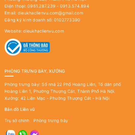
Điện thoại: 0961.287.239 - 0913.574.894
Email:
dieukhaclienvu.com@gmail.com
Đăng ký kinh doanh số: 0102773390
Website:
dieukhaclienvu.com
PHÒNG TRƯNG BÀY, XƯỞNG
Phòng trưng bày: Số nhà 22 Phố Hoàng Liên, Tổ dân phố
Hoàng Liên 1, Phường Thượng Cát, Thành Phố Hà Nội.
Xưởng: 42 Liên Mạc - Phường Thượng Cát - Hà Nội
Bản đồ Liên vũ
Trụ sở chính
Phòng trưng bày