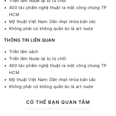
Triển lãm Nude lại bị từ chối
400 tác phẩm nghệ thuật ra mắt công chúng TP
HCM
Mỹ thuật Việt Nam: Dần nhạt nhòa bản sắc
Không phải cứ không quần áo là art nude
THÔNG TIN LIÊN QUAN
Triễn lãm sách
Triển lãm Nude lại bị từ chối
400 tác phẩm nghệ thuật ra mắt công chúng TP
HCM
Mỹ thuật Việt Nam: Dần nhạt nhòa bản sắc
Không phải cứ không quần áo là art nude
CÓ THỂ BẠN QUAN TÂM