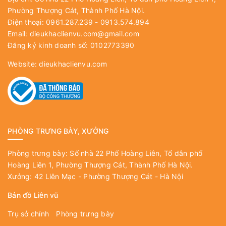
Phường Thượng Cát, Thành Phố Hà Nội.
Điện thoại: 0961.287.239 - 0913.574.894
Email:
dieukhaclienvu.com@gmail.com
Đăng ký kinh doanh số: 0102773390
Website:
dieukhaclienvu.com
PHÒNG TRƯNG BÀY, XƯỞNG
Phòng trưng bày: Số nhà 22 Phố Hoàng Liên, Tổ dân phố
Hoàng Liên 1, Phường Thượng Cát, Thành Phố Hà Nội.
Xưởng: 42 Liên Mạc - Phường Thượng Cát - Hà Nội
Bản đồ Liên vũ
Trụ sở chính
Phòng trưng bày