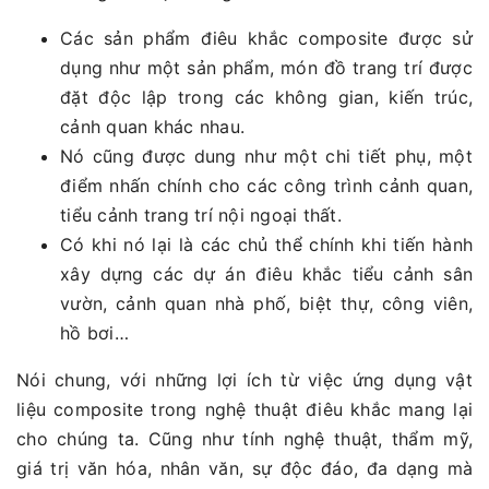
Các sản phẩm điêu khắc composite được sử
dụng như một sản phẩm, món đồ trang trí được
đặt độc lập trong các không gian, kiến trúc,
cảnh quan khác nhau.
Nó cũng được dung như một chi tiết phụ, một
điểm nhấn chính cho các công trình cảnh quan,
tiểu cảnh trang trí nội ngoại thất.
Có khi nó lại là các chủ thể chính khi tiến hành
xây dựng các dự án điêu khắc tiểu cảnh sân
vườn, cảnh quan nhà phố, biệt thự, công viên,
hồ bơi…
Nói chung, với những lợi ích từ việc ứng dụng vật
liệu composite trong nghệ thuật điêu khắc mang lại
cho chúng ta. Cũng như tính nghệ thuật, thẩm mỹ,
giá trị văn hóa, nhân văn, sự độc đáo, đa dạng mà