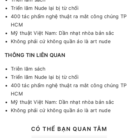
Triển lãm Nude lại bị từ chối
400 tác phẩm nghệ thuật ra mắt công chúng TP
HCM
Mỹ thuật Việt Nam: Dần nhạt nhòa bản sắc
Không phải cứ không quần áo là art nude
THÔNG TIN LIÊN QUAN
Triễn lãm sách
Triển lãm Nude lại bị từ chối
400 tác phẩm nghệ thuật ra mắt công chúng TP
HCM
Mỹ thuật Việt Nam: Dần nhạt nhòa bản sắc
Không phải cứ không quần áo là art nude
CÓ THỂ BẠN QUAN TÂM