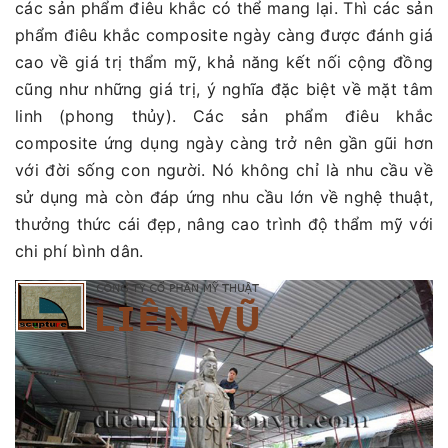
các sản phẩm điêu khắc có thể mang lại. Thì các sản
phẩm điêu khắc composite ngày càng được đánh giá
cao về giá trị thẩm mỹ, khả năng kết nối cộng đồng
cũng như những giá trị, ý nghĩa đặc biệt về mặt tâm
linh (phong thủy). Các sản phẩm điêu khắc
composite ứng dụng ngày càng trở nên gần gũi hơn
với đời sống con người. Nó không chỉ là nhu cầu về
sử dụng mà còn đáp ứng nhu cầu lớn về nghệ thuật,
thưởng thức cái đẹp, nâng cao trình độ thẩm mỹ với
chi phí bình dân.