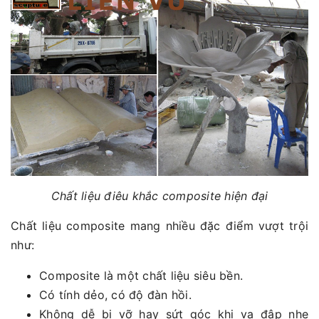
Chất liệu điêu khắc composite hiện đại
Chất liệu composite mang nhiều đặc điểm vượt trội
như:
Composite là một chất liệu siêu bền.
Có tính dẻo, có độ đàn hồi.
Không dễ bị vỡ hay sứt góc khi va đập nhẹ