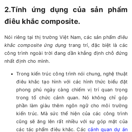
2.Tính ứng dụng của sản phẩm
điêu khắc composite.
Nói riêng tại thị trường Việt Nam, các sản phẩm
điêu
khắc composite ứng dụng
trang trí, đặc biệt là các
công trình ngoài trời đang dần khẳng định chỗ đứng
nhất định cho mình.
Trong kiến trúc công trình nói chung, nghệ thuật
điêu khắc tạo hình với các hình thức biểu đặt
phong phú ngày càng chiếm vị trí quan trọng
trong tổ chức cảnh quan. Nó không chỉ góp
phần làm giàu thêm ngôn ngữ cho môi trường
kiến trúc. Mà sức thể hiện của các công trình
cũng sẽ ăng lên rất nhiều với sự góp mặt của
các tác phẩm điêu khắc. Các
cảnh quan dự án