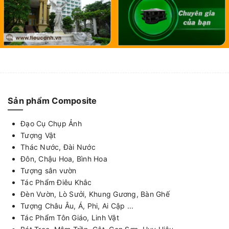
Sản phẩm Composite
Đạo Cụ Chụp Ảnh
Tượng Vật
Thác Nước, Đài Nước
Đôn, Chậu Hoa, Bình Hoa
Tượng sân vườn
Tác Phẩm Điêu Khắc
Đèn Vườn, Lò Sưởi, Khung Gương, Bàn Ghế
Tượng Châu Âu, Á, Phi, Ai Cập ...
Tác Phẩm Tôn Giáo, Linh Vật