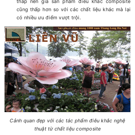
thấp nên giá sản phẩm điêu khắc composite
cũng thấp hơn so với các chất liệu khác mà lại
có nhiều ưu điểm vượt trội.
Cảnh quan đẹp với các tác phẩm điêu khắc nghệ
thuật từ chất liệu composite