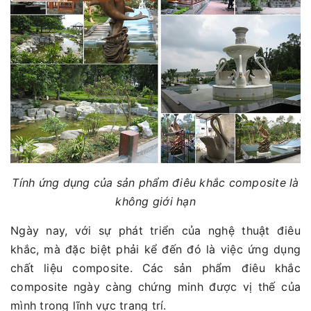
Tính ứng dụng của sản phẩm điêu khắc composite là
không giới hạn
Ngày nay, với sự phát triển của nghệ thuật điêu
khắc, mà đặc biệt phải kể đến đó là việc ứng dụng
chất liệu composite. Các sản phẩm điêu khắc
composite ngày càng chứng minh được vị thế của
mình trong lĩnh vực trang trí.