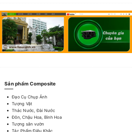
Sản phẩm Composite
Đạo Cụ Chụp Ảnh
Tượng Vật
Thác Nước, Đài Nước
Đôn, Chậu Hoa, Bình Hoa
Tượng sân vườn
Tác Phẩm Điêu Khắc