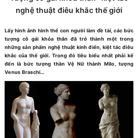
nghệ thuật điêu khắc thế giới
Lấy hình ảnh hình thể con người làm đề tài, các bức
tượng cô gái khỏa thân đã trở thành một trong
những sản phẩm nghệ thuật kinh điển, kiệt tác điêu
khắc của thế giới. Trong đó tiêu biểu nhất phải kể
đến là bức tượng thần Vệ Nữ thành Milo, tượng
Venus Braschi…