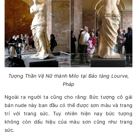
Tượng Thần Vệ Nữ thành Milo tại Bảo tàng Lourve,
Pháp
Ngoài ra người ta cũng cho rằng: Bức tượng cô gái
bán nude này ban đầu có thể được sơn màu và trang
trí với trang sức. Tuy nhiên hiện nay bức tượng
không còn dấu hiệu của màu sơn cũng như trang
sức.