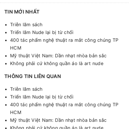
TIN MỚI NHẤT
Triễn lãm sách
Triển lãm Nude lại bị từ chối
400 tác phẩm nghệ thuật ra mắt công chúng TP
HCM
Mỹ thuật Việt Nam: Dần nhạt nhòa bản sắc
Không phải cứ không quần áo là art nude
THÔNG TIN LIÊN QUAN
Triễn lãm sách
Triển lãm Nude lại bị từ chối
400 tác phẩm nghệ thuật ra mắt công chúng TP
HCM
Mỹ thuật Việt Nam: Dần nhạt nhòa bản sắc
Không phải cứ không quần áo là art nude