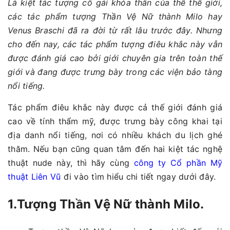
Là kiệt tác tượng cô gái khỏa thân của thế thế giới,
các tác phẩm tượng Thần Vệ Nữ thành Milo hay
Venus Braschi đã ra đời từ rất lâu trước đây. Nhưng
cho đến nay, các tác phẩm tượng điêu khắc này vẫn
được đánh giá cao bởi giới chuyên gia trên toàn thế
giới và đang được trưng bày trong các viện bảo tàng
nổi tiếng.
Tác phẩm điêu khắc này được cả thế giới đánh giá
cao về tính thẩm mỹ, được trưng bày công khai tại
địa danh nổi tiếng, nơi có nhiều khách du lịch ghé
thăm. Nếu bạn cũng quan tâm đến hai kiệt tác nghệ
thuật nude này, thì hãy cùng
công ty Cổ phần Mỹ
thuật Liên Vũ
đi vào tìm hiểu chi tiết ngay dưới đây.
1.Tượng Thần Vệ Nữ thành Milo.