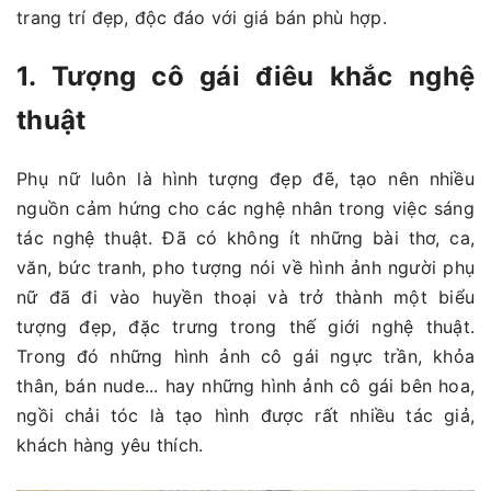
trang trí đẹp, độc đáo với giá bán phù hợp.
1. Tượng cô gái điêu khắc nghệ
thuật
Phụ nữ luôn là hình tượng đẹp đẽ, tạo nên nhiều
nguồn cảm hứng cho các nghệ nhân trong việc sáng
tác nghệ thuật. Đã có không ít những bài thơ, ca,
văn, bức tranh, pho tượng nói về hình ảnh người phụ
nữ đã đi vào huyền thoại và trở thành một biểu
tượng đẹp, đặc trưng trong thế giới nghệ thuật.
Trong đó những hình ảnh cô gái ngực trần, khỏa
thân, bán nude... hay những hình ảnh cô gái bên hoa,
ngồi chải tóc là tạo hình được rất nhiều tác giả,
khách hàng yêu thích.