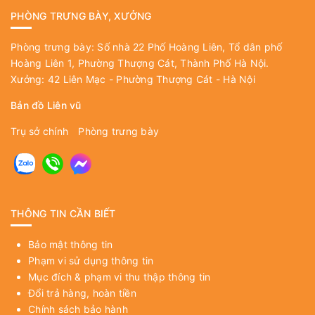
PHÒNG TRƯNG BÀY, XƯỞNG
Phòng trưng bày: Số nhà 22 Phố Hoàng Liên, Tổ dân phố
Hoàng Liên 1, Phường Thượng Cát, Thành Phố Hà Nội.
Xưởng: 42 Liên Mạc - Phường Thượng Cát - Hà Nội
Bản đồ Liên vũ
Trụ sở chính
Phòng trưng bày
THÔNG TIN CẦN BIẾT
Bảo mật thông tin
Phạm vi sử dụng thông tin
Mục đích & phạm vi thu thập thông tin
Đổi trả hàng, hoàn tiền
Chính sách bảo hành