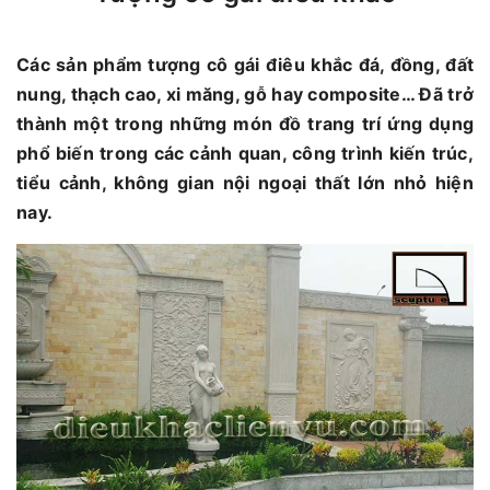
Các sản phẩm tượng cô gái điêu khắc đá, đồng, đất
nung, thạch cao, xi măng, gỗ hay composite… Đã trở
thành một trong những món đồ trang trí ứng dụng
phổ biến trong các cảnh quan, công trình kiến trúc,
tiểu cảnh, không gian nội ngoại thất lớn nhỏ hiện
nay.