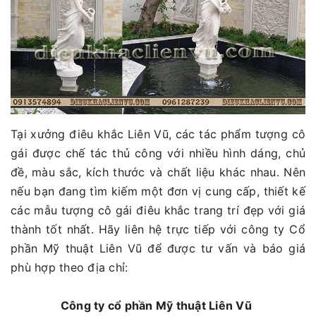
Tại xưởng điêu khắc Liên Vũ, các tác phẩm tượng cô
gái được chế tác thủ công với nhiều hình dáng, chủ
đề, màu sắc, kích thước và chất liệu khác nhau. Nên
nếu bạn đang tìm kiếm một đơn vị cung cấp, thiết kế
các mẫu tượng cô gái điêu khắc trang trí đẹp với giá
thành tốt nhất. Hãy liên hệ trực tiếp với công ty Cổ
phần Mỹ thuật Liên Vũ để được tư vấn và báo giá
phù hợp theo địa chỉ:
Công ty cổ phần Mỹ thuật Liên Vũ