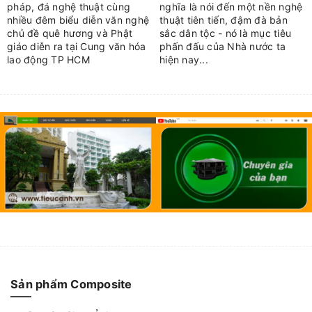
pháp, đá nghệ thuật cùng
nghĩa là nói đến một nền nghệ
nhiều đêm biểu diễn văn nghệ
thuật tiên tiến, đậm đà bản
chủ đề quê hương và Phật
sắc dân tộc - nó là mục tiêu
giáo diễn ra tại Cung văn hóa
phấn đấu của Nhà nước ta
lao động TP HCM
hiện nay...
Sản phẩm Composite