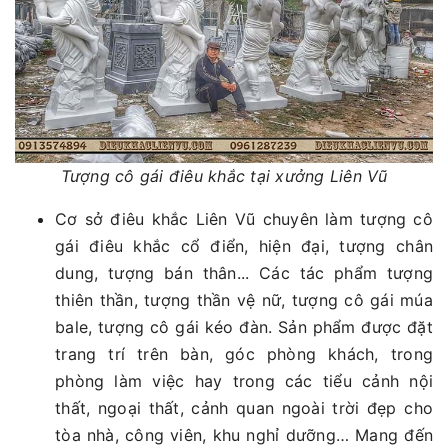
Tượng cô gái điêu khắc tại xưởng Liên Vũ
Cơ sở điêu khắc Liên Vũ chuyên làm tượng cô
gái điêu khắc cổ điển, hiện đại, tượng chân
dung, tượng bán thân... Các tác phẩm tượng
thiên thần, tượng thần vệ nữ, tượng cô gái múa
bale, tượng cô gái kéo đàn. Sản phẩm được đặt
trang trí trên bàn, góc phòng khách, trong
phòng làm việc hay trong các tiểu cảnh nội
thất, ngoại thất, cảnh quan ngoài trời đẹp cho
tòa nhà, công viên, khu nghỉ dưỡng… Mang đến