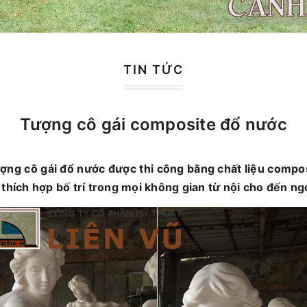
TIN TỨC
Tượng cô gái composite đổ nước
ợng cô gái đổ nước được thi công bằng chất liệu compo
 thích hợp bố trí trong mọi không gian từ nội cho đến ngo