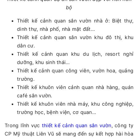
bộ
Thiết kế cảnh quan sân vườn nhà ở: Biệt thự,
dinh thự, nhà phố, nhà mặt đất…
Thiết kế cảnh quan sân vườn khu đô thị, khu
dân cư.
Thiết kế cảnh quan khu du lịch, resort nghỉ
dưỡng, khu sinh thái…
Thiết kế cảnh quan công viên, vườn hoa, quảng
trường.
Thiết kế khuôn viên cảnh quan nhà hàng, quán
café sân vườn.
Thiết kế khuôn viên nhà máy, khu công nghiệp,
trường học, bệnh viện, cơ quan…
Trong lĩnh vực
thiết kế cảnh quan sân vườn
, công ty
CP Mỹ thuật Liên Vũ sẽ mang đến sự kết hợp hài hòa