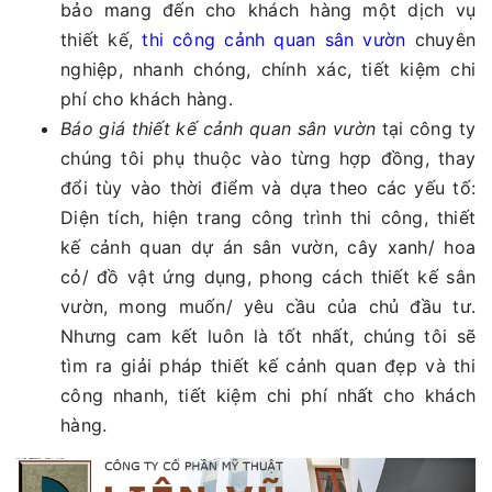
bảo mang đến cho khách hàng một dịch vụ
thiết kế,
thi công cảnh quan sân vườn
chuyên
nghiệp, nhanh chóng, chính xác, tiết kiệm chi
phí cho khách hàng.
Báo giá thiết kế cảnh quan sân vườn
tại công ty
chúng tôi phụ thuộc vào từng hợp đồng, thay
đổi tùy vào thời điểm và dựa theo các yếu tố:
Diện tích, hiện trang công trình thi công, thiết
kế cảnh quan dự án sân vườn, cây xanh/ hoa
cỏ/ đồ vật ứng dụng, phong cách thiết kế sân
vườn, mong muốn/ yêu cầu của chủ đầu tư.
Nhưng cam kết luôn là tốt nhất, chúng tôi sẽ
tìm ra giải pháp thiết kế cảnh quan đẹp và thi
công nhanh, tiết kiệm chi phí nhất cho khách
hàng.