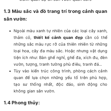
1.3 Màu sắc và đồ trang trí trong cảnh quan
sân vườn:
Ngoài màu xanh tự nhiên của các loại cây xanh,
thảm cỏ,
thiết kế cảnh quan đẹp
cần có thể
những sắc màu rực rỡ của thiên nhiên từ những
loại hoa, cây đa màu sắc. Hoặc nhưng vật dụng
tiện ích như: Bàn ghế nghỉ, ghế đa, xích đu, đèn
vườn, tượng, tranh tường phù điêu, tranh đá...
Tùy vào kiến trúc công trình, phòng cách cảnh
quan để lựa chọn những yếu tố trên phù hợp,
tạo sư thống nhất, độc đáo, sinh động cho
không gian sân vườn.
1.4 Phong thủy: