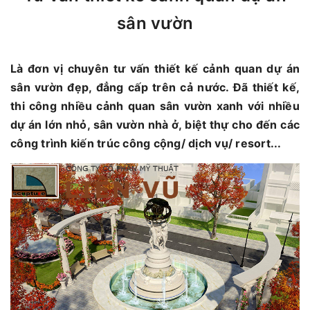
sân vườn
Là đơn vị chuyên tư vấn thiết kế cảnh quan dự án
sân vườn đẹp, đẳng cấp trên cả nước. Đã thiết kế,
thi công nhiều cảnh quan sân vườn xanh với nhiều
dự án lớn nhỏ, sân vườn nhà ở, biệt thự cho đến các
công trình kiến trúc công cộng/ dịch vụ/ resort...