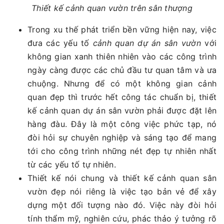
Thiết kế cảnh quan vườn trên sân thượng
Trong xu thế phát triển bền vững hiện nay, việc
đưa các yếu tố
cảnh quan dự án sân vườn
với
không gian xanh thiên nhiên vào các công trình
ngày càng được các chủ đầu tư quan tâm và ưa
chuộng. Nhưng để có một không gian cảnh
quan đẹp thì trước hết công tác chuẩn bị, thiết
kế cảnh quan dự án sân vườn phải được đặt lên
hàng đàu. Đây là một công việc phức tạp, nó
đòi hỏi sự chuyên nghiệp và sáng tạo để mang
tới cho công trình những nét đẹp tự nhiên nhất
từ các yếu tố tự nhiên.
Thiết kế nói chung và thiết kế
cảnh quan sân
vườn đẹp nói riêng là việc tạo bản vẻ để xây
dựng một đối tượng nào đó. Việc này đòi hỏi
tính thẩm mỹ, nghiên cứu, phác thảo ý tưởng rõ