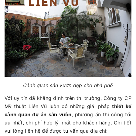
Cảnh quan sân vườn đẹp cho nhà phố
Với uy tín đã khẳng định trên thị trường, Công ty CP
Mỹ thuật Liên Vũ luôn có những giải pháp
thiết kế
cảnh quan dự án sân vườn
, phương án thi công tối
ưu nhất, chi phí hợp lý nhất cho khách hàng. Chi tiết
vui lòng liên hệ để được tư vấn qua địa chỉ: