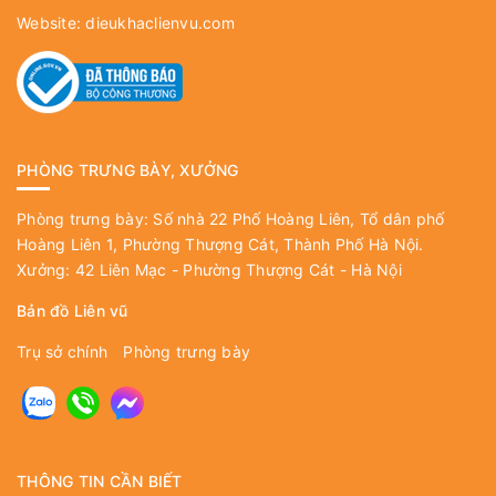
Website:
dieukhaclienvu.com
PHÒNG TRƯNG BÀY, XƯỞNG
Phòng trưng bày: Số nhà 22 Phố Hoàng Liên, Tổ dân phố
Hoàng Liên 1, Phường Thượng Cát, Thành Phố Hà Nội.
Xưởng: 42 Liên Mạc - Phường Thượng Cát - Hà Nội
Bản đồ Liên vũ
Trụ sở chính
Phòng trưng bày
THÔNG TIN CẦN BIẾT