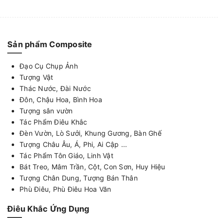
Sản phẩm Composite
Đạo Cụ Chụp Ảnh
Tượng Vật
Thác Nước, Đài Nước
Đôn, Chậu Hoa, Bình Hoa
Tượng sân vườn
Tác Phẩm Điêu Khắc
Đèn Vườn, Lò Sưởi, Khung Gương, Bàn Ghế
Tượng Châu Âu, Á, Phi, Ai Cập ...
Tác Phẩm Tôn Giáo, Linh Vật
Bát Treo, Mâm Trần, Cột, Con Sơn, Huy Hiệu
Tượng Chân Dung, Tượng Bán Thân
Phù Điêu, Phù Điêu Hoa Văn
Điêu Khắc Ứng Dụng