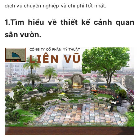
dịch vụ chuyên nghiệp và chi phí tốt nhất.
1.Tìm hiểu về thiết kế cảnh quan
sân vườn.