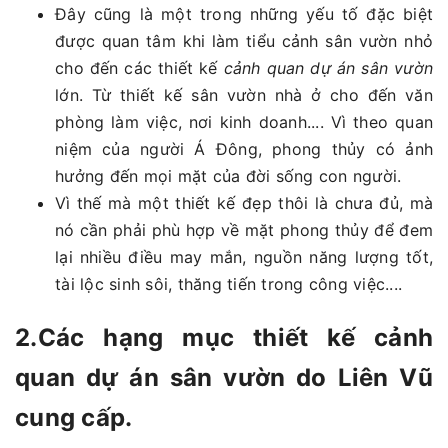
Đây cũng là một trong những yếu tố đặc biệt
được quan tâm khi làm tiểu cảnh sân vườn nhỏ
cho đến các thiết kế
cảnh quan dự án sân vườn
lớn. Từ thiết kế sân vườn nhà ở cho đến văn
phòng làm việc, nơi kinh doanh.... Vì theo quan
niệm của người Á Đông, phong thủy có ảnh
hưởng đến mọi mặt của đời sống con người.
Vì thế mà một thiết kế đẹp thôi là chưa đủ, mà
nó cần phải phù hợp về mặt phong thủy để đem
lại nhiều điều may mắn, nguồn năng lượng tốt,
tài lộc sinh sôi, thăng tiến trong công việc....
2.Các hạng mục thiết kế cảnh
quan dự án sân vườn do Liên Vũ
cung cấp.