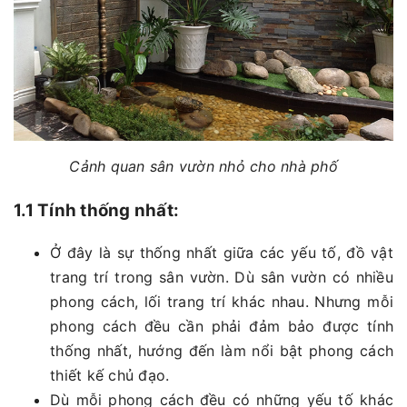
Cảnh quan sân vườn nhỏ cho nhà phố
1.1 Tính thống nhất:
Ở đây là sự thống nhất giữa các yếu tố, đồ vật
trang trí trong sân vườn. Dù sân vườn có nhiều
phong cách, lối trang trí khác nhau. Nhưng mỗi
phong cách đều cần phải đảm bảo được tính
thống nhất, hướng đến làm nổi bật phong cách
thiết kế chủ đạo.
Dù mỗi phong cách đều có những yếu tố khác