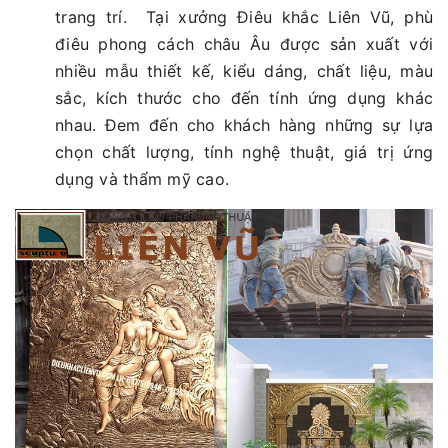
trang trí. Tại xưởng Điêu khắc Liên Vũ, phù
điêu phong cách châu Âu được sản xuất với
nhiều mẫu thiết kế, kiểu dáng, chất liệu, màu
sắc, kích thước cho đến tính ứng dụng khác
nhau. Đem đến cho khách hàng những sự lựa
chọn chất lượng, tính nghệ thuật, giá trị ứng
dụng và thẩm mỹ cao.