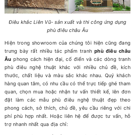
Điêu khắc Liên Vũ- sản xuất và thi công ứng dụng
phù điêu châu Âu
Hiện trong showroom của chúng tôi hiện cũng đang
trưng bày rất nhiều tác phẩm tranh
phù điêu châu
Âu
phong cách hiện đại, cổ điển và các dòng tranh
phù điêu nghệ thuật khác với nhiều chủ đề, kích
thước, chất liệu và màu sắc khác nhau. Quý khách
hàng quan tâm, có nhu cầu có thể trực tiếp ghé tham
quan, chọn mua hoặc nhận tư vấn thiết kế, lên đơn
đặt làm các mẫu phù điêu nghệ thuật đẹp theo
phong cách, sở thích, chủ đề, yêu cầu riêng với chi
phí phù hợp nhất. Hoặc liên hệ để được tư vấn, hỗ
trợ nhanh nhất qua địa chỉ: