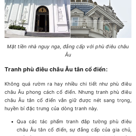
Mặt tiền nhà nguy nga, đẳng cấp với phù điêu châu
Âu
Tranh phù điêu châu Âu tân cổ điển:
Không quá rườm ra hay nhiều chi tiết như phù điêu
châu Âu phong cách cổ điển. Nhưng tranh phù điêu
châu Âu tân cổ điển vẫn giữ được nét sang trọng,
huyền bí đặc trưng của dòng tranh này.
Qua các tác phẩm tranh đắp tường phù điêu
châu Âu tân cổ điển, sự đẳng cấp của gia chủ,