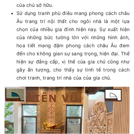
của chủ sở hữu.
Sử dụng tranh phù điêu mang phong cách châu
Âu trang trí nội thất cho ngôi nhà là một lựa
chọn của nhiều gia đình hiện nay. Sự xuất hiện
của những bức tường lớn với những hình ảnh,
họa tiết mang đậm phong cách châu Âu đem
đến cho không gian sự sang trọng, hiện đại. Thể
hiện sự đẳng cấp, vị thế của gia chủ cũng như
gây ấn tượng, cho thấy sự tinh tế trong cách
chơi tranh, trang trí nhà của của gia chủ.