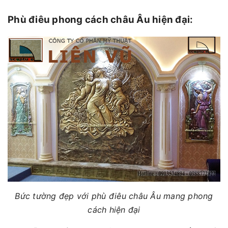
Phù điêu phong cách châu Âu hiện đại:
Bức tường đẹp với phù điêu châu Âu mang phong
cách hiện đại