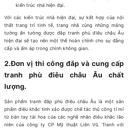
kiến trúc nhà hiện đại.
Với các kiến trúc nhà hiện đại, sự kết hợp của nội
thất trang trí tinh tế, trang nhã cùng những mảng
tường ấn tường được đắp tranh phù điêu châu Âu
hiện đại sẽ tạo nên một thể hoàn chỉnh cho sự đẳng
cấp và ấm áp trong chính không gian.
2.Đơn vị thi công đắp và cung cấp
tranh phù điêu châu Âu chất
lượng.
Sản phẩm tranh đắp phù điêu châu Âu là một sản
phẩm điêu khắc tinh xảo được chế tác thủ công tỉ mỉ
từ bàn tay tài hoa của các nghệ nhân điêu khắc lão
niên của công ty CP Mỹ thuật Liên Vũ. Tranh với