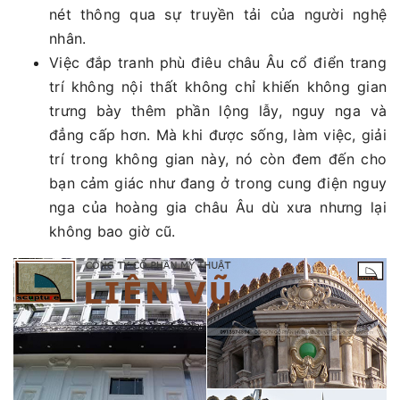
nét thông qua sự truyền tải của người nghệ
nhân.
Việc đắp tranh phù điêu châu Âu cổ điển trang
trí không nội thất không chỉ khiến không gian
trưng bày thêm phần lộng lẫy, nguy nga và
đẳng cấp hơn. Mà khi được sống, làm việc, giải
trí trong không gian này, nó còn đem đến cho
bạn cảm giác như đang ở trong cung điện nguy
nga của hoàng gia châu Âu dù xưa nhưng lại
không bao giờ cũ.