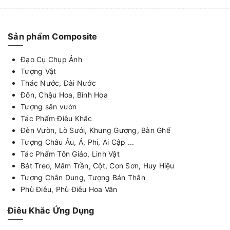
Sản phẩm Composite
Đạo Cụ Chụp Ảnh
Tượng Vật
Thác Nước, Đài Nước
Đôn, Chậu Hoa, Bình Hoa
Tượng sân vườn
Tác Phẩm Điêu Khắc
Đèn Vườn, Lò Sưởi, Khung Gương, Bàn Ghế
Tượng Châu Âu, Á, Phi, Ai Cập ...
Tác Phẩm Tôn Giáo, Linh Vật
Bát Treo, Mâm Trần, Cột, Con Sơn, Huy Hiệu
Tượng Chân Dung, Tượng Bán Thân
Phù Điêu, Phù Điêu Hoa Văn
Điêu Khắc Ứng Dụng