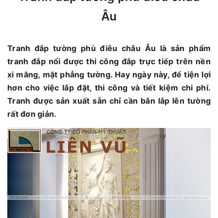
Âu
Tranh đắp tường phù điêu châu Âu là sản phẩm
tranh đắp nổi được thi công đắp trực tiếp trên nền
xi măng, mặt phẳng tường. Hay ngày này, để tiện lợi
hơn cho việc lắp đặt, thi công và tiết kiệm chi phí.
Tranh được sản xuất sẵn chỉ cần bắn lắp lên tường
rất đơn giản.