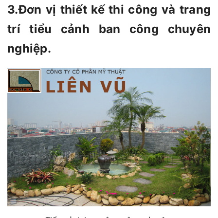
3.Đơn vị thiết kế thi công và trang
trí tiểu cảnh ban công chuyên
nghiệp.