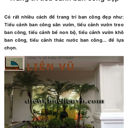
Có rất nhiều cách để trang trí ban công đẹp như:
Tiểu cảnh ban công sân vườn, tiểu cảnh vườn treo
ban công, tiểu cảnh bể non bộ, tiểu cảnh vườn khô
ban công, tiểu cảnh thác nước ban công... để lựa
chọn.