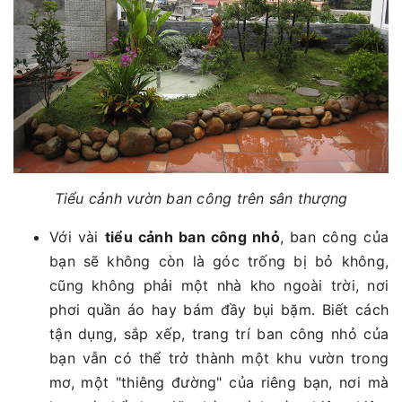
Tiểu cảnh vườn ban công trên sân thượng
Với vài
tiểu cảnh ban công nhỏ
, ban công của
bạn sẽ không còn là góc trống bị bỏ không,
cũng không phải một nhà kho ngoài trời, nơi
phơi quần áo hay bám đầy bụi bặm. Biết cách
tận dụng, sắp xếp, trang trí ban công nhỏ của
bạn vẫn có thể trở thành một khu vườn trong
mơ, một "thiêng đường" của riêng bạn, nơi mà