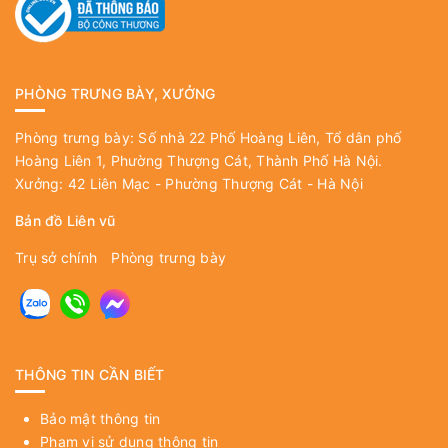
PHÒNG TRƯNG BÀY, XƯỞNG
Phòng trưng bày: Số nhà 22 Phố Hoàng Liên, Tổ dân phố
Hoàng Liên 1, Phường Thượng Cát, Thành Phố Hà Nội.
Xưởng: 42 Liên Mạc - Phường Thượng Cát - Hà Nội
Bản đồ Liên vũ
Trụ sở chính
Phòng trưng bày
THÔNG TIN CẦN BIẾT
Bảo mật thông tin
Phạm vi sử dụng thông tin