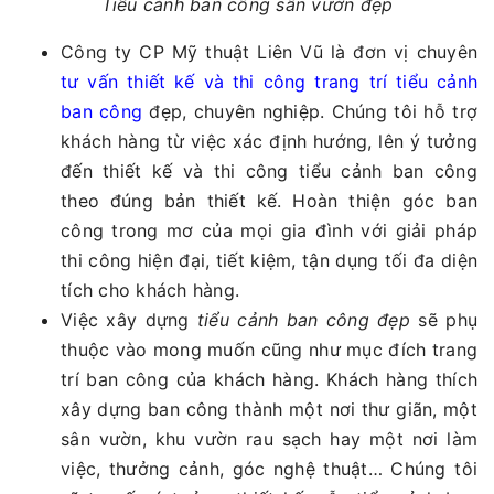
Tiểu cảnh ban công sân vườn đẹp
Công ty CP Mỹ thuật Liên Vũ là đơn vị chuyên
tư vấn thiết kế và thi công trang trí tiểu cảnh
ban công
đẹp, chuyên nghiệp. Chúng tôi hỗ trợ
khách hàng từ việc xác định hướng, lên ý tưởng
đến thiết kế và thi công tiểu cảnh ban công
theo đúng bản thiết kế. Hoàn thiện góc ban
công trong mơ của mọi gia đình với giải pháp
thi công hiện đại, tiết kiệm, tận dụng tối đa diện
tích cho khách hàng.
Việc xây dựng
tiểu cảnh ban công đẹp
sẽ phụ
thuộc vào mong muốn cũng như mục đích trang
trí ban công của khách hàng. Khách hàng thích
xây dựng ban công thành một nơi thư giãn, một
sân vườn, khu vườn rau sạch hay một nơi làm
việc, thưởng cảnh, góc nghệ thuật… Chúng tôi