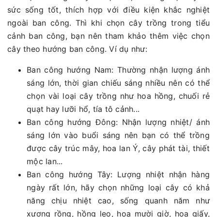
sức sống tốt, thích hợp với điều kiện khắc nghiệt
ngoài ban công. Thì khi chọn cây trồng trong tiểu
cảnh ban công, bạn nên tham khảo thêm việc chọn
cây theo hướng ban công. Ví dụ như:
Ban công hướng Nam: Thường nhận lượng ánh
sáng lớn, thời gian chiếu sáng nhiều nên có thể
chọn vài loại cây trồng như hoa hồng, chuối rẻ
quạt hay lưỡi hổ, tía tô cảnh...
Ban công hướng Đông: Nhận lượng nhiệt/ ánh
sáng lớn vào buổi sáng nên bạn có thể trồng
được cây trúc mây, hoa lan Ý, cây phát tài, thiết
mộc lan...
Ban công hướng Tây: Lượng nhiệt nhận hàng
ngày rất lớn, hãy chọn những loại cây có khả
năng chịu nhiệt cao, sống quanh năm như
xương rồng, hồng leo, hoa mười giờ, hoa giấy,