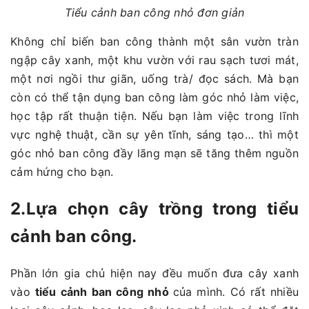
Tiểu cảnh ban công nhỏ đơn giản
Không chỉ biến ban công thành một sân vườn tràn
ngập cây xanh, một khu vườn với rau sạch tươi mát,
một nơi ngồi thư giãn, uống trà/ đọc sách. Mà bạn
còn có thể tận dụng ban công làm góc nhỏ làm việc,
học tập rất thuận tiện. Nếu bạn làm việc trong lĩnh
vực nghệ thuật, cần sự yên tĩnh, sáng tạo… thì một
góc nhỏ ban công đầy lãng mạn sẽ tăng thêm nguồn
cảm hứng cho bạn.
2.Lựa chọn cây trồng trong tiểu
cảnh ban công.
Phần lớn gia chủ hiện nay đều muốn đưa cây xanh
vào
tiểu cảnh ban công nhỏ
của mình. Có rất nhiều