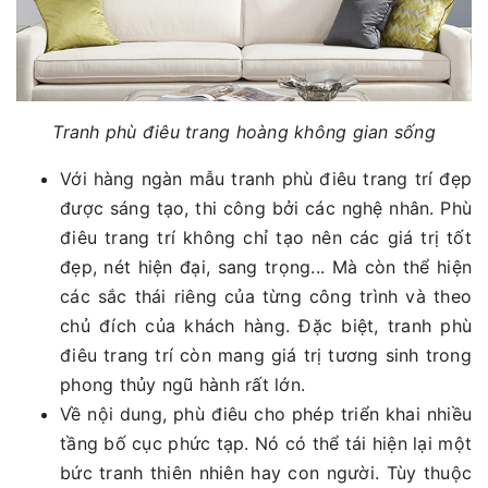
Tranh phù điêu trang hoàng không gian sống
Với hàng ngàn mẫu tranh phù điêu trang trí đẹp
được sáng tạo, thi công bởi các nghệ nhân. Phù
điêu trang trí không chỉ tạo nên các giá trị tốt
đẹp, nét hiện đại, sang trọng... Mà còn thể hiện
các sắc thái riêng của từng công trình và theo
chủ đích của khách hàng. Đặc biệt, tranh phù
điêu trang trí còn mang giá trị tương sinh trong
phong thủy ngũ hành rất lớn.
Về nội dung, phù điêu cho phép triển khai nhiều
tầng bố cục phức tạp. Nó có thể tái hiện lại một
bức tranh thiên nhiên hay con người. Tùy thuộc