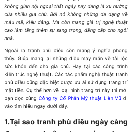
không gian nội ngoại thất ngày nay đang là xu hướng
của nhiều gia chủ. Bởi nó không những đa dạng về
mẫu mã, kiểu dáng. Mà còn mang giá trị nghệ thuật
cao làm tăng thêm sự sang trọng, đẳng cấp cho ngôi
nhà.
Ngoài ra tranh phù điêu còn mang ý nghĩa phong
thủy. Giúp mang lại những điều may mắn về tài lộc
sức khỏe đến cho gia chủ. Hay tại các công trình
kiến trúc nghệ thuật. Các tác phẩm nghệ thuật tranh
phù điều cũng đặc biệt được ưu ái sử dụng trang trí
mặt tiền. Cụ thể hơn về loại hình trang trí này thì mới
bạn đọc cùng
Công ty Cổ Phần Mỹ thuật Liên Vũ
đi
vào tìm hiểu ngay dưới đây.
1.Tại sao tranh phù điêu ngày càng