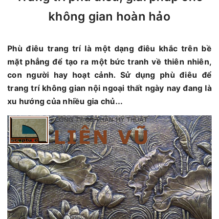
không gian hoàn hảo
Phù điêu trang trí là một dạng điêu khắc trên bề
mặt phẳng để tạo ra một bức tranh về thiên nhiên,
con người hay hoạt cảnh. Sử dụng phù điêu để
trang trí không gian nội ngoại thất ngày nay đang là
xu hướng của nhiều gia chủ...