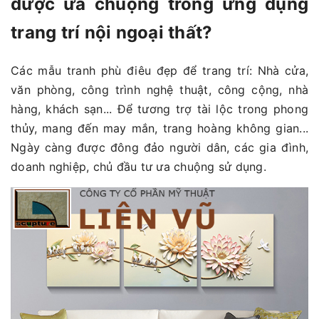
được ưa chuộng trong ứng dụng
trang trí nội ngoại thất?
Các mẫu tranh phù điêu đẹp để trang trí: Nhà cửa,
văn phòng, công trình nghệ thuật, công cộng, nhà
hàng, khách sạn... Để tương trợ tài lộc trong phong
thủy, mang đến may mắn, trang hoàng không gian...
Ngày càng được đông đảo người dân, các gia đình,
doanh nghiệp, chủ đầu tư ưa chuộng sử dụng.