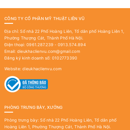
CÔNG TY CỔ PHẦN MỸ THUẬT LIÊN VŨ
Địa chỉ: Số nhà 22 Phố Hoàng Liên, Tổ dân phố Hoàng Liên 1,
Phường Thượng Cát, Thành Phố Hà Nội.
Điện thoại: 0961.287.239 - 0913.574.894
Email:
dieukhaclienvu.com@gmail.com
Đăng ký kinh doanh số: 0102773390
Website:
dieukhaclienvu.com
PHÒNG TRƯNG BÀY, XƯỞNG
Phòng trưng bày: Số nhà 22 Phố Hoàng Liên, Tổ dân phố
Hoàng Liên 1, Phường Thượng Cát, Thành Phố Hà Nội.