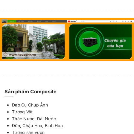
Sản phẩm Composite
Đạo Cụ Chụp Ảnh
Tượng Vật
Thác Nước, Đài Nước
Đôn, Chậu Hoa, Bình Hoa
Tượng sân vườn