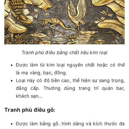
Tranh phù điêu bằng chất liệu kim loại
Được làm từ kim loại nguyên chất hoặc có thể
là mạ vàng, bạc, đồng.
Loại này có độ bền cao, thể hiện sự sang trọng,
đẳng cấp. Thường dùng trang trí quán bar,
khách sạn…
Tranh phù điêu gỗ:
Được làm bằng gỗ. hình dáng và kích thước đa