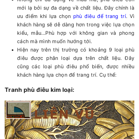
mới lạ bởi sự đa dạng về chất liệu. Đây chính là
ưu điểm khi lựa chọn
phù điêu để trang trí
. Vì
khách hàng sẽ dễ dàng hơn trong việc lựa chọn
kiểu, mẫu…Phù hợp với không gian và phong
cách mà mình muốn hướng tới.
Hiện nay trên thị trường có khoảng 9 loại phù
điêu được phân loại dựa trên chất liệu. Đây
cũng các loại phù điêu phổ biến, được nhiều
khách hàng lựa chọn để trang trí. Cụ thể:
Tranh phù điêu kim loại: