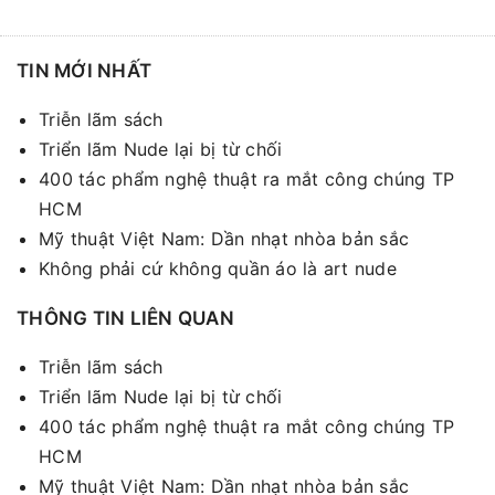
TIN MỚI NHẤT
Triễn lãm sách
Triển lãm Nude lại bị từ chối
400 tác phẩm nghệ thuật ra mắt công chúng TP
HCM
Mỹ thuật Việt Nam: Dần nhạt nhòa bản sắc
Không phải cứ không quần áo là art nude
THÔNG TIN LIÊN QUAN
Triễn lãm sách
Triển lãm Nude lại bị từ chối
400 tác phẩm nghệ thuật ra mắt công chúng TP
HCM
Mỹ thuật Việt Nam: Dần nhạt nhòa bản sắc