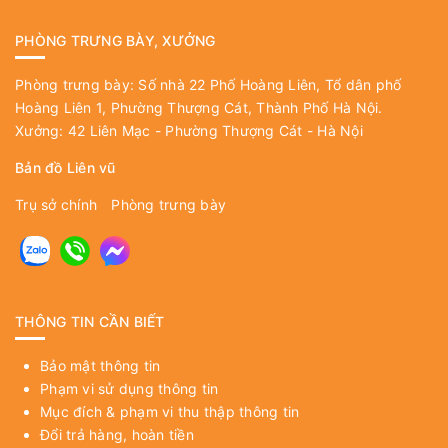
PHÒNG TRƯNG BÀY, XƯỞNG
Phòng trưng bày: Số nhà 22 Phố Hoàng Liên, Tổ dân phố
Hoàng Liên 1, Phường Thượng Cát, Thành Phố Hà Nội.
Xưởng: 42 Liên Mạc - Phường Thượng Cát - Hà Nội
Bản đồ Liên vũ
Trụ sở chính
Phòng trưng bày
THÔNG TIN CẦN BIẾT
Bảo mật thông tin
Phạm vi sử dụng thông tin
Mục đích & phạm vi thu thập thông tin
Đổi trả hàng, hoàn tiền