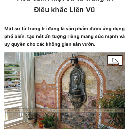
Điêu khắc Liên Vũ
Mặt sư tử trang trí đang là sản phẩm được ứng dụng
phổ biến, tạo nét ấn tượng riêng mang sức mạnh và
uy quyền cho các không gian sân vườn.