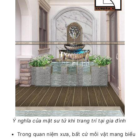
Ý nghĩa của mặt sư tử khi trang trí tại gia đình
Trong quan niệm xưa, bất cứ mỗi vật mang biểu