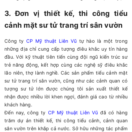
3. Đơn vị thiết kế, thi công tiểu
cảnh mặt sư tử trang trí sân vườn
Công ty
CP Mỹ thuật Liên Vũ
tự hào là một trong
những địa chỉ cung cấp tượng điêu khắc uy tín hàng
đầu. Với kỹ thuật tiên tiến cùng đội ngũ kiến trúc sư
trẻ năng động, kết hợp cùng các nghệ sỹ điêu khắc
lão niên, thợ lành nghề. Các sản phẩm tiểu cảnh mặt
sư tử trang trí sân vườn, cũng như các cảnh quan có
tượng sư tử lớn được chúng tôi sản xuất thiết kế
nhận được nhiều lời khen ngợi, đánh giá cao từ nhiều
khách hàng.
Đến nay, công ty
CP Mỹ thuật Liên Vũ
đã có hàng
trăm dự án thiết kế, thi công tiểu cảnh, cảnh quan
sân vườn trên khắp cả nước. Sở hữu những tác phẩm