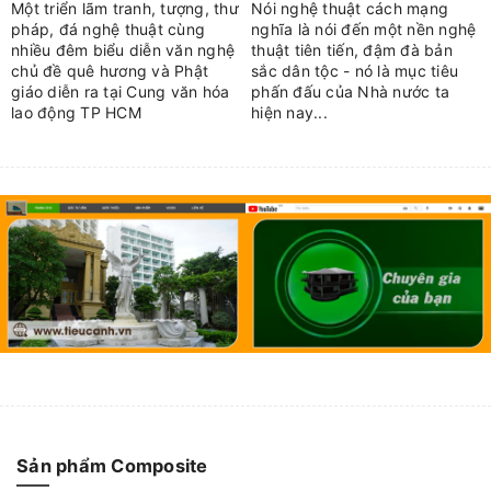
Một triển lãm tranh, tượng, thư
Nói nghệ thuật cách mạng
pháp, đá nghệ thuật cùng
nghĩa là nói đến một nền nghệ
nhiều đêm biểu diễn văn nghệ
thuật tiên tiến, đậm đà bản
chủ đề quê hương và Phật
sắc dân tộc - nó là mục tiêu
giáo diễn ra tại Cung văn hóa
phấn đấu của Nhà nước ta
lao động TP HCM
hiện nay...
Sản phẩm Composite