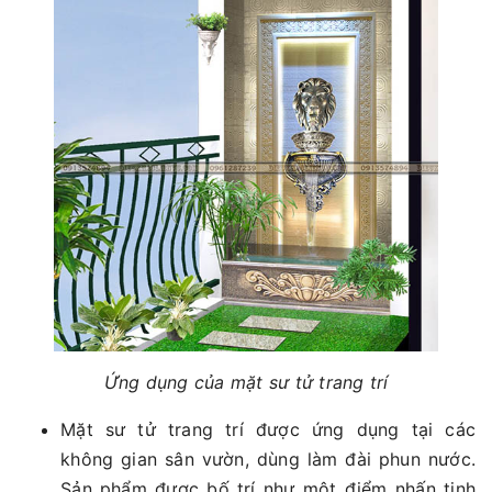
Ứng dụng của mặt sư tử trang trí
Mặt sư tử trang trí được ứng dụng tại các
không gian sân vườn, dùng làm đài phun nước.
Sản phẩm được bố trí như một điểm nhấn tinh