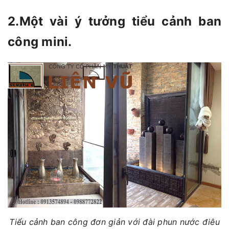
2.Một vài ý tưởng tiểu cảnh ban
công mini.
Tiểu cảnh ban công đơn giản với đài phun nước điêu