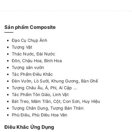
Sản phẩm Composite
Đạo Cụ Chụp Ảnh
Tượng Vật
Thác Nước, Đài Nước
Đôn, Chậu Hoa, Bình Hoa
Tượng sân vườn
Tác Phẩm Điêu Khắc
Đèn Vườn, Lò Sưởi, Khung Gương, Bàn Ghế
Tượng Châu Âu, Á, Phi, Ai Cập ...
Tác Phẩm Tôn Giáo, Linh Vật
Bát Treo, Mâm Trần, Cột, Con Sơn, Huy Hiệu
Tượng Chân Dung, Tượng Bán Thân
Phù Điêu, Phù Điêu Hoa Văn
Điêu Khắc Ứng Dụng