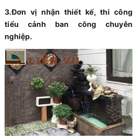
3.Đơn vị nhận thiết kế, thi công
tiểu cảnh ban công chuyên
nghiệp.