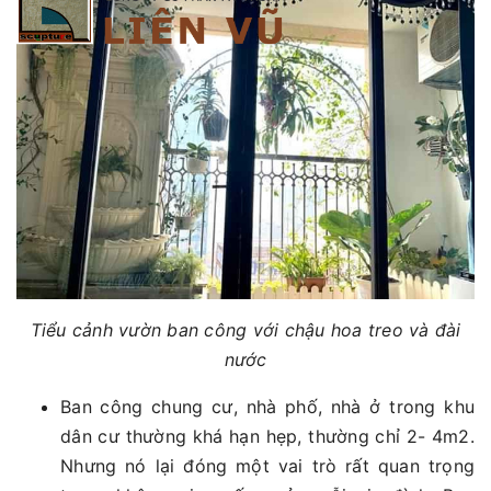
Tiểu cảnh vườn ban công với chậu hoa treo và đài
nước
Ban công chung cư, nhà phố, nhà ở trong khu
dân cư thường khá hạn hẹp, thường chỉ 2- 4m2.
Nhưng nó lại đóng một vai trò rất quan trọng