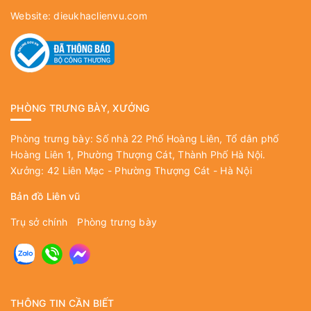
Website:
dieukhaclienvu.com
PHÒNG TRƯNG BÀY, XƯỞNG
Phòng trưng bày: Số nhà 22 Phố Hoàng Liên, Tổ dân phố
Hoàng Liên 1, Phường Thượng Cát, Thành Phố Hà Nội.
Xưởng: 42 Liên Mạc - Phường Thượng Cát - Hà Nội
Bản đồ Liên vũ
Trụ sở chính
Phòng trưng bày
THÔNG TIN CẦN BIẾT