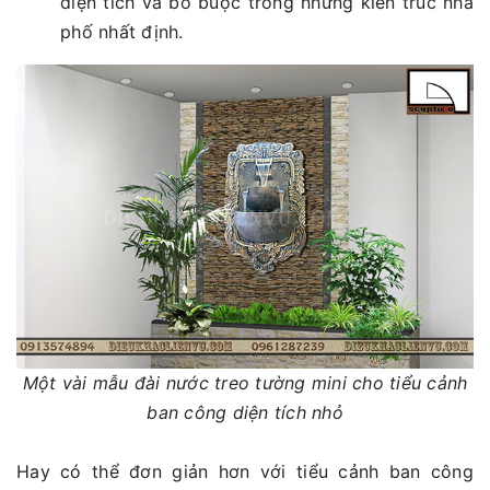
diện tích và bó buộc trong những kiến trúc nhà
phố nhất định.
Một vài mẫu đài nước treo tường mini cho tiểu cảnh
ban công diện tích nhỏ
Hay có thể đơn giản hơn với tiểu cảnh ban công