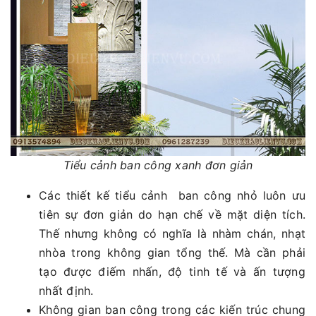
Tiểu cảnh ban công xanh đơn giản
Các thiết kế tiểu cảnh ban công nhỏ luôn ưu
tiên sự đơn giản do hạn chế về mặt diện tích.
Thế nhưng không có nghĩa là nhàm chán, nhạt
nhòa trong không gian tổng thế. Mà cần phải
tạo được điếm nhấn, độ tinh tế và ấn tượng
nhất định.
Không gian ban công trong các kiến trúc chung