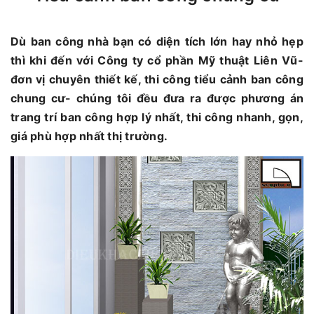
Dù ban công nhà bạn có diện tích lớn hay nhỏ hẹp
thì khi đến với Công ty cổ phần Mỹ thuật Liên Vũ-
đơn vị chuyên thiết kế, thi công tiểu cảnh ban công
chung cư- chúng tôi đều đưa ra được phương án
trang trí ban công hợp lý nhất, thi công nhanh, gọn,
giá phù hợp nhất thị trường.