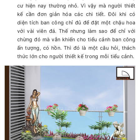
cư hiện nay thường nhỏ. Vì vậy mà người thiết
kế cần đơn giản hóa các chi tiết. Đôi khi có
diện tích ban công chỉ đủ để đặt một chậu hoa
với vài viên đá. Thế nhưng làm sao để chỉ với
chừng đó mà vẫn khiến cho tiểu cảnh ban công
ấn tượng, có hồn. Thì đó là một câu hỏi, thách
thức lớn cho người thiết kế trong mỗi tiểu cảnh.