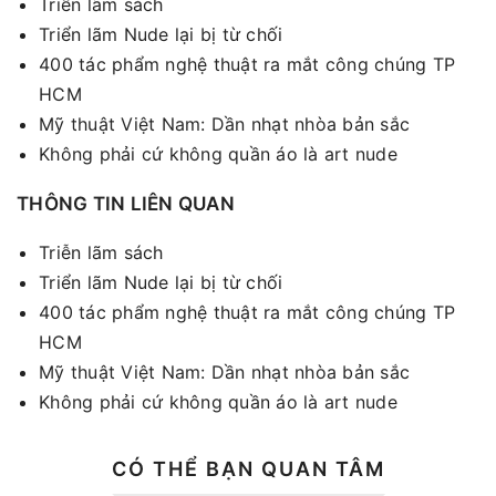
Triễn lãm sách
Triển lãm Nude lại bị từ chối
400 tác phẩm nghệ thuật ra mắt công chúng TP
HCM
Mỹ thuật Việt Nam: Dần nhạt nhòa bản sắc
Không phải cứ không quần áo là art nude
THÔNG TIN LIÊN QUAN
Triễn lãm sách
Triển lãm Nude lại bị từ chối
400 tác phẩm nghệ thuật ra mắt công chúng TP
HCM
Mỹ thuật Việt Nam: Dần nhạt nhòa bản sắc
Không phải cứ không quần áo là art nude
CÓ THỂ BẠN QUAN TÂM