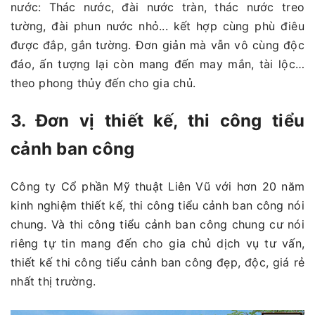
nước: Thác nước, đài nước tràn, thác nước treo
tường, đài phun nước nhỏ... kết hợp cùng phù điêu
được đắp, gắn tường. Đơn giản mà vẫn vô cùng độc
đáo, ấn tượng lại còn mang đến may mắn, tài lộc…
theo phong thủy đến cho gia chủ.
3. Đơn vị thiết kế, thi công tiểu
cảnh ban công
Công ty Cổ phần Mỹ thuật Liên Vũ với hơn 20 năm
kinh nghiệm thiết kế, thi công tiểu cảnh ban công nói
chung. Và thi công tiểu cảnh ban công chung cư nói
riêng tự tin mang đến cho gia chủ dịch vụ tư vấn,
thiết kế thi công tiểu cảnh ban công đẹp, độc, giá rẻ
nhất thị trường.