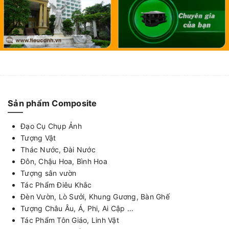
Sản phẩm Composite
Đạo Cụ Chụp Ảnh
Tượng Vật
Thác Nước, Đài Nước
Đôn, Chậu Hoa, Bình Hoa
Tượng sân vườn
Tác Phẩm Điêu Khắc
Đèn Vườn, Lò Sưởi, Khung Gương, Bàn Ghế
Tượng Châu Âu, Á, Phi, Ai Cập ...
Tác Phẩm Tôn Giáo, Linh Vật