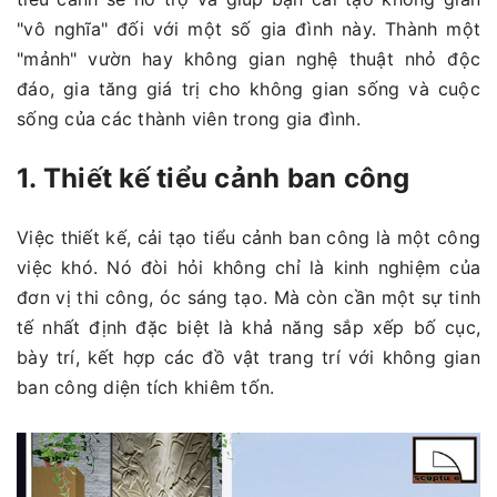
"vô nghĩa" đối với một số gia đình này. Thành một
"mảnh" vườn hay không gian nghệ thuật nhỏ độc
đáo, gia tăng giá trị cho không gian sống và cuộc
sống của các thành viên trong gia đình.
1. Thiết kế tiểu cảnh ban công
Việc thiết kế, cải tạo tiểu cảnh ban công là một công
việc khó. Nó đòi hỏi không chỉ là kinh nghiệm của
đơn vị thi công, óc sáng tạo. Mà còn cần một sự tinh
tế nhất định đặc biệt là khả năng sắp xếp bố cục,
bày trí, kết hợp các đồ vật trang trí với không gian
ban công diện tích khiêm tốn.