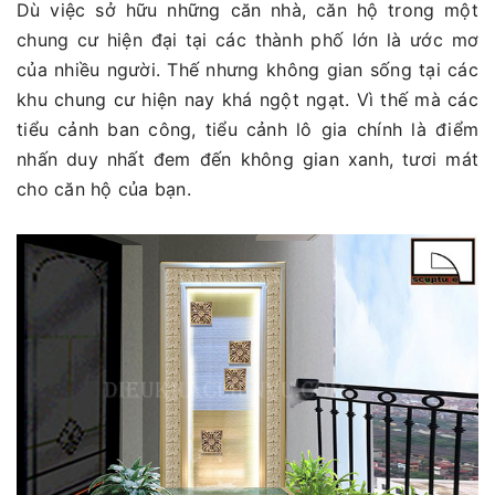
Dù việc sở hữu những căn nhà, căn hộ trong một
chung cư hiện đại tại các thành phố lớn là ước mơ
của nhiều người. Thế nhưng không gian sống tại các
khu chung cư hiện nay khá ngột ngạt. Vì thế mà các
tiểu cảnh ban công, tiểu cảnh lô gia chính là điểm
nhấn duy nhất đem đến không gian xanh, tươi mát
cho căn hộ của bạn.