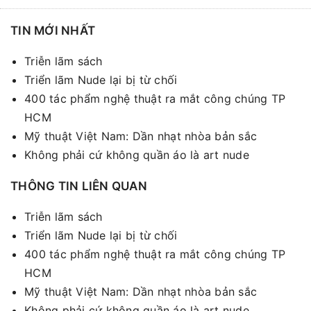
TIN MỚI NHẤT
Triễn lãm sách
Triển lãm Nude lại bị từ chối
400 tác phẩm nghệ thuật ra mắt công chúng TP
HCM
Mỹ thuật Việt Nam: Dần nhạt nhòa bản sắc
Không phải cứ không quần áo là art nude
THÔNG TIN LIÊN QUAN
Triễn lãm sách
Triển lãm Nude lại bị từ chối
400 tác phẩm nghệ thuật ra mắt công chúng TP
HCM
Mỹ thuật Việt Nam: Dần nhạt nhòa bản sắc
Không phải cứ không quần áo là art nude