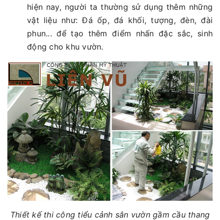
hiện nay, người ta thường sử dụng thêm những
vật liệu như: Đá ốp, đá khối, tượng, đèn, đài
phun... để tạo thêm điểm nhấn đặc sắc, sinh
động cho khu vườn.
Thiết kế thi công tiểu cảnh sân vườn gầm cầu thang