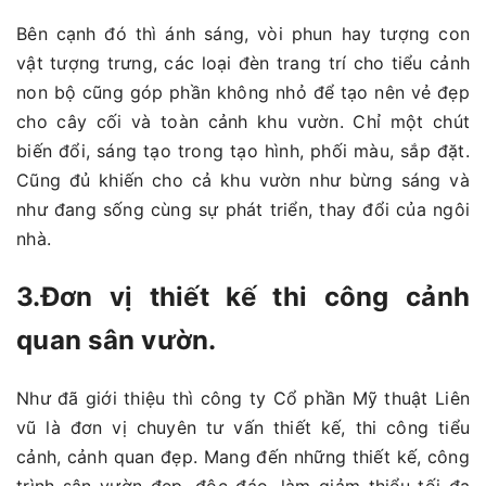
Bên cạnh đó thì ánh sáng, vòi phun hay tượng con
vật tượng trưng, các loại đèn trang trí cho tiểu cảnh
non bộ cũng góp phần không nhỏ để tạo nên vẻ đẹp
cho cây cối và toàn cảnh khu vườn. Chỉ một chút
biến đổi, sáng tạo trong tạo hình, phối màu, sắp đặt.
Cũng đủ khiến cho cả khu vườn như bừng sáng và
như đang sống cùng sự phát triển, thay đổi của ngôi
nhà.
3.Đơn vị thiết kế thi công cảnh
quan sân vườn.
Như đã giới thiệu thì công ty Cổ phần Mỹ thuật Liên
vũ là đơn vị chuyên tư vấn thiết kế, thi công tiểu
cảnh, cảnh quan đẹp. Mang đến những thiết kế, công