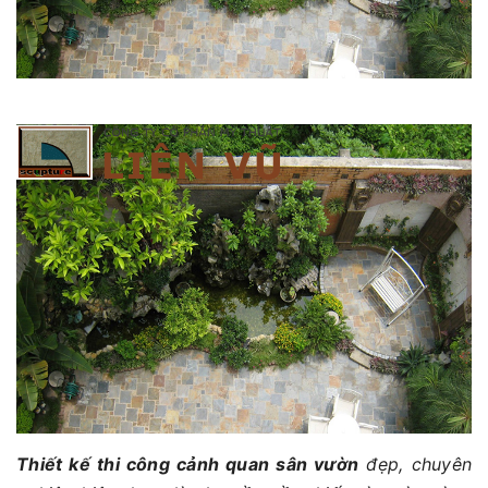
Thiết kế thi công cảnh quan sân vườn
đẹp, chuyên