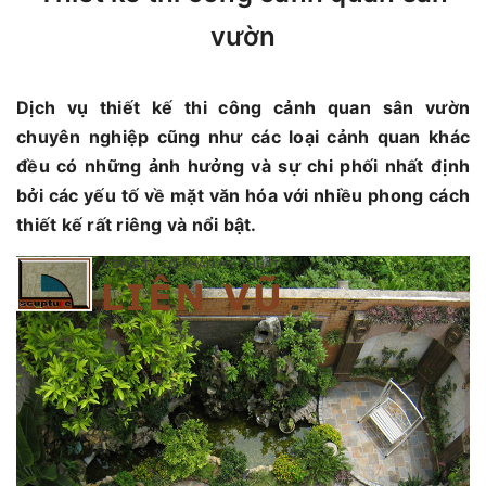
vườn
Dịch vụ thiết kế thi công cảnh quan sân vườn
chuyên nghiệp cũng như các loại cảnh quan khác
đều có những ảnh hưởng và sự chi phối nhất định
bởi các yếu tố về mặt văn hóa với nhiều phong cách
thiết kế rất riêng và nổi bật.