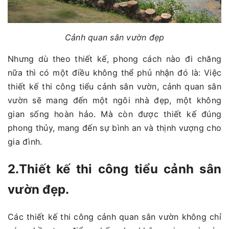
Cảnh quan sân vườn đẹp
Nhưng dù theo thiết kế, phong cách nào đi chăng
nữa thì có một điều không thể phủ nhận đó là: Việc
thiết kế thi công tiểu cảnh sân vườn, cảnh quan sân
vườn sẽ mang đến một ngôi nhà đẹp, một không
gian sống hoàn hảo. Mà còn được thiết kế đúng
phong thủy, mang đến sự bình an và thịnh vượng cho
gia đình.
2.Thiết kế thi công tiểu cảnh sân
vườn đẹp.
Các thiết kế thi công cảnh quan sân vườn không chỉ