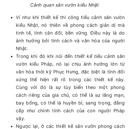
Cảnh quan sân vườn kiểu Nhật
Ví như khi thiết kế thi công tiểu cảnh sân vườn
kiểu Nhật, nó thiên về phong cách giản dị mà
tinh tế, tính cân đối, bền vững. Điều này là do
ảnh hưởng bởi tính cách và văn hóa của người
Nhật.
Trong khi đó khi nói đến
thiết kế tiểu cảnh
sân
vườn kiểu Pháp, nó lại chịu ảnh hưởng lớn từ
văn hóa thời kỹ Phục Hưng, đặc biệt là tính đối
xứng thể hiện rất rõ trong các thiết kế này.
Cùng với đó là sự tùy biến theo một phong
cách riêng của gia chủ, có thể là sự lãng mạn,
bay bổng, có thể là huyền bí, sang trọng, đẳng
cấp như chính tính cách của con người Pháp
vậy.
Ngược lại, ở các thiết kế sân vườn phong cách