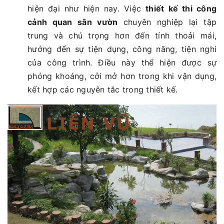
hiện đại như hiện nay. Việc
thiết kế thi công
cảnh quan sân vườn
chuyên nghiệp lại tập
trung và chú trọng hơn đến tính thoải mái,
hướng đến sự tiện dụng, công năng, tiện nghi
của công trình. Điều này thể hiện được sự
phóng khoáng, cởi mở hơn trong khi vận dụng,
kết hợp các nguyên tắc trong thiết kế.