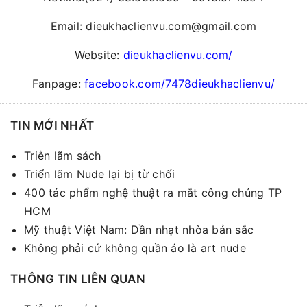
Email: dieukhaclienvu.com@gmail.com
Website:
dieukhaclienvu.com/
Fanpage:
facebook.com/7478dieukhaclienvu/
TIN MỚI NHẤT
Triễn lãm sách
Triển lãm Nude lại bị từ chối
400 tác phẩm nghệ thuật ra mắt công chúng TP
HCM
Mỹ thuật Việt Nam: Dần nhạt nhòa bản sắc
Không phải cứ không quần áo là art nude
THÔNG TIN LIÊN QUAN