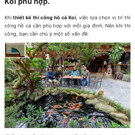
Koi phù hợp.
Khi
thiết kế thi công hồ cá Koi
, việc lựa chọn vị trí thi
công hồ cá cần phù hợp với mỗi gia đình. Nên khi thi
công, bạn cần chú ý một số vấn đề: