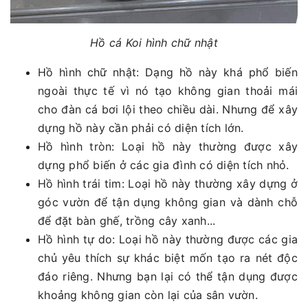
Hồ cá Koi hình chữ nhật
Hồ hình chữ nhật: Dạng hồ này khá phổ biến
ngoài thực tế vì nó tạo không gian thoải mái
cho đàn cá bơi lội theo chiều dài. Nhưng để xây
dựng hồ này cần phải có diện tích lớn.
Hồ hình tròn: Loại hồ này thường được xây
dựng phổ biến ở các gia đình có diện tích nhỏ.
Hồ hình trái tim: Loại hồ này thường xây dựng ở
góc vườn để tận dụng không gian và dành chỗ
để đặt bàn ghế, trồng cây xanh...
Hồ hình tự do: Loại hồ này thường được các gia
chủ yêu thích sự khác biệt mốn tạo ra nét độc
đáo riêng. Nhưng bạn lại có thể tận dụng được
khoảng không gian còn lại của sân vườn.