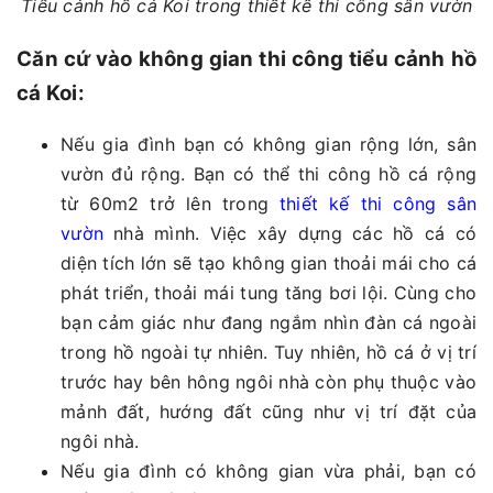
Tiểu cảnh hồ cá Koi trong thiết kế thi công sân vườn
Căn cứ vào không gian thi công tiểu cảnh hồ
cá Koi:
Nếu gia đình bạn có không gian rộng lớn, sân
vườn đủ rộng. Bạn có thể thi công hồ cá rộng
từ 60m2 trở lên trong
thiết kế thi công sân
vườn
nhà mình. Việc xây dựng các hồ cá có
diện tích lớn sẽ tạo không gian thoải mái cho cá
phát triển, thoải mái tung tăng bơi lội. Cùng cho
bạn cảm giác như đang ngắm nhìn đàn cá ngoài
trong hồ ngoài tự nhiên. Tuy nhiên, hồ cá ở vị trí
trước hay bên hông ngôi nhà còn phụ thuộc vào
mảnh đất, hướng đất cũng như vị trí đặt của
ngôi nhà.
Nếu gia đình có không gian vừa phải, bạn có