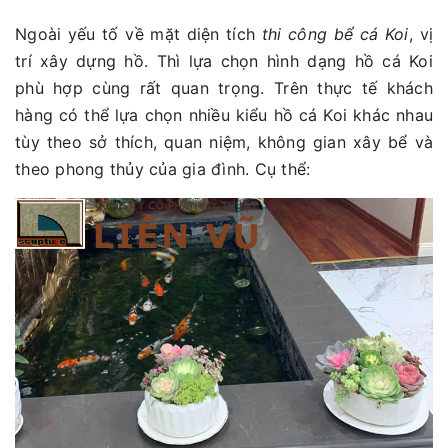
Ngoài yếu tố về mặt diện tích
thi công bể cá Koi
, vị
trí xây dựng hồ. Thì lựa chọn hình dạng hồ cá Koi
phù hợp cùng rất quan trọng. Trên thực tế khách
hàng có thể lựa chọn nhiều kiểu hồ cá Koi khác nhau
tùy theo sở thích, quan niệm, không gian xây bể và
theo phong thủy của gia đình. Cụ thể: