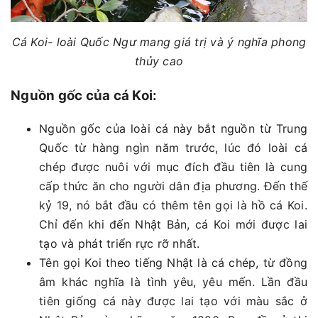
Cá Koi- loài Quốc Ngư mang giá trị và ý nghĩa phong
thủy cao
Nguồn gốc của cá Koi:
Nguồn gốc của loài cá này bắt nguồn từ Trung
Quốc từ hàng ngìn năm trước, lúc đó loài cá
chép được nuôi với mục đích đầu tiên là cung
cấp thức ăn cho người dân địa phương. Đến thế
kỷ 19, nó bắt đầu có thêm tên gọi là hồ cá Koi.
Chỉ đến khi đến Nhật Bản, cá Koi mới được lai
tạo và phát triển rực rỡ nhất.
Tên gọi Koi theo tiếng Nhật là cá chép, từ đồng
âm khác nghĩa là tình yêu, yêu mến. Lần đầu
tiên giống cá này được lai tạo với màu sắc ở