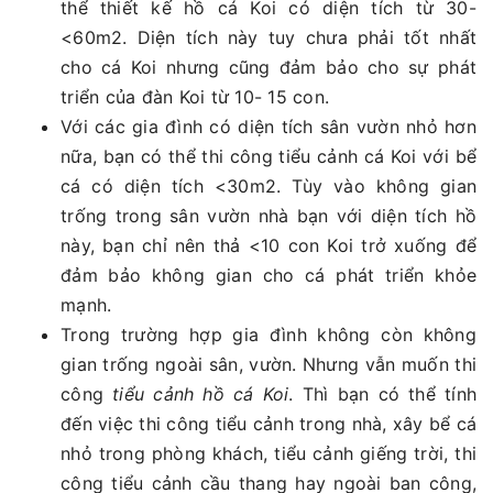
thể thiết kế hồ cá Koi có diện tích từ 30-
<60m2. Diện tích này tuy chưa phải tốt nhất
cho cá Koi nhưng cũng đảm bảo cho sự phát
triển của đàn Koi từ 10- 15 con.
Với các gia đình có diện tích sân vườn nhỏ hơn
nữa, bạn có thể thi công tiểu cảnh cá Koi với bể
cá có diện tích <30m2. Tùy vào không gian
trống trong sân vườn nhà bạn với diện tích hồ
này, bạn chỉ nên thả <10 con Koi trở xuống để
đảm bảo không gian cho cá phát triển khỏe
mạnh.
Trong trường hợp gia đình không còn không
gian trống ngoài sân, vườn. Nhưng vẫn muốn thi
công
tiểu cảnh hồ cá Koi
. Thì bạn có thể tính
đến việc thi công tiểu cảnh trong nhà, xây bể cá
nhỏ trong phòng khách, tiểu cảnh giếng trời, thi
công tiểu cảnh cầu thang hay ngoài ban công,