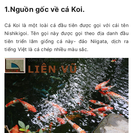
1.Nguồn gốc về cá Koi.
Cá Koi là một loài cá đầu tiên được gọi với cái tên
Nishikigoi. Tên gọi này được gọi theo địa danh đầu
tiên triển lãm giống cá này- đảo Niigata, dịch ra
tiếng Việt là cá chép nhiều màu sắc.