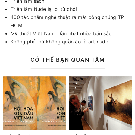
Triễn lãm sách
Triển lãm Nude lại bị từ chối
400 tác phẩm nghệ thuật ra mắt công chúng TP
HCM
Mỹ thuật Việt Nam: Dần nhạt nhòa bản sắc
Không phải cứ không quần áo là art nude
CÓ THỂ BẠN QUAN TÂM