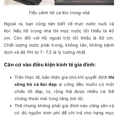
Tiểu cảnh hồ cá Koi trong nhà
Ngoài ra, bạn cũng nên biết về mực nước nuôi cá
Koi. Nếu hồ trong nhà thì mực nước tối thiểu là 40
cm. Còn đối với hồ ngoài trời tối thiểu là 60 cm.
Chất lượng nước phải trong, không tảo, không bệnh
dịch và độ PH từ 7- 7.5 là lý tưởng nhất.
Căn cứ vào điều kiện kinh tế gia đình:
Trên thực tế, bản thân gia chủ khi quyết định
thi
công hồ cá Koi đẹp
ai cũng đều muốn có một
chiếc hồ đẹp, to, rộng thả được nhiều cá. Để
chúng thoải mái tung tăng bơi lội.
Thế nhưng không phải gia đình nào cũng sẵn và
có đủ nguồn kinh phí để chi trả cho hạng mục