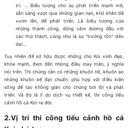
trì. … Biểu tượng cho sự phát triển mạnh mẽ,
sẵn sàng vượt qua những gian nan, khó khăn để
vươn lên, để phát triển. Là biểu tượng của
những thành công, dũng cảm đương đầu với
các thử thách, cũng như là sự “trường tồn” dẻo
dai…
Tuy nhiên để sở hữu được những chú Koi xinh đẹp,
khỏe mạnh, đem đến những điều may mắn, ý nghĩa
nói trên. Thì chúng cần có những khuôn hồ, khuôn ao
những khuôn bể đạt chuẩn, phù hợp với điều kiện
sống để tạo không gian cho chúng bơi lội và phát
triển. Và đó là lí do dịch vụ thiết kế, thi công tiểu
cảnh hồ cá Koi ra đời.
2.Vị trí thi công tiểu cảnh hồ cá