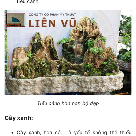
tiểu cảnh.
Tiểu cảnh hòn non bộ đẹp
Cây xanh:
Cây xanh, hoa cỏ... là yếu tố không thể thiếu