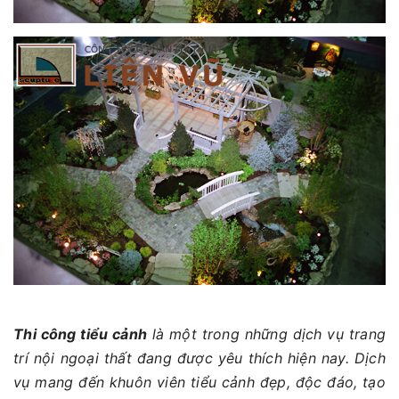
Thi công tiểu cảnh
là một trong những dịch vụ trang
trí nội ngoại thất đang được yêu thích hiện nay. Dịch
vụ mang đến khuôn viên tiểu cảnh đẹp, độc đáo, tạo