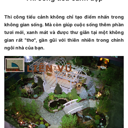
Thi công tiểu cảnh không chỉ tạo điểm nhấn trong
không gian sống. Mà còn giúp cuộc sống thêm phần
tươi mới, xanh mát và được thư giãn tại một không
gian rất "thơ", gần gũi với thiên nhiên trong chính
ngôi nhà của bạn.