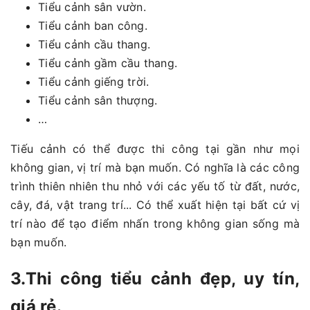
Tiểu cảnh sân vườn.
Tiểu cảnh ban công.
Tiểu cảnh cầu thang.
Tiểu cảnh gầm cầu thang.
Tiểu cảnh giếng trời.
Tiểu cảnh sân thượng.
…
Tiếu cảnh có thể được thi công tại gần như mọi
không gian, vị trí mà bạn muốn. Có nghĩa là các công
trình thiên nhiên thu nhỏ với các yếu tố từ đất, nước,
cây, đá, vật trang trí... Có thể xuất hiện tại bất cứ vị
trí nào để tạo điểm nhấn trong không gian sống mà
bạn muốn.
3.Thi công tiểu cảnh đẹp, uy tín,
giá rẻ.