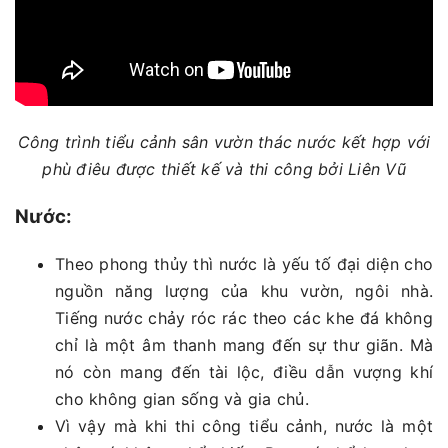
Công trình tiểu cảnh sân vườn thác nước kết hợp với
phù điêu được thiết kế và thi công bởi Liên Vũ
Nước:
Theo phong thủy thì nước là yếu tố đại diện cho
nguồn năng lượng của khu vườn, ngôi nhà.
Tiếng nước chảy róc rác theo các khe đá không
chỉ là một âm thanh mang đến sự thư giãn. Mà
nó còn mang đến tài lộc, điều dẫn vượng khí
cho không gian sống và gia chủ.
Vì vậy mà khi thi công tiểu cảnh, nước là một