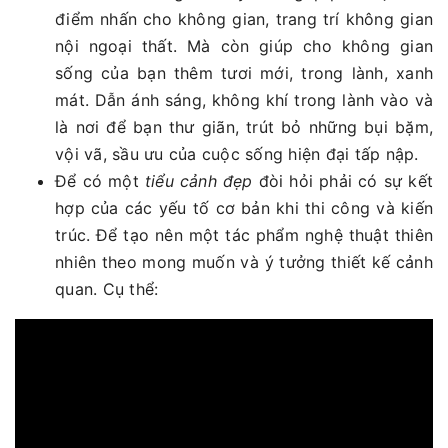
điểm nhấn cho không gian, trang trí không gian
nội ngoại thất. Mà còn giúp cho không gian
sống của bạn thêm tươi mới, trong lành, xanh
mát. Dẫn ánh sáng, không khí trong lành vào và
là nơi để bạn thư giãn, trút bỏ những bụi bặm,
vội vã, sầu ưu của cuộc sống hiện đại tấp nập.
Để có một
tiểu cảnh đẹp
đòi hỏi phải có sự kết
hợp của các yếu tố cơ bản khi thi công và kiến
trúc. Để tạo nên một tác phẩm nghệ thuật thiên
nhiên theo mong muốn và ý tưởng thiết kế cảnh
quan. Cụ thể: