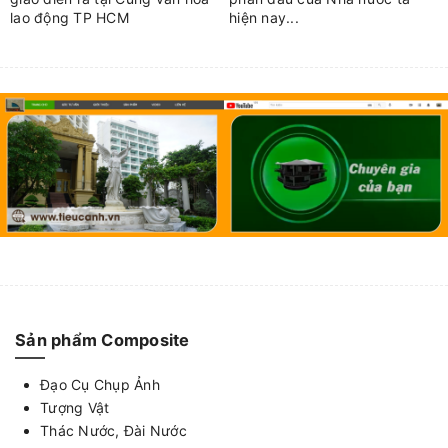
lao động TP HCM
hiện nay...
Sản phẩm Composite
Đạo Cụ Chụp Ảnh
Tượng Vật
Thác Nước, Đài Nước