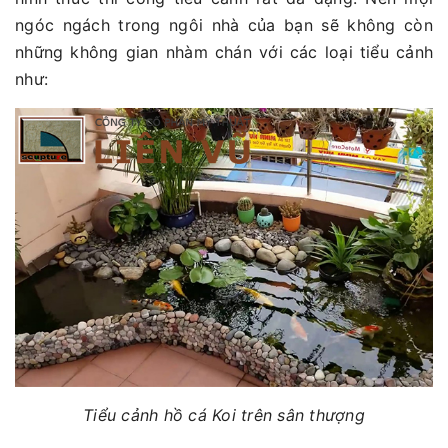
ngóc ngách trong ngôi nhà của bạn sẽ không còn
những không gian nhàm chán với các loại tiểu cảnh
như:
Tiểu cảnh hồ cá Koi trên sân thượng