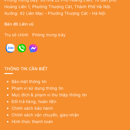
Hoàng Liên 1, Phường Thượng Cát, Thành Phố Hà Nội.
Xưởng: 42 Liên Mạc - Phường Thượng Cát - Hà Nội
Bản đồ Liên vũ
Trụ sở chính
Phòng trưng bày
THÔNG TIN CẦN BIẾT
Bảo mật thông tin
Phạm vi sử dụng thông tin
Mục đích & phạm vi thu thập thông tin
Đổi trả hàng, hoàn tiền
Chính sách bảo hành
Chính sách vận chuyển, giao nhận
Hình thức thanh toán