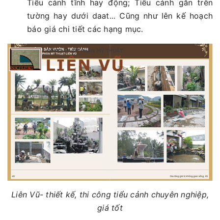
Tiểu cảnh tĩnh hay động; Tiểu cảnh gắn trên
tường hay dưới daat... Cũng như lên kế hoạch
báo giá chi tiết các hạng mục.
Liên Vũ- thiết kế, thi công tiểu cảnh chuyên nghiệp,
giá tốt