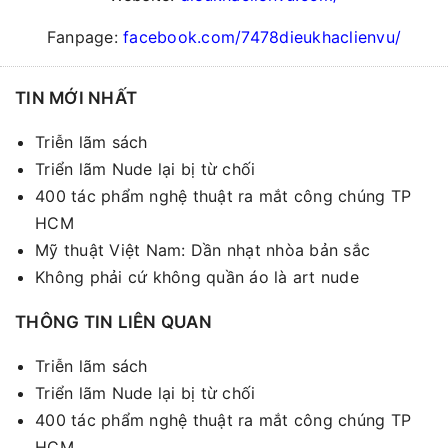
Fanpage:
facebook.com/7478dieukhaclienvu/
TIN MỚI NHẤT
Triễn lãm sách
Triển lãm Nude lại bị từ chối
400 tác phẩm nghệ thuật ra mắt công chúng TP
HCM
Mỹ thuật Việt Nam: Dần nhạt nhòa bản sắc
Không phải cứ không quần áo là art nude
THÔNG TIN LIÊN QUAN
Triễn lãm sách
Triển lãm Nude lại bị từ chối
400 tác phẩm nghệ thuật ra mắt công chúng TP
HCM