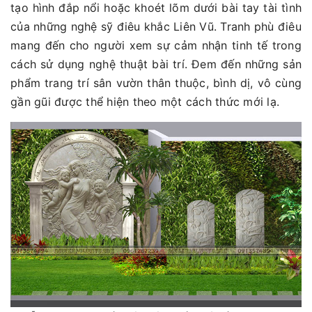
tạo hình đắp nổi hoặc khoét lõm dưới bài tay tài tình
của những nghệ sỹ điêu khắc Liên Vũ. Tranh phù điêu
mang đến cho người xem sự cảm nhận tinh tế trong
cách sử dụng nghệ thuật bài trí. Đem đến những sản
phẩm trang trí sân vườn thân thuộc, bình dị, vô cùng
gần gũi được thể hiện theo một cách thức mới lạ.