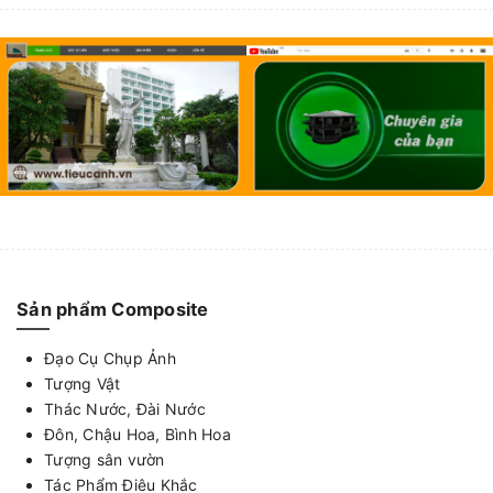
Sản phẩm Composite
Đạo Cụ Chụp Ảnh
Tượng Vật
Thác Nước, Đài Nước
Đôn, Chậu Hoa, Bình Hoa
Tượng sân vườn
Tác Phẩm Điêu Khắc