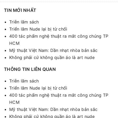
TIN MỚI NHẤT
Triễn lãm sách
Triển lãm Nude lại bị từ chối
400 tác phẩm nghệ thuật ra mắt công chúng TP
HCM
Mỹ thuật Việt Nam: Dần nhạt nhòa bản sắc
Không phải cứ không quần áo là art nude
THÔNG TIN LIÊN QUAN
Triễn lãm sách
Triển lãm Nude lại bị từ chối
400 tác phẩm nghệ thuật ra mắt công chúng TP
HCM
Mỹ thuật Việt Nam: Dần nhạt nhòa bản sắc
Không phải cứ không quần áo là art nude