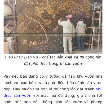
Điêu khắc Liên Vũ - chế tác sản xuất và thi công lắp
đặt phù điêu trang trí sân vườn
Vậy nếu bạn đang có ý tưởng cải tạo khu vườn nhà
mình với các bức tranh phù điêu, tiểu cảnh sân vườn
đẹp. Hay muốn tìm đơn vị thi công lắp đặt tranh
phù
điêu sân vườn
với mẫu mã đa dạng, giá thành tốt
nhất, phù hợp với không gian sân vườn và phong