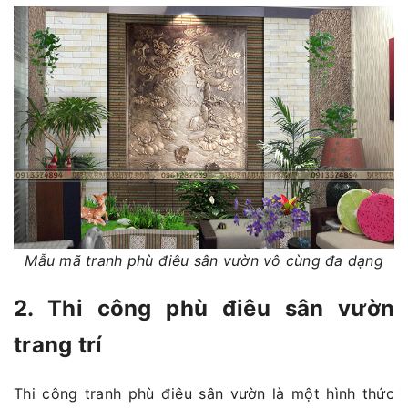
Mẫu mã tranh phù điêu sân vườn vô cùng đa dạng
2. Thi công phù điêu sân vườn
trang trí
Thi công tranh phù điêu sân vườn là một hình thức