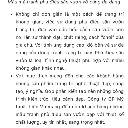
Mẫu mã tranh phù điêu sân vườn vô cùng đa dạng
Không chỉ đơn giản là một cách để trang trí
không gian, việc sử dụng phù điêu sân vườn
trang trí, đưa vào các tiểu cảnh sân vườn còn
nói lên sự thành đạt, chất riêng, cách "chơi" của
gia chủ. Với tính ứng dụng cao, độ bền và sự đa
dạng của dòng tranh trang trí này. Phù điêu sân
vườn là loại hình nghệ thuật phù hợp với nhiều
không gian khác nhau.
Với mục đích mang đến cho các khách hàng
những sản phẩm trang trí nghệ thuật đẹp, sáng
tạo, ý nghĩa. Góp phần kiến tạo nên những công
trình kiến trúc, tiểu cảnh đẹp. Công ty CP Mỹ
thuật Liên Vũ mang đến cho khách hàng những
mẫu tranh phù điêu sân vườn đẹp với thiết kế
chất lượng, uy tín nhất, sang trọng nhất.