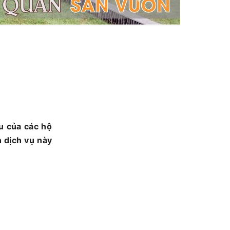
 của các hộ
 dịch vụ này