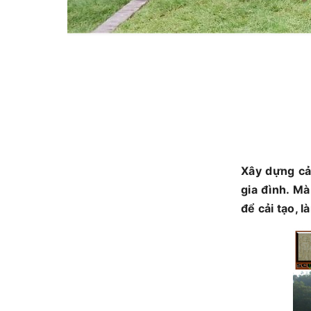
Xây dựng cả
gia đình. Mà
để cải tạo