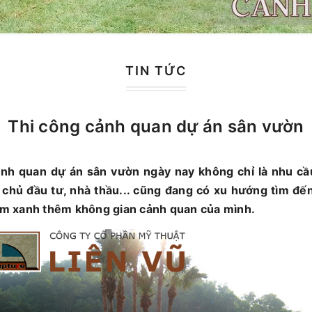
TIN TỨC
Thi công cảnh quan dự án sân vườn
nh quan dự án sân vườn ngày nay không chỉ là nhu cầu
 chủ đầu tư, nhà thầu... cũng đang có xu hướng tìm đến
, làm xanh thêm không gian cảnh quan của mình.