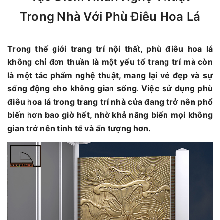
Trong Nhà Với Phù Điêu Hoa Lá
Trong thế giới trang trí nội thất, phù điêu hoa lá
không chỉ đơn thuần là một yếu tố trang trí mà còn
là một tác phẩm nghệ thuật, mang lại vẻ đẹp và sự
sống động cho không gian sống. Việc sử dụng phù
điêu hoa lá trong trang trí nhà cửa đang trở nên phổ
biến hơn bao giờ hết, nhờ khả năng biến mọi không
gian trở nên tinh tế và ấn tượng hơn.