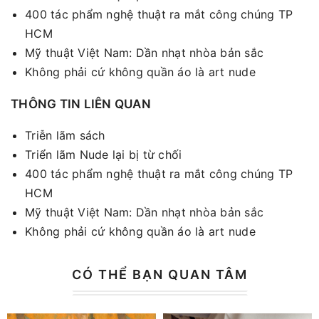
400 tác phẩm nghệ thuật ra mắt công chúng TP
HCM
Mỹ thuật Việt Nam: Dần nhạt nhòa bản sắc
Không phải cứ không quần áo là art nude
THÔNG TIN LIÊN QUAN
Triễn lãm sách
Triển lãm Nude lại bị từ chối
400 tác phẩm nghệ thuật ra mắt công chúng TP
HCM
Mỹ thuật Việt Nam: Dần nhạt nhòa bản sắc
Không phải cứ không quần áo là art nude
CÓ THỂ BẠN QUAN TÂM