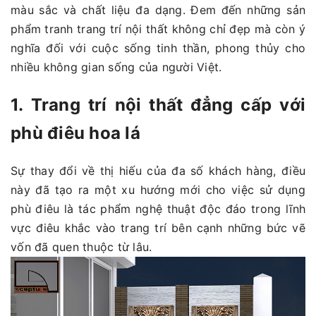
màu sắc và chất liệu đa dạng. Đem đến những sản
phẩm tranh trang trí nội thất không chỉ đẹp mà còn ý
nghĩa đối với cuộc sống tinh thần, phong thủy cho
nhiều không gian sống của người Việt.
1. Trang trí nội thất đẳng cấp với
phù điêu hoa lá
Sự thay đổi về thị hiếu của đa số khách hàng, điều
này đã tạo ra một xu hướng mới cho việc sử dụng
phù điêu là tác phẩm nghệ thuật độc đáo trong lĩnh
vực điêu khắc vào trang trí bên cạnh những bức vẽ
vốn đã quen thuộc từ lâu.