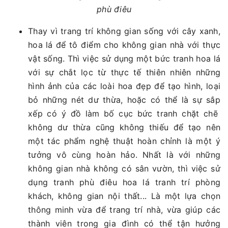
phù điêu
Thay vì trang trí không gian sống với cây xanh,
hoa lá để tô điểm cho không gian nhà với thực
vật sống. Thì việc sử dụng một bức tranh hoa lá
với sự chắt lọc từ thực tế thiên nhiên những
hình ảnh của các loài hoa đẹp để tạo hình, loại
bỏ những nét dư thừa, hoặc có thể là sự sắp
xếp có ý đồ làm bố cục bức tranh chặt chẽ
không dư thừa cũng không thiếu để tạo nên
một tác phẩm nghệ thuật hoàn chỉnh là một ý
tưởng vô cùng hoàn hảo. Nhất là với những
không gian nhà không có sân vườn, thì việc sử
dụng tranh phù điêu hoa lá tranh trí phòng
khách, không gian nội thất... Là một lựa chọn
thông minh vừa để trang trí nhà, vừa giúp các
thành viên trong gia đình có thể tận hưởng