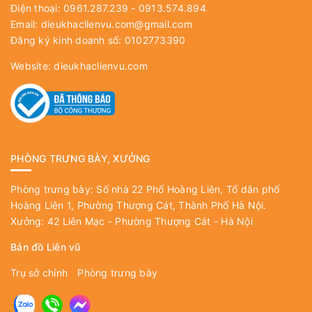
Điện thoại: 0961.287.239 - 0913.574.894
Email:
dieukhaclienvu.com@gmail.com
Đăng ký kinh doanh số: 0102773390
Website:
dieukhaclienvu.com
PHÒNG TRƯNG BÀY, XƯỞNG
Phòng trưng bày: Số nhà 22 Phố Hoàng Liên, Tổ dân phố
Hoàng Liên 1, Phường Thượng Cát, Thành Phố Hà Nội.
Xưởng: 42 Liên Mạc - Phường Thượng Cát - Hà Nội
Bản đồ Liên vũ
Trụ sở chính
Phòng trưng bày