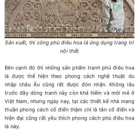
Sản xuất, thi công phù điêu hoa lá ứng dụng trang trí
nội thất
Bên cạnh đó thì những sản phẩm tranh phù điêu hoa
lá được thể hiện theo phong cách nghệ thuật du
nhập châu Âu cũng rất được đón nhận. Không lâu
trước đây dòng tranh này còn khá hiếm và mới mẻ ở
Việt Nam, nhưng ngày nay, tại các thiết kế nhà mang
thuần phong cách cổ điển thậm chí là tân cổ điển và
hiện đại cũng rất yêu thích phong cách phù điêu hoa
lá này.