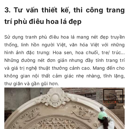
3. Tư vấn thiết kế, thi công trang
trí phù điêu hoa lá đẹp
Sử dụng tranh phù điêu hoa lá mang nét đẹp truyền
thống, linh hồn người Việt, văn hóa Việt với những
hình ảnh đặc trưng: Hoa sen, hoa chuối, tre/ trúc...
Những đường nét đơn giản nhưng đầy tính trang trí
và giá trị nghệ thuật thưởng cảnh cao. Mang đến cho
không gian nội thất cảm giác nhẹ nhàng, tĩnh lặng,
thư giãn và gần gũi hơn.