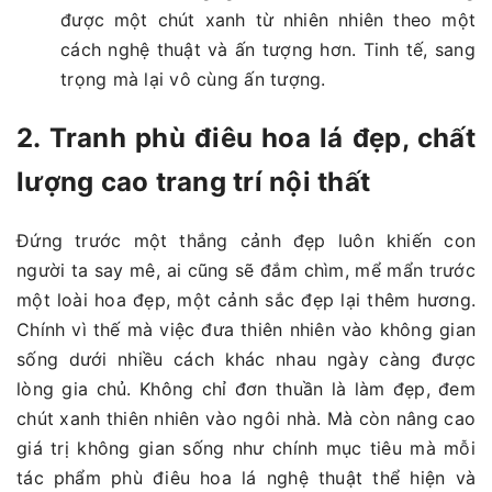
được một chút xanh từ nhiên nhiên theo một
cách nghệ thuật và ấn tượng hơn. Tinh tế, sang
trọng mà lại vô cùng ấn tượng.
2. Tranh phù điêu hoa lá đẹp, chất
lượng cao trang trí nội thất
Đứng trước một thắng cảnh đẹp luôn khiến con
người ta say mê, ai cũng sẽ đắm chìm, mể mẩn trước
một loài hoa đẹp, một cảnh sắc đẹp lại thêm hương.
Chính vì thế mà việc đưa thiên nhiên vào không gian
sống dưới nhiều cách khác nhau ngày càng được
lòng gia chủ. Không chỉ đơn thuần là làm đẹp, đem
chút xanh thiên nhiên vào ngôi nhà. Mà còn nâng cao
giá trị không gian sống như chính mục tiêu mà mỗi
tác phẩm phù điêu hoa lá nghệ thuật thể hiện và