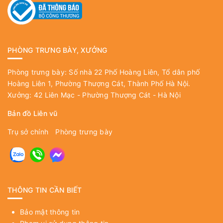
PHÒNG TRƯNG BÀY, XƯỞNG
Phòng trưng bày: Số nhà 22 Phố Hoàng Liên, Tổ dân phố
Hoàng Liên 1, Phường Thượng Cát, Thành Phố Hà Nội.
Xưởng: 42 Liên Mạc - Phường Thượng Cát - Hà Nội
Bản đồ Liên vũ
Trụ sở chính
Phòng trưng bày
THÔNG TIN CẦN BIẾT
Bảo mật thông tin