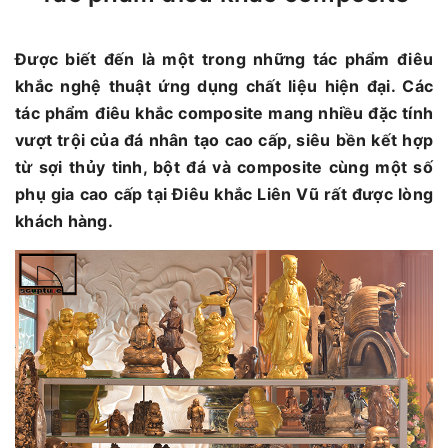
Được biết đến là một trong những tác phẩm điêu
khắc nghệ thuật ứng dụng chất liệu hiện đại. Các
tác phẩm điêu khắc composite mang nhiều đặc tính
vượt trội của đá nhân tạo cao cấp, siêu bền kết hợp
từ sợi thủy tinh, bột đá và composite cùng một số
phụ gia cao cấp tại Điêu khắc Liên Vũ rất được lòng
khách hàng.