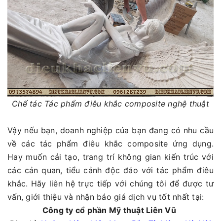
Chế tác Tác phẩm điêu khắc composite nghệ thuật
Vậy nếu bạn, doanh nghiệp của bạn đang có nhu cầu
về các tác phẩm điêu khắc composite ứng dụng.
Hay muốn cải tạo, trang trí không gian kiến trúc với
các cản quan, tiểu cảnh độc đáo với tác phẩm điêu
khắc. Hãy liên hệ trực tiếp với chúng tôi để được tư
vấn, giới thiệu và nhận báo giá dịch vụ tốt nhất tại:
Công ty cổ phần Mỹ thuật Liên Vũ