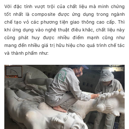
Với đặc tính vượt trội của chất liệu mà minh chứng
tốt nhất là composite được ứng dụng trong ngành
chế tạo vỏ các phương tiện giao thông cao cấp. Thì
khi ứng dụng vào nghệ thuật điêu khắc, chất liệu này
cũng phát huy được nhiều điểm mạnh cũng như
mang đến nhiều giá trị hữu hiệu cho quá trình chế tác
và thành phẩm như: