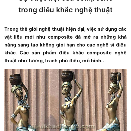
trong điêu khắc nghệ thuật
Trong thế giới nghệ thuật hiện đại, việc sử dụng các
vật liệu mới như composite đã mở ra những khả
năng sáng tạo không giới hạn cho các nghệ sĩ điêu
khắc. Các sản phẩm điêu khắc composite nghệ
thuật như tượng, tranh phù điêu, mô hình...