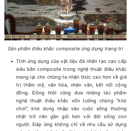
Sản phẩm điêu khắc composite ứng dụng trang trí
Tính ứng dụng của vật liệu đá nhân tạo cao cấp
siêu bền composite trong nghệ thuật điêu khắc
mang lại cho chúng ta nhận thức cao hơn về giá
trị thẩm mỹ, văn hóa, nhân văn, kết nối cộng
đồng. Đồng thời cũng đưa những tác phẩm
nghệ thuật điêu khắc vốn tưởng chừng "khó
chơi", khó dung nhập vào cuộc sống thường
nhật trở nên gần gũi hơn với đời sống con
người. Đáp ứng không chỉ về nhu cầu sử dụng