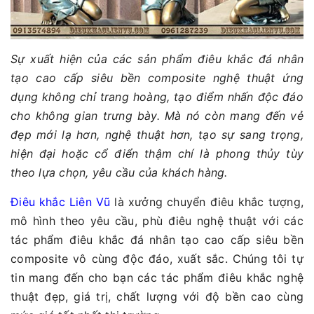
Sự xuất hiện của các sản phẩm điêu khắc đá nhân
tạo cao cấp siêu bền composite nghệ thuật ứng
dụng không chỉ trang hoàng, tạo điểm nhấn độc đáo
cho không gian trưng bày. Mà nó còn mang đến vẻ
đẹp mới lạ hơn, nghệ thuật hơn, tạo sự sang trọng,
hiện đại hoặc cổ điển thậm chí là phong thủy tùy
theo lựa chọn, yêu cầu của khách hàng.
Điêu khắc Liên Vũ
là xưởng chuyển điêu khắc tượng,
mô hình theo yêu cầu, phù điêu nghệ thuật với các
tác phẩm điêu khắc đá nhân tạo cao cấp siêu bền
composite vô cùng độc đáo, xuất sắc. Chúng tôi tự
tin mang đến cho bạn các tác phẩm điêu khắc nghệ
thuật đẹp, giá trị, chất lượng với độ bền cao cùng