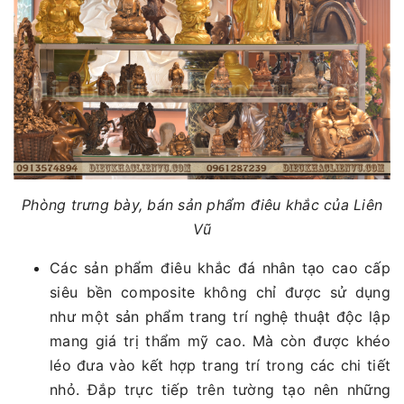
Phòng trưng bày, bán sản phẩm điêu khắc của Liên
Vũ
Các sản phẩm điêu khắc đá nhân tạo cao cấp
siêu bền composite không chỉ được sử dụng
như một sản phẩm trang trí nghệ thuật độc lập
mang giá trị thẩm mỹ cao. Mà còn được khéo
léo đưa vào kết hợp trang trí trong các chi tiết
nhỏ. Đắp trực tiếp trên tường tạo nên những