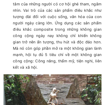
tâm của những người có cơ hội ghé tham, ngắm
nhìn. Vai trò của các sản phẩm điêu khắc như
tượng đài đối với cuộc sống, văn hóa của con
người ngày càng lớn. Ứng dụng các sản phẩm
điêu khắc composite trong những không gian
công cộng ngày nay không chỉ khiến không
gian trở nên ấn tượng, thu hút và độc đáo hơn.
Mà nó còn góp phần mở ra một không gian lành
mạnh, hội tụ đủ 5 tiêu chí về một không gian
công cộng: Công năng, thẩm mỹ, tiện nghi, liên
kết và xã hội.