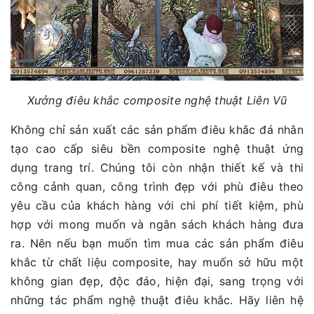
Xưởng điêu khắc composite nghệ thuật Liên Vũ
Không chỉ sản xuất các sản phẩm điêu khắc đá nhân
tạo cao cấp siêu bền composite nghệ thuật ứng
dụng trang trí. Chúng tôi còn nhận thiết kế và thi
công cảnh quan, công trình đẹp với phù điêu theo
yêu cầu của khách hàng với chi phí tiết kiệm, phù
hợp với mong muốn và ngân sách khách hàng đưa
ra. Nên nếu bạn muốn tìm mua các sản phẩm điêu
khắc từ chất liệu composite, hay muốn sở hữu một
không gian đẹp, độc đáo, hiện đại, sang trọng với
những tác phẩm nghệ thuật điêu khắc. Hãy liên hệ