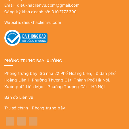
Email:
dieukhaclienvu.com@gmail.com
Đăng ký kinh doanh số: 0102773390
Website:
dieukhaclienvu.com
PHÒNG TRƯNG BÀY, XƯỞNG
Phòng trưng bày: Số nhà 22 Phố Hoàng Liên, Tổ dân phố
Hoàng Liên 1, Phường Thượng Cát, Thành Phố Hà Nội.
Xưởng: 42 Liên Mạc - Phường Thượng Cát - Hà Nội
Bản đồ Liên vũ
Trụ sở chính
Phòng trưng bày