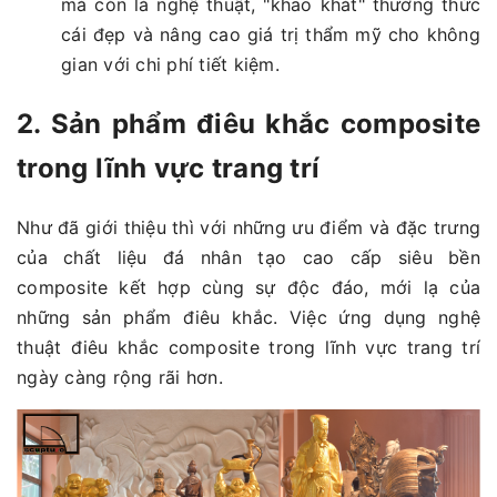
mà còn là nghệ thuật, "khao khát" thưởng thức
cái đẹp và nâng cao giá trị thẩm mỹ cho không
gian với chi phí tiết kiệm.
2. Sản phẩm điêu khắc composite
trong lĩnh vực trang trí
Như đã giới thiệu thì với những ưu điểm và đặc trưng
của chất liệu đá nhân tạo cao cấp siêu bền
composite kết hợp cùng sự độc đáo, mới lạ của
những sản phẩm điêu khắc. Việc ứng dụng nghệ
thuật điêu khắc composite trong lĩnh vực trang trí
ngày càng rộng rãi hơn.