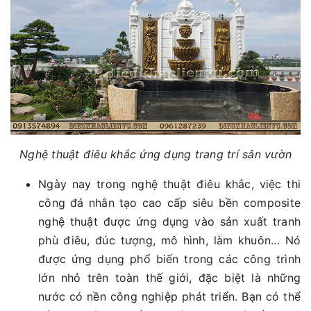
Nghệ thuật điêu khắc ứng dụng trang trí sân vườn
Ngày nay trong nghệ thuật điêu khắc, việc thi
công đá nhân tạo cao cấp siêu bền composite
nghệ thuật được ứng dụng vào sản xuất tranh
phù điêu, đúc tượng, mô hình, làm khuôn... Nó
được ứng dụng phổ biến trong các công trình
lớn nhỏ trên toàn thế giới, đặc biệt là những
nước có nền công nghiệp phát triển. Bạn có thể