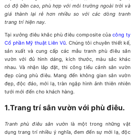
có độ bền cao, phù hợp với môi trường ngoài trời và
giá thành lại rẻ hơn nhiều so với các dòng tranh
trang trí hiện nay.
Tại xưởng điêu khắc phù điêu composite của
công ty
Cổ phần Mỹ thuật Liên Vũ
. Chúng tôi chuyên thiết kế,
sản xuất và cung cấp các mẫu tranh phù điêu sân
vườn với đủ hình dáng, kích thước, màu sắc khác
nhau. Và nhận lắp đặt, thi công tiểu cảnh sân vườn
đẹp cùng phù điêu. Mang đến không gian sân vườn
đẹp, độc đáo, mới lạ, tràn ngập hình ảnh thiên nhiên
tưới mới đến cho khách hàng.
1.Trang trí sân vườn với phù điêu.
Tranh phù điêu sân vườn
là một trong những vật
dụng trang trí nhiều ý nghĩa, đem đến sự mới lạ, độc