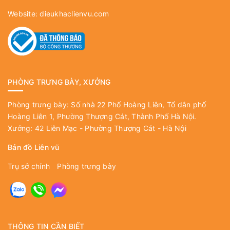
Website:
dieukhaclienvu.com
PHÒNG TRƯNG BÀY, XƯỞNG
Phòng trưng bày: Số nhà 22 Phố Hoàng Liên, Tổ dân phố
Hoàng Liên 1, Phường Thượng Cát, Thành Phố Hà Nội.
Xưởng: 42 Liên Mạc - Phường Thượng Cát - Hà Nội
Bản đồ Liên vũ
Trụ sở chính
Phòng trưng bày
THÔNG TIN CẦN BIẾT