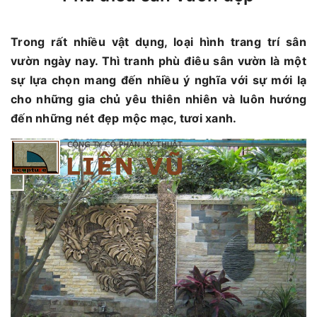
Trong rất nhiều vật dụng, loại hình trang trí sân
vườn ngày nay. Thì tranh phù điêu sân vườn là một
sự lựa chọn mang đến nhiều ý nghĩa với sự mới lạ
cho những gia chủ yêu thiên nhiên và luôn hướng
đến những nét đẹp mộc mạc, tươi xanh.