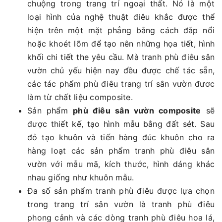
chuộng trong trang trí ngoại thất. Nó là một
loại hình của nghệ thuật điêu khắc được thể
hiện trên một mặt phẳng bằng cách đắp nổi
hoặc khoét lõm để tạo nên những họa tiết, hình
khối chi tiết the yêu cầu. Mà tranh phù điêu sân
vườn chủ yếu hiện nay đều được chế tác sẵn,
các tác phẩm phù điêu trang trí sân vườn đươc
làm từ chất liệu composite.
Sản phẩm
phù điêu sân vườn composite
sẽ
được thiết kế, tạo hình mẫu bằng đất sét. Sau
đỏ tạo khuôn và tiến hàng đúc khuôn cho ra
hàng loạt các sản phẩm tranh phù điêu sân
vườn với mẫu mã, kích thước, hình dáng khác
nhau giống như khuôn mẫu.
Đa số sản phẩm tranh phù điêu được lựa chọn
trong trang trí sân vườn là tranh phù điêu
phong cảnh và các dòng tranh phù điêu hoa lá,