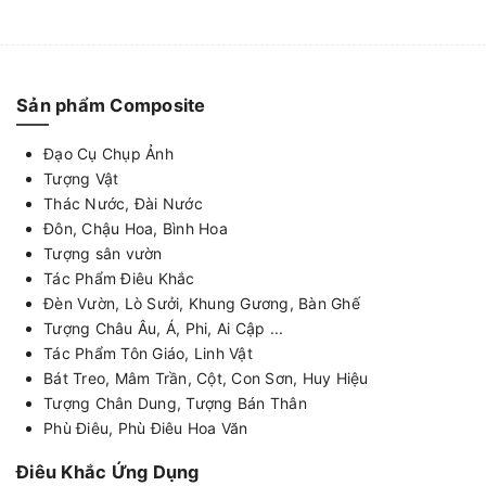
Sản phẩm Composite
Đạo Cụ Chụp Ảnh
Tượng Vật
Thác Nước, Đài Nước
Đôn, Chậu Hoa, Bình Hoa
Tượng sân vườn
Tác Phẩm Điêu Khắc
Đèn Vườn, Lò Sưởi, Khung Gương, Bàn Ghế
Tượng Châu Âu, Á, Phi, Ai Cập ...
Tác Phẩm Tôn Giáo, Linh Vật
Bát Treo, Mâm Trần, Cột, Con Sơn, Huy Hiệu
Tượng Chân Dung, Tượng Bán Thân
Phù Điêu, Phù Điêu Hoa Văn
Điêu Khắc Ứng Dụng