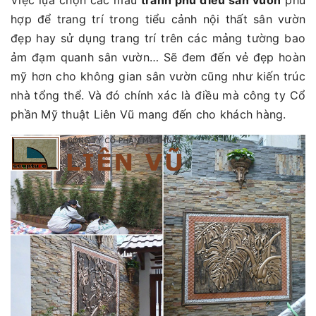
hợp để trang trí trong tiểu cảnh nội thất sân vườn
đẹp hay sử dụng trang trí trên các mảng tường bao
ảm đạm quanh sân vườn… Sẽ đem đến vẻ đẹp hoàn
mỹ hơn cho không gian sân vườn cũng như kiến trúc
nhà tổng thể. Và đó chính xác là điều mà công ty Cổ
phần Mỹ thuật Liên Vũ mang đến cho khách hàng.