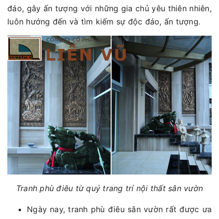
đáo, gây ấn tượng với những gia chủ yêu thiên nhiên,
luôn hướng đến và tìm kiếm sự độc đáo, ấn tượng.
Tranh phù điêu từ quý trang trí nội thất sân vườn
Ngày nay, tranh phù điêu sân vườn rất được ưa