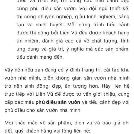
điêu và thiết kế, thi công các tiểu cảnh đẹp
cùng phù điêu sân vườn. Với đội ngũ thiết kế,
thi công chuyên nghiệp, giàu kinh nghiệm, sáng
tạo và nhiệt huyết. Mỗi công trình tiểu cảnh
được thi công bởi Liên Vũ đều được khách hàng
tín nhiệm, đánh giá cao cả về chất lượng, tính
ứng dụng và giá trị, ý nghĩa mà các sản phẩm,
tiểu cảnh mang đến.
Vậy nên nếu bạn đang có ý định trang trí, cải tạo khu
vườn nhà mình, biến không gian sân vườn nhà mình
trở nên sinh động, đẹp, ấn tượng hơn. Hãy liên hệ
trực tiếp với Liên Vũ để được tư vấn giới thiệu, cung
cấp các mẫu
phù điêu sân vườn
và tiểu cảnh đẹp với
phù điêu cho sân vườn nhà mình.
Mọi thắc mắc về sản phẩm, dịch vụ và báo giá chi
tiết, quý khách hàng vui lòng liên hệ: