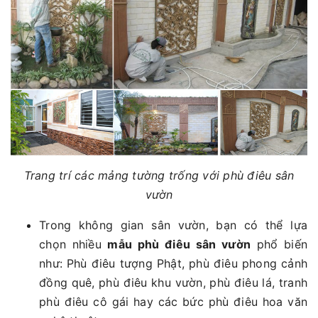
Trang trí các mảng tường trống với phù điêu sân
vườn
Trong không gian sân vườn, bạn có thể lựa
chọn nhiều
mẫu phù điêu sân vườn
phổ biến
như: Phù điêu tượng Phật, phù điêu phong cảnh
đồng quê, phù điêu khu vườn, phù điêu lá, tranh
phù điêu cô gái hay các bức phù điêu hoa văn