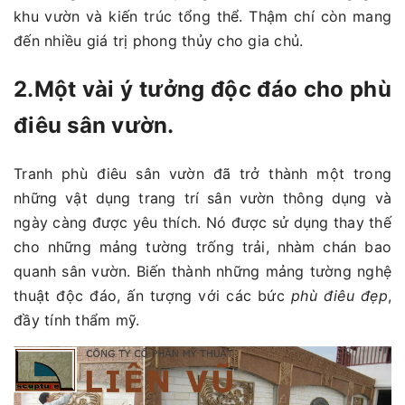
khu vườn và kiến trúc tổng thể. Thậm chí còn mang
đến nhiều giá trị phong thủy cho gia chủ.
2.Một vài ý tưởng độc đáo cho phù
điêu sân vườn.
Tranh phù điêu sân vườn đã trở thành một trong
những vật dụng trang trí sân vườn thông dụng và
ngày càng được yêu thích. Nó được sử dụng thay thế
cho những mảng tường trống trải, nhàm chán bao
quanh sân vườn. Biến thành những mảng tường nghệ
thuật độc đáo, ấn tượng với các bức
phù điêu đẹp
,
đầy tính thẩm mỹ.