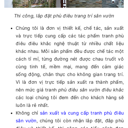
Thi công, lắp đặt phù điêu trang trí sân vườn
Chúng tôi là đơn vị thiết kế, chế tác, sản xuất
và trực tiếp cung cấp các tác phẩm tranh phù
điêu điêu khắc nghệ thuật từ nhiều chất liệu
khác nhau. Mỗi sản phẩm đều được chế tác một
cách tỉ mỉ, từng đường nét được chau truốt vô
cùng tinh tế, mềm mại, mang đến cảm giác
sống động, chân thực cho không gian trang trí.
Vì là đơn vị trực tiếp sản xuất ra thành phẩm,
nên mức giá tranh
phù điêu sân vườn điêu khắc
các loại chúng tôi đem đến cho khách hàng sẽ
luôn là rẻ nhất.
Không chỉ
sản xuất và cung cấp tranh phù điêu
sân vườn
, chúng tôi còn nhận lắp đặt, đắp phù