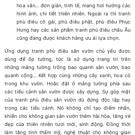
hoa văn... đơn giản, tinh tế, mang hơi hướng các
hình ảnh, chi tiết thiên nhiên. Ngoài ra thì tranh
phù điêu cô gái, phù điêu phật, phù điêu Phục
Hưng hay các sản phẩm tranh phù điêu châu Âu
cũng đang được khách hàng ưu ái lựa chọn.
Ứng dụng tranh phù điêu sân vườn chủ yếu được
dùng để ốp tường, tức là sử dụng trang trí trên
những mảng tường trống bao quanh sân vườn, bao
quanh cổng… Kết hợp cùng những cây xanh, hoa cỏ
trong khu vườn. Hoặc đặt ở mảng tường phía sau
các tiểu cảnh sân vườn được xây dựng. Sự góp mặt
của tranh phù điêu sân vườn dù đứng độc lập hay
trong các tiểu cảnh. Nó không chỉ tạo điểm nhấn,
khiến cho không gian sân vườn thêm hài hòa, tăng vẻ
đẹp của thiên nhiên tươi mới, sinh động. Đồng thời
làm tăng tính thẩm mỹ, nghệ thuật cho không gian