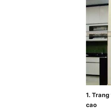
1. Trang
cao