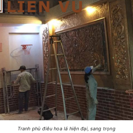
Tranh phù điêu hoa lá hiện đại, sang trọng