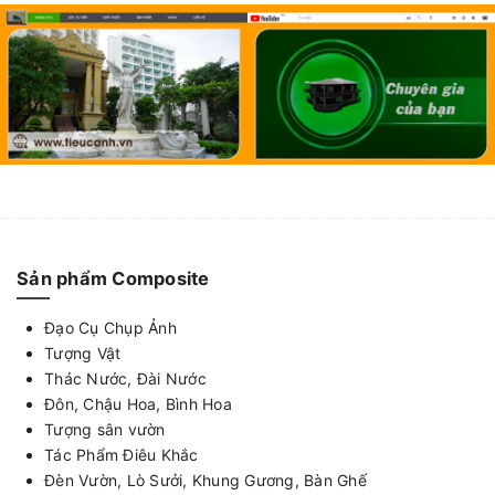
Sản phẩm Composite
Đạo Cụ Chụp Ảnh
Tượng Vật
Thác Nước, Đài Nước
Đôn, Chậu Hoa, Bình Hoa
Tượng sân vườn
Tác Phẩm Điêu Khắc
Đèn Vườn, Lò Sưởi, Khung Gương, Bàn Ghế