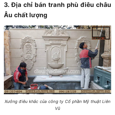
3. Địa chỉ bán tranh phù điêu châu
Âu chất lượng
Xưởng điêu khắc của công ty Cổ phần Mỹ thuật Liên
Vũ