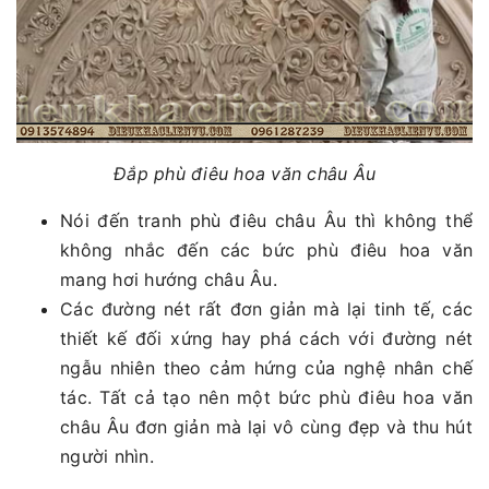
Đắp phù điêu hoa văn châu Âu
Nói đến tranh phù điêu châu Âu thì không thể
không nhắc đến các bức phù điêu hoa văn
mang hơi hướng châu Âu.
Các đường nét rất đơn giản mà lại tinh tế, các
thiết kế đối xứng hay phá cách với đường nét
ngẫu nhiên theo cảm hứng của nghệ nhân chế
tác. Tất cả tạo nên một bức phù điêu hoa văn
châu Âu đơn giản mà lại vô cùng đẹp và thu hút
người nhìn.