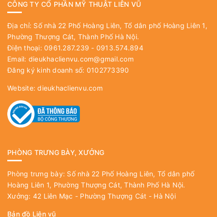
CÔNG TY CỔ PHẦN MỸ THUẬT LIÊN VŨ
Địa chỉ: Số nhà 22 Phố Hoàng Liên, Tổ dân phố Hoàng Liên 1,
Phường Thượng Cát, Thành Phố Hà Nội.
Điện thoại: 0961.287.239 - 0913.574.894
Email:
dieukhaclienvu.com@gmail.com
Đăng ký kinh doanh số: 0102773390
Website:
dieukhaclienvu.com
PHÒNG TRƯNG BÀY, XƯỞNG
Phòng trưng bày: Số nhà 22 Phố Hoàng Liên, Tổ dân phố
Hoàng Liên 1, Phường Thượng Cát, Thành Phố Hà Nội.
Xưởng: 42 Liên Mạc - Phường Thượng Cát - Hà Nội
Bản đồ Liên vũ