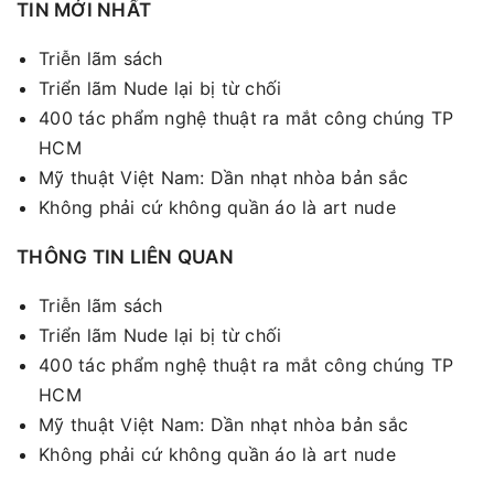
TIN MỚI NHẤT
Triễn lãm sách
Triển lãm Nude lại bị từ chối
400 tác phẩm nghệ thuật ra mắt công chúng TP
HCM
Mỹ thuật Việt Nam: Dần nhạt nhòa bản sắc
Không phải cứ không quần áo là art nude
THÔNG TIN LIÊN QUAN
Triễn lãm sách
Triển lãm Nude lại bị từ chối
400 tác phẩm nghệ thuật ra mắt công chúng TP
HCM
Mỹ thuật Việt Nam: Dần nhạt nhòa bản sắc
Không phải cứ không quần áo là art nude