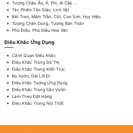
Tượng Châu Âu, Á, Phi, Ai Cập ...
Tác Phẩm Tôn Giáo, Linh Vật
Bát Treo, Mâm Trần, Cột, Con Sơn, Huy Hiệu
Tượng Chân Dung, Tượng Bán Thân
Phù Điêu, Phù Điêu Hoa Văn
Điêu Khắc Ứng Dụng
Cảnh Quan Điêu Khắc
Điêu Khắc Trong Đô Thị
Điêu Khắc Trong Kiến Trúc
Bo Vườn, Dải Lối Đi
Điêu khắc Tượng Ứng Dụng
Điêu Khắc Trong Sân Vườn
Làm Theo Đặt Hàng
Điêu Khắc Trong Nội Thất