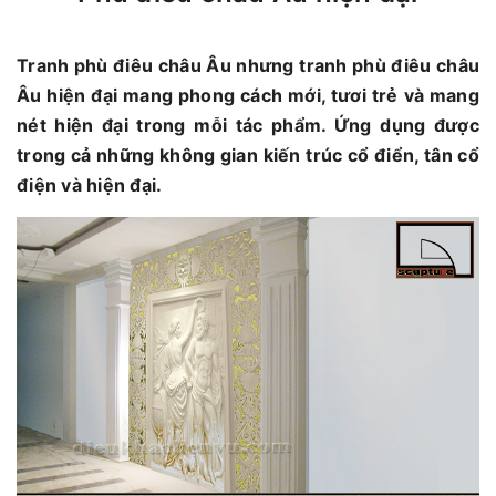
Tranh phù điêu châu Âu nhưng tranh phù điêu châu
Âu hiện đại mang phong cách mới, tươi trẻ và mang
nét hiện đại trong mỗi tác phẩm. Ứng dụng được
trong cả những không gian kiến trúc cổ điển, tân cổ
điện và hiện đại.