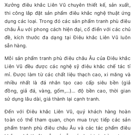
Xưởng điêu khắc Liên Vũ chuyên thiết kế, sản xuất,
thi công lắp đặt sản phẩm điêu khắc nghệ thuật ứng
dụng các loại. Trong đó các sản phẩm tranh phù điêu
châu Âu với phong cách hiện đại, cổ điển với các chủ
đề, kích thước đa dạng tại Điêu khắc Liên Vũ luôn
sẵn hàng.
Mỗi sản phẩm tranh phù điêu châu Âu của Điêu khắc
Liên Vũ đều được các nghệ sỹ điêu khắc chế tác tỉ
mỉ. Được làm từ các chất liệu thạch cao, xi măng và
nhiều nhất là đá nhân tạo cao cấp siêu bền (giả
đồng, giả đá, vàng, gốm,…)… độ bền cao, thời gian
sử dụng lâu dài, giá thành lại cạnh tranh.
Đến với Điêu khắc Liên Vũ, quý khách hàng hoàn
toàn có thể tham quan, chọn mua trực tiếp các sản
phẩm tranh phù điêu châu Âu và các tác phẩm điêu