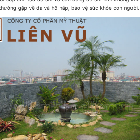
thường gặp về da và hô hấp, bảo vệ sức khỏe con người.