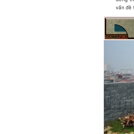
vấn đề 