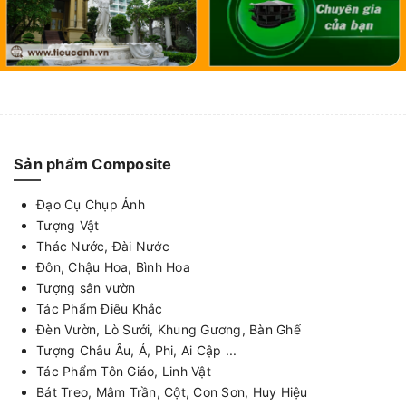
Sản phẩm Composite
Đạo Cụ Chụp Ảnh
Tượng Vật
Thác Nước, Đài Nước
Đôn, Chậu Hoa, Bình Hoa
Tượng sân vườn
Tác Phẩm Điêu Khắc
Đèn Vườn, Lò Sưởi, Khung Gương, Bàn Ghế
Tượng Châu Âu, Á, Phi, Ai Cập ...
Tác Phẩm Tôn Giáo, Linh Vật
Bát Treo, Mâm Trần, Cột, Con Sơn, Huy Hiệu