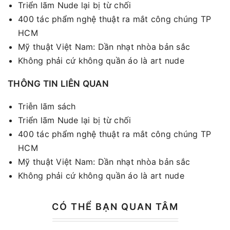
Triển lãm Nude lại bị từ chối
400 tác phẩm nghệ thuật ra mắt công chúng TP
HCM
Mỹ thuật Việt Nam: Dần nhạt nhòa bản sắc
Không phải cứ không quần áo là art nude
THÔNG TIN LIÊN QUAN
Triễn lãm sách
Triển lãm Nude lại bị từ chối
400 tác phẩm nghệ thuật ra mắt công chúng TP
HCM
Mỹ thuật Việt Nam: Dần nhạt nhòa bản sắc
Không phải cứ không quần áo là art nude
CÓ THỂ BẠN QUAN TÂM