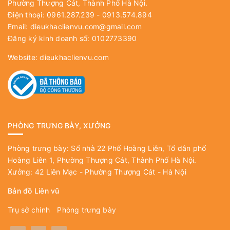
Phường Thượng Cát, Thành Phố Hà Nội.
Điện thoại: 0961.287.239 - 0913.574.894
Email:
dieukhaclienvu.com@gmail.com
Đăng ký kinh doanh số: 0102773390
Website:
dieukhaclienvu.com
PHÒNG TRƯNG BÀY, XƯỞNG
Phòng trưng bày: Số nhà 22 Phố Hoàng Liên, Tổ dân phố
Hoàng Liên 1, Phường Thượng Cát, Thành Phố Hà Nội.
Xưởng: 42 Liên Mạc - Phường Thượng Cát - Hà Nội
Bản đồ Liên vũ
Trụ sở chính
Phòng trưng bày