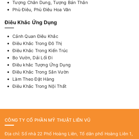
Tượng Chân Dung, Tượng Bán Thân
Phù Điêu, Phù Điêu Hoa Văn
Điêu Khắc Ứng Dụng
Cảnh Quan Điêu Khắc
Điêu Khắc Trong Đô Thị
Điêu Khắc Trong Kiến Trúc
Bo Vườn, Dải Lối Đi
Điêu khắc Tượng Ứng Dụng
Điêu Khắc Trong Sân Vườn
Làm Theo Đặt Hàng
Điêu Khắc Trong Nội Thất
CÔNG TY CỔ PHẦN MỸ THUẬT LIÊN VŨ
Địa chỉ: Số nhà 22 Phố Hoàng Liên, Tổ dân phố Hoàng Liên 1,