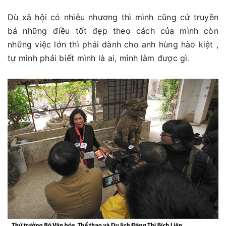
Dù xã hội có nhiễu nhương thì mình cũng cứ truyền
bá những điều tốt đẹp theo cách của mình còn
những việc lớn thì phải dành cho anh hùng hào kiệt ,
tự mình phải biết mình là ai, mình làm được gì.