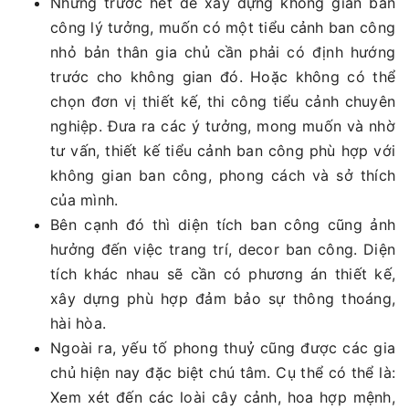
Nhưng trước hết để xây dựng không gian ban
công lý tưởng, muốn có một tiểu cảnh ban công
nhỏ bản thân gia chủ cần phải có định hướng
trước cho không gian đó. Hoặc không có thể
chọn đơn vị thiết kế, thi công tiểu cảnh chuyên
nghiệp. Đưa ra các ý tưởng, mong muốn và nhờ
tư vấn, thiết kế tiểu cảnh ban công phù hợp với
không gian ban công, phong cách và sở thích
của mình.
Bên cạnh đó thì diện tích ban công cũng ảnh
hưởng đến việc trang trí, decor ban công. Diện
tích khác nhau sẽ cần có phương án thiết kế,
xây dựng phù hợp đảm bảo sự thông thoáng,
hài hòa.
Ngoài ra, yếu tố phong thuỷ cũng được các gia
chủ hiện nay đặc biệt chú tâm. Cụ thể có thể là:
Xem xét đến các loài cây cảnh, hoa hợp mệnh,