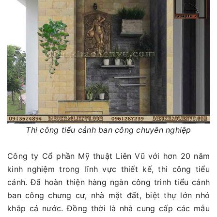
Thi công tiểu cảnh ban công chuyên nghiệp
Công ty Cổ phần Mỹ thuật Liên Vũ với hơn 20 năm
kinh nghiệm trong lĩnh vực thiết kế, thi công tiểu
cảnh. Đã hoàn thiện hàng ngàn công trình tiểu cảnh
ban công chưng cư, nhà mặt đất, biệt thự lớn nhỏ
khắp cả nước. Đồng thời là nhà cung cấp các mẫu