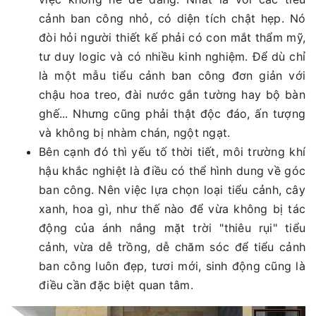
cảnh ban công nhỏ, có diện tích chật hẹp. Nó
đòi hỏi người thiết kế phải có con mắt thẩm mỹ,
tư duy logic và có nhiều kinh nghiệm. Để dù chỉ
là một mẫu tiểu cảnh ban công đơn giản với
chậu hoa treo, đài nước gắn tường hay bộ bàn
ghế... Nhưng cũng phải thật độc đáo, ấn tượng
và không bị nhàm chán, ngột ngạt.
Bên cạnh đó thì yếu tố thời tiết, môi trường khí
hậu khắc nghiệt là điều có thể hình dung về góc
ban công. Nên việc lựa chọn loại tiểu cảnh, cây
xanh, hoa gì, như thế nào để vừa không bị tác
động của ánh nắng mặt trời "thiêu rụi" tiểu
cảnh, vừa dễ trồng, dễ chăm sóc để tiểu cảnh
ban công luôn đẹp, tươi mới, sinh động cũng là
điều cần đặc biệt quan tâm.