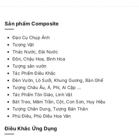
Sản phẩm Composite
Đạo Cụ Chụp Ảnh
Tượng Vật
Thác Nước, Đài Nước
Đôn, Chậu Hoa, Bình Hoa
Tượng sân vườn
Tác Phẩm Điêu Khắc
Đèn Vườn, Lò Sưởi, Khung Gương, Bàn Ghế
Tượng Châu Âu, Á, Phi, Ai Cập ...
Tác Phẩm Tôn Giáo, Linh Vật
Bát Treo, Mâm Trần, Cột, Con Sơn, Huy Hiệu
Tượng Chân Dung, Tượng Bán Thân
Phù Điêu, Phù Điêu Hoa Văn
Điêu Khắc Ứng Dụng