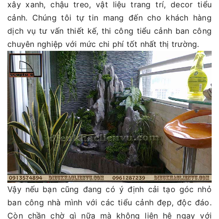
xây xanh, chậu treo, vật liệu trang trí, decor tiểu
cảnh. Chúng tôi tự tin mang đến cho khách hàng
dịch vụ tư vấn thiết kế, thi công tiểu cảnh ban công
chuyên nghiệp với mức chi phí tốt nhất thị trường.
Vậy nếu bạn cũng đang có ý định cải tạo góc nhỏ
ban công nhà mình với các tiểu cảnh đẹp, độc đáo.
Còn chần chờ gì nữa mà không liên hệ ngay với