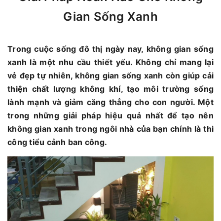
Gian Sống Xanh
Trong cuộc sống đô thị ngày nay, không gian sống
xanh là một nhu cầu thiết yếu. Không chỉ mang lại
vẻ đẹp tự nhiên, không gian sống xanh còn giúp cải
thiện chất lượng không khí, tạo môi trường sống
lành mạnh và giảm căng thẳng cho con người. Một
trong những giải pháp hiệu quả nhất để tạo nên
không gian xanh trong ngôi nhà của bạn chính là thi
công tiểu cảnh ban công.