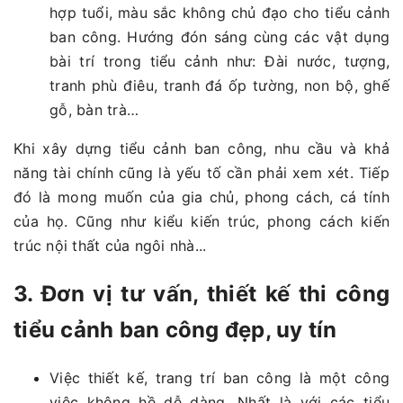
hợp tuổi, màu sắc không chủ đạo cho tiểu cảnh
ban công. Hướng đón sáng cùng các vật dụng
bài trí trong tiểu cảnh như: Đài nước, tượng,
tranh phù điêu, tranh đá ốp tường, non bộ, ghế
gỗ, bàn trà…
Khi xây dựng tiểu cảnh ban công, nhu cầu và khả
năng tài chính cũng là yếu tố cần phải xem xét. Tiếp
đó là mong muốn của gia chủ, phong cách, cá tính
của họ. Cũng như kiểu kiến trúc, phong cách kiến
trúc nội thất của ngôi nhà...
3. Đơn vị tư vấn, thiết kế thi công
tiểu cảnh ban công đẹp, uy tín
Việc thiết kế, trang trí ban công là một công
việc không hề dễ dàng. Nhất là với các tiểu