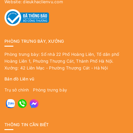
Website:
dieukhaclienvu.com
PHÒNG TRƯNG BÀY, XƯỞNG
Phòng trưng bày: Số nhà 22 Phố Hoàng Liên, Tổ dân phố
Hoàng Liên 1, Phường Thượng Cát, Thành Phố Hà Nội.
Xưởng: 42 Liên Mạc - Phường Thượng Cát - Hà Nội
Bản đồ Liên vũ
Trụ sở chính
Phòng trưng bày
THÔNG TIN CẦN BIẾT