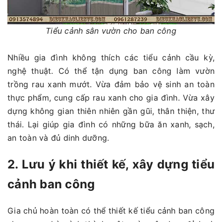
Tiểu cảnh sân vườn cho ban công
Nhiều gia đình không thích các tiểu cảnh cầu kỳ,
nghệ thuật. Có thể tận dụng ban công làm vườn
trồng rau xanh mướt. Vừa đảm bảo vệ sinh an toàn
thực phẩm, cung cấp rau xanh cho gia đình. Vừa xây
dựng không gian thiên nhiên gần gũi, thân thiện, thư
thái. Lại giúp gia đình có những bữa ăn xanh, sạch,
an toàn và đủ dinh dưỡng.
2. Lưu ý khi thiết kế, xây dựng tiểu
cảnh ban công
Gia chủ hoàn toàn có thể thiết kế tiểu cảnh ban công