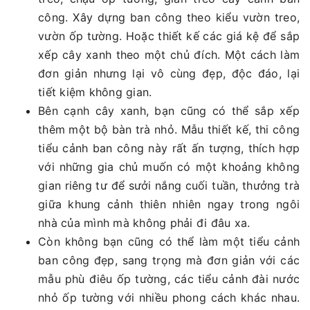
công. Xây dựng ban công theo kiểu vườn treo,
vườn ốp tường. Hoặc thiết kế các giá kệ để sắp
xếp cây xanh theo một chủ đích. Một cách làm
đơn giản nhưng lại vô cùng đẹp, độc đáo, lại
tiết kiệm không gian.
Bên cạnh cây xanh, bạn cũng có thể sắp xếp
thêm một bộ bàn trà nhỏ. Mẫu thiết kế, thi công
tiểu cảnh ban công này rất ấn tượng, thích hợp
với những gia chủ muốn có một khoảng không
gian riêng tư để sưởi nắng cuối tuần, thưởng trà
giữa khung cảnh thiên nhiên ngay trong ngôi
nhà của mình mà không phải đi đâu xa.
Còn không bạn cũng có thể làm một tiểu cảnh
ban công đẹp, sang trọng mà đơn giản với các
mẫu phù điêu ốp tường, các tiểu cảnh đài nước
nhỏ ốp tường với nhiều phong cách khác nhau.