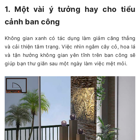
1. Một vài ý tưởng hay cho tiểu
cảnh ban công
Không gian xanh có tác dụng làm giảm căng thẳng
và cải thiện tâm trạng. Việc nhìn ngắm cây cỏ, hoa lá
và tận hưởng không gian yên tĩnh trên ban công sẽ
giúp bạn thư giãn sau một ngày làm việc mệt mỏi.