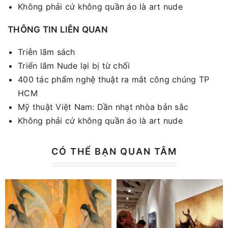
Không phải cứ không quần áo là art nude
THÔNG TIN LIÊN QUAN
Triễn lãm sách
Triển lãm Nude lại bị từ chối
400 tác phẩm nghệ thuật ra mắt công chúng TP
HCM
Mỹ thuật Việt Nam: Dần nhạt nhòa bản sắc
Không phải cứ không quần áo là art nude
CÓ THỂ BẠN QUAN TÂM