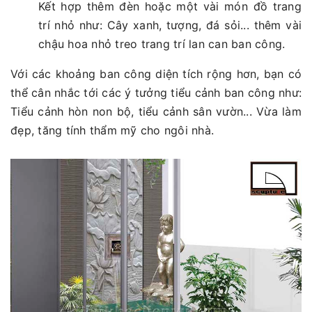
Kết hợp thêm đèn hoặc một vài món đồ trang
trí nhỏ như: Cây xanh, tượng, đá sỏi... thêm vài
chậu hoa nhỏ treo trang trí lan can ban công.
Với các khoảng ban công diện tích rộng hơn, bạn có
thể cân nhắc tới các ý tưởng tiểu cảnh ban công như:
Tiểu cảnh hòn non bộ, tiểu cảnh sân vườn... Vừa làm
đẹp, tăng tính thẩm mỹ cho ngôi nhà.