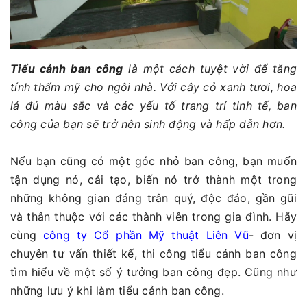
Tiểu cảnh ban công
là một cách tuyệt vời để tăng
tính thẩm mỹ cho ngôi nhà. Với cây cỏ xanh tươi, hoa
lá đủ màu sắc và các yếu tố trang trí tinh tế, ban
công của bạn sẽ trở nên sinh động và hấp dẫn hơn.
Nếu bạn cũng có một góc nhỏ ban công, bạn muốn
tận dụng nó, cải tạo, biến nó trở thành một trong
những không gian đáng trân quý, độc đáo, gần gũi
và thân thuộc với các thành viên trong gia đình. Hãy
cùng
công ty Cổ phần Mỹ thuật Liên Vũ
- đơn vị
chuyên tư vấn thiết kế, thi công tiểu cảnh ban công
tìm hiểu về một số ý tưởng ban công đẹp. Cũng như
những lưu ý khi làm tiểu cảnh ban công.