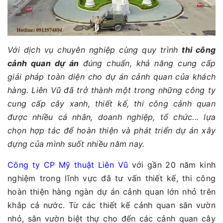
Với dịch vụ chuyên nghiệp cùng quy trình
thi công
cảnh quan dự án
đúng chuẩn, khả năng cung cấp
giải pháp toàn diện cho dự án cảnh quan của khách
hàng. Liên Vũ đã trở thành một trong những công ty
cung cấp cây xanh, thiết kế, thi công cảnh quan
được nhiều cá nhân, doanh nghiệp, tổ chức... lựa
chọn hợp tác để hoàn thiện và phát triển dự án xây
dựng của mình suốt nhiều năm nay.
Công ty CP Mỹ thuật Liên Vũ
với gần 20 năm kinh
nghiệm trong lĩnh vực đã tư vấn thiết kế, thi công
hoàn thiện hàng ngàn dự án cảnh quan lớn nhỏ trên
khắp cả nước. Từ các thiết kế cảnh quan sân vườn
nhỏ, sân vườn biệt thự cho đến các cảnh quan cây