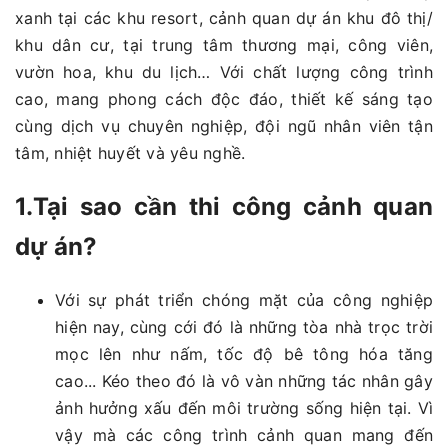
xanh tại các khu resort, cảnh quan dự án khu đô thị/
khu dân cư, tại trung tâm thương mại, công viên,
vườn hoa, khu du lịch… Với chất lượng công trình
cao, mang phong cách độc đáo, thiết kế sáng tạo
cùng dịch vụ chuyên nghiệp, đội ngũ nhân viên tận
tâm, nhiệt huyết và yêu nghề.
1.Tại sao cần thi công cảnh quan
dự án?
Với sự phát triển chóng mặt của công nghiệp
hiện nay, cùng cới đó là những tòa nhà trọc trời
mọc lên như nấm, tốc độ bê tông hóa tăng
cao... Kéo theo đó là vô vàn những tác nhân gây
ảnh hưởng xấu đến môi trường sống hiện tại. Vì
vậy mà các công trình cảnh quan mang đến