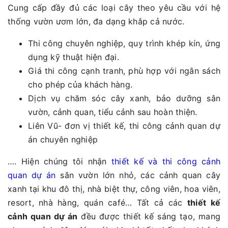
Cung cấp đầy đủ các loại cây theo yêu cầu với hệ
thống vườn ươm lớn, đa dạng khắp cả nước.
Thi công chuyên nghiệp, quy trình khép kín, ứng
dụng kỹ thuật hiện đại.
Giá thi công cạnh tranh, phù hợp với ngân sách
cho phép của khách hàng.
Dịch vụ chăm sóc cây xanh, bảo dưỡng sân
vườn, cảnh quan, tiểu cảnh sau hoàn thiện.
Liên Vũ- đơn vị thiết kế, thi công cảnh quan dự
án chuyên nghiệp
…. Hiện chúng tôi nhận
thiết kế và thi công cảnh
quan dự án
sân vườn lớn nhỏ, các cảnh quan cây
xanh tại khu đô thị, nhà biệt thự, công viên, hoa viên,
resort, nhà hàng, quán café… Tất cả các
thiết kế
cảnh quan dự án
đều được thiết kế sáng tạo, mang