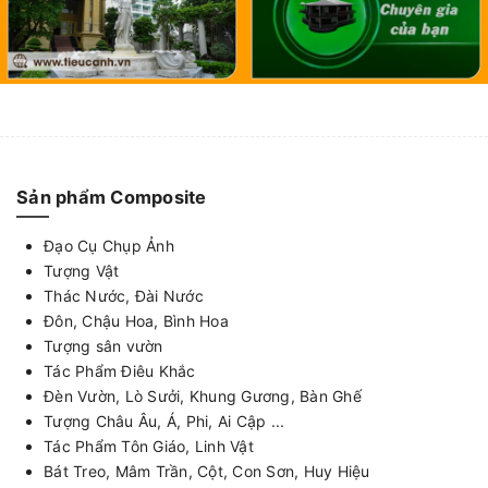
Sản phẩm Composite
Đạo Cụ Chụp Ảnh
Tượng Vật
Thác Nước, Đài Nước
Đôn, Chậu Hoa, Bình Hoa
Tượng sân vườn
Tác Phẩm Điêu Khắc
Đèn Vườn, Lò Sưởi, Khung Gương, Bàn Ghế
Tượng Châu Âu, Á, Phi, Ai Cập ...
Tác Phẩm Tôn Giáo, Linh Vật
Bát Treo, Mâm Trần, Cột, Con Sơn, Huy Hiệu