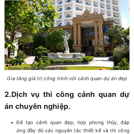
Gia tăng giá trị công trình với cảnh quan dự án đẹp
2.Dịch vụ thi công cảnh quan dự
án chuyên nghiệp.
Để tạo cảnh quan đẹp, hợp phong thủy, đáp
ứng đầy đủ các nguyên tắc thiết kế và thi công