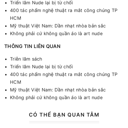
Triển lãm Nude lại bị từ chối
400 tác phẩm nghệ thuật ra mắt công chúng TP
HCM
Mỹ thuật Việt Nam: Dần nhạt nhòa bản sắc
Không phải cứ không quần áo là art nude
THÔNG TIN LIÊN QUAN
Triễn lãm sách
Triển lãm Nude lại bị từ chối
400 tác phẩm nghệ thuật ra mắt công chúng TP
HCM
Mỹ thuật Việt Nam: Dần nhạt nhòa bản sắc
Không phải cứ không quần áo là art nude
CÓ THỂ BẠN QUAN TÂM