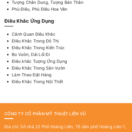
Tượng Chân Dung, Tượng Bán Thân
Phù Điêu, Phù Điêu Hoa Văn
Điêu Khắc Ứng Dụng
Cảnh Quan Điêu Khắc
Điêu Khắc Trong Đô Thị
Điêu Khắc Trong Kiến Trúc
Bo Vườn, Dải Lối Đi
Điêu khắc Tượng Ứng Dụng
Điêu Khắc Trong Sân Vườn
Làm Theo Đặt Hàng
Điêu Khắc Trong Nội Thất
CÔNG TY CỔ PHẦN MỸ THUẬT LIÊN VŨ
Địa chỉ: Số nhà 22 Phố Hoàng Liên, Tổ dân phố Hoàng Liên 1,