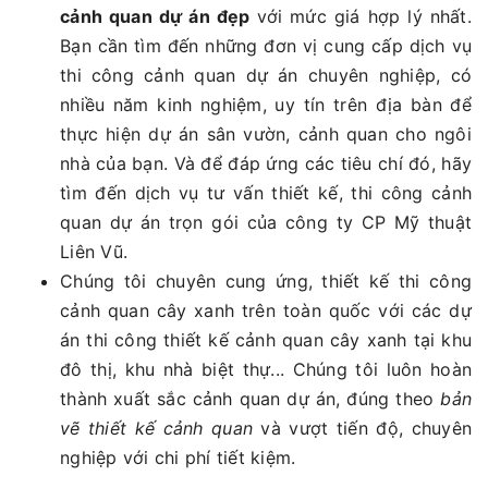
cảnh quan dự án đẹp
với mức giá hợp lý nhất.
Bạn cần tìm đến những đơn vị cung cấp dịch vụ
thi công cảnh quan dự án chuyên nghiệp, có
nhiều năm kinh nghiệm, uy tín trên địa bàn để
thực hiện dự án sân vườn, cảnh quan cho ngôi
nhà của bạn. Và để đáp ứng các tiêu chí đó, hãy
tìm đến dịch vụ tư vấn thiết kế, thi công cảnh
quan dự án trọn gói của công ty CP Mỹ thuật
Liên Vũ.
Chúng tôi chuyên cung ứng, thiết kế thi công
cảnh quan cây xanh trên toàn quốc với các dự
án thi công thiết kế cảnh quan cây xanh tại khu
đô thị, khu nhà biệt thự... Chúng tôi luôn hoàn
thành xuất sắc cảnh quan dự án, đúng theo
bản
vẽ thiết kế cảnh quan
và vượt tiến độ, chuyên
nghiệp với chi phí tiết kiệm.