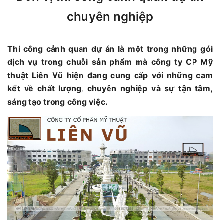
chuyên nghiệp
Thi công cảnh quan dự án là một trong những gói
dịch vụ trong chuỗi sản phẩm mà công ty CP Mỹ
thuật Liên Vũ hiện đang cung cấp với những cam
kết về chất lượng, chuyên nghiệp và sự tận tâm,
sáng tạo trong công việc.