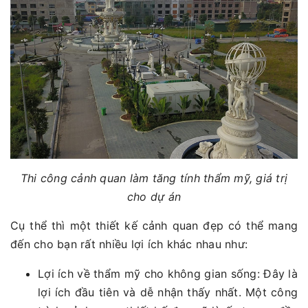
Thi công cảnh quan làm tăng tính thẩm mỹ, giá trị
cho dự án
Cụ thể thì một thiết kế cảnh quan đẹp có thể mang
đến cho bạn rất nhiều lợi ích khác nhau như:
Lợi ích về thẩm mỹ cho không gian sống: Đây là
lợi ích đầu tiên và dễ nhận thấy nhất. Một công