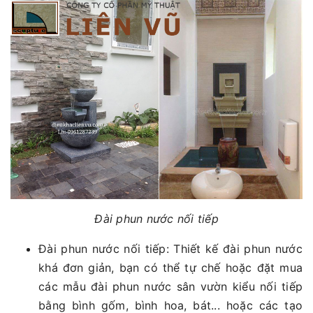
Đài phun nước nối tiếp
Đài phun nước nối tiếp: Thiết kế đài phun nước
khá đơn giản, bạn có thể tự chế hoặc đặt mua
các mẫu đài phun nước sân vườn kiểu nối tiếp
bằng bình gốm, bình hoa, bát... hoặc các tạo