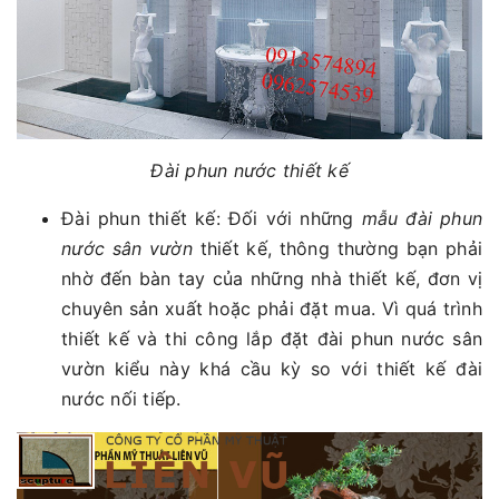
Đài phun nước thiết kế
Đài phun thiết kế: Đối với những
mẫu đài phun
nước sân vườn
thiết kế, thông thường bạn phải
nhờ đến bàn tay của những nhà thiết kế, đơn vị
chuyên sản xuất hoặc phải đặt mua. Vì quá trình
thiết kế và thi công lắp đặt đài phun nước sân
vườn kiểu này khá cầu kỳ so với thiết kế đài
nước nối tiếp.