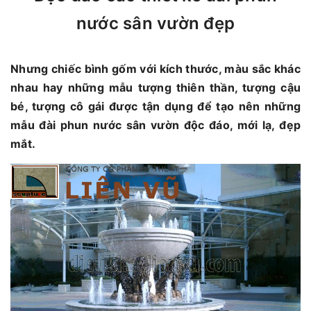
nước sân vườn đẹp
Nhưng chiếc bình gốm với kích thước, màu sắc khác
nhau hay những mẫu tượng thiên thần, tượng cậu
bé, tượng cô gái được tận dụng để tạo nên những
mẫu đài phun nước sân vườn độc đáo, mới lạ, đẹp
mắt.