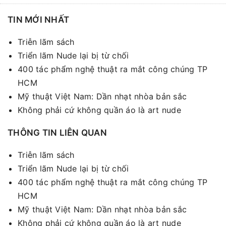
TIN MỚI NHẤT
Triễn lãm sách
Triển lãm Nude lại bị từ chối
400 tác phẩm nghệ thuật ra mắt công chúng TP
HCM
Mỹ thuật Việt Nam: Dần nhạt nhòa bản sắc
Không phải cứ không quần áo là art nude
THÔNG TIN LIÊN QUAN
Triễn lãm sách
Triển lãm Nude lại bị từ chối
400 tác phẩm nghệ thuật ra mắt công chúng TP
HCM
Mỹ thuật Việt Nam: Dần nhạt nhòa bản sắc
Không phải cứ không quần áo là art nude