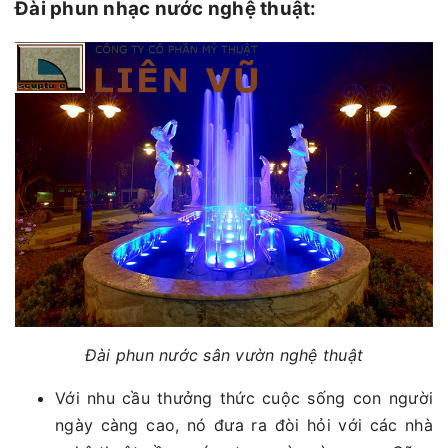
Đài phun nhạc nước nghệ thuật:
Đài phun nước sân vườn nghệ thuật
Với nhu cầu thưởng thức cuộc sống con người
ngày càng cao, nó đưa ra đòi hỏi với các nhà