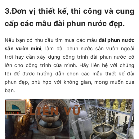
3.Đơn vị thiết kế, thi công và cung
cấp các mẫu đài phun nước đẹp.
Nếu bạn có nhu cầu tìm mua các mẫu
đài phun nước
sân vườn mini
, làm đài phun nước sân vườn ngoài
trời hay cần xây dựng công trình đài phun nước cỡ
lớn cho công trình của mình. Hãy liên hệ với chúng
tôi để được hướng dẫn chọn các mẫu thiết kế đài
phun đẹp, phù hợp với không gian, mong muốn của
bạn.