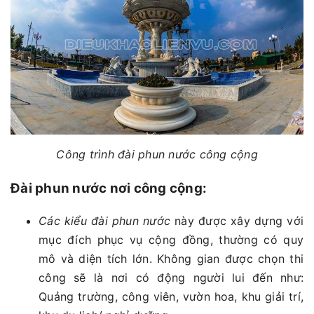
Công trình đài phun nước công cộng
Đài phun nước nơi công cộng:
Các kiểu đài phun nước
này được xây dựng với
mục đích phục vụ cộng đồng, thường có quy
mô và diện tích lớn. Không gian được chọn thi
công sẽ là nơi có động người lui đến như:
Quảng trường, công viên, vườn hoa, khu giải trí,