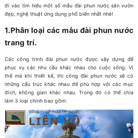
đi vào tìm hiểu một số mẫu đài phun nước sân vườn
đẹp, nghệ thuật ứng dụng phổ biến nhất nhé!
1.Phân loại các mẫu đài phun nước
trang trí.
Các công trình đài phun nước được xây dựng để
phục vụ các nhu cầu khác nhau cho cuộc sống. Vì
thế mà khi thiết kế, thi công đài phun nước sẽ có
những cấu trúc khác nhau để phù hợp với các mục
đích, không gian khác nhau. Trong đó có thể chia
làm 3 loại chính bao gồm: