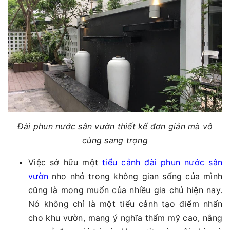
Đài phun nước sân vườn thiết kế đơn giản mà vô
cùng sang trọng
Việc sở hữu một
tiểu cảnh đài phun nước sân
vườn
nho nhỏ trong không gian sống của mình
cũng là mong muốn của nhiều gia chủ hiện nay.
Nó không chỉ là một tiểu cảnh tạo điểm nhấn
cho khu vườn, mang ý nghĩa thẩm mỹ cao, nâng