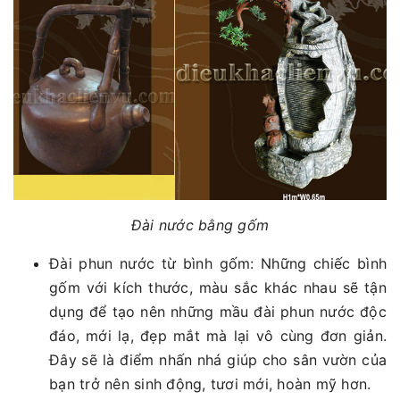
Đài nước bằng gốm
Đài phun nước từ bình gốm: Những chiếc bình
gốm với kích thước, màu sắc khác nhau sẽ tận
dụng để tạo nên những mầu đài phun nước độc
đáo, mới lạ, đẹp mắt mà lại vô cùng đơn giản.
Đây sẽ là điểm nhấn nhá giúp cho sân vườn của
bạn trở nên sinh động, tươi mới, hoàn mỹ hơn.