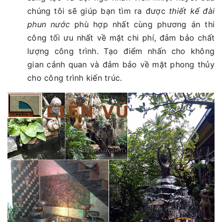
chúng tôi sẽ giúp bạn tìm ra được
thiết kế đài
phun nước
phù hợp nhất cùng phương án thi
công tối ưu nhất về mặt chi phí, đảm bảo chất
lượng công trình. Tạo điểm nhấn cho không
gian cảnh quan và đảm bảo về mặt phong thủy
cho công trình kiến trúc.