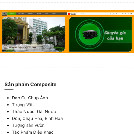
Sản phẩm Composite
Đạo Cụ Chụp Ảnh
Tượng Vật
Thác Nước, Đài Nước
Đôn, Chậu Hoa, Bình Hoa
Tượng sân vườn
Tác Phẩm Điêu Khắc