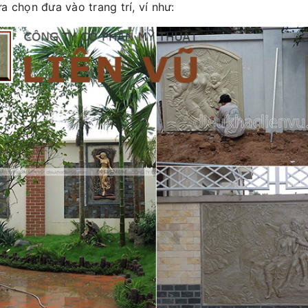
a chọn đưa vào trang trí, ví như: