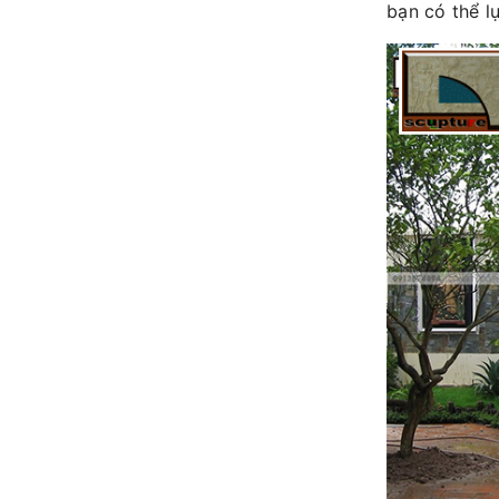
bạn có thể lự