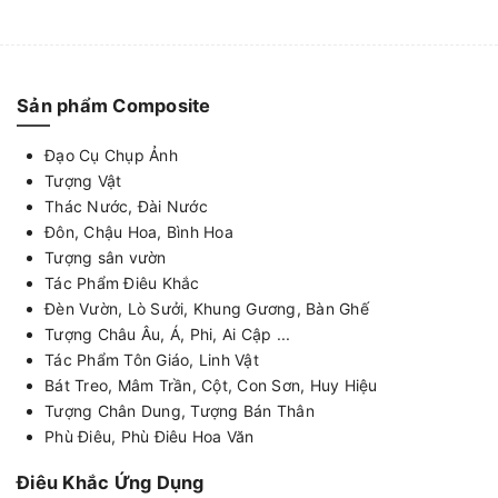
Sản phẩm Composite
Đạo Cụ Chụp Ảnh
Tượng Vật
Thác Nước, Đài Nước
Đôn, Chậu Hoa, Bình Hoa
Tượng sân vườn
Tác Phẩm Điêu Khắc
Đèn Vườn, Lò Sưởi, Khung Gương, Bàn Ghế
Tượng Châu Âu, Á, Phi, Ai Cập ...
Tác Phẩm Tôn Giáo, Linh Vật
Bát Treo, Mâm Trần, Cột, Con Sơn, Huy Hiệu
Tượng Chân Dung, Tượng Bán Thân
Phù Điêu, Phù Điêu Hoa Văn
Điêu Khắc Ứng Dụng