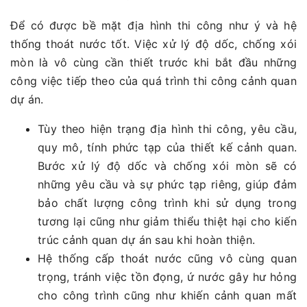
Để có được bề mặt địa hình thi công như ý và hệ
thống thoát nước tốt. Việc xử lý độ dốc, chống xói
mòn là vô cùng cần thiết trước khi bắt đầu những
công việc tiếp theo của quá trình thi công cảnh quan
dự án.
Tùy theo hiện trạng địa hình thi công, yêu cầu,
quy mô, tính phức tạp của thiết kế cảnh quan.
Bước xử lý độ dốc và chống xói mòn sẽ có
những yêu cầu và sự phức tạp riêng, giúp đảm
bảo chất lượng công trình khi sử dụng trong
tương lại cũng như giảm thiểu thiệt hại cho kiến
trúc cảnh quan dự án sau khi hoàn thiện.
Hệ thống cấp thoát nước cũng vô cùng quan
trọng, tránh việc tồn đọng, ứ nước gây hư hỏng
cho công trình cũng như khiến cảnh quan mất