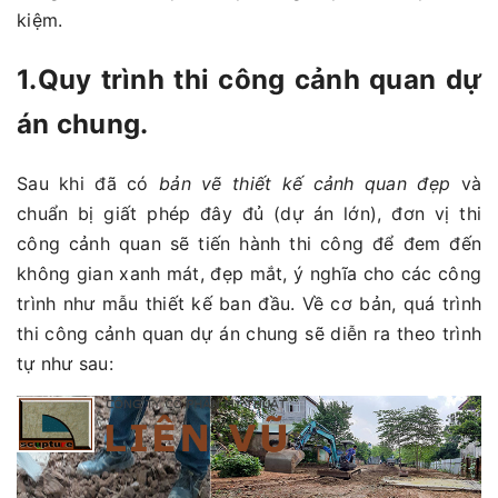
kiệm.
1.Quy trình thi công cảnh quan dự
án chung.
Sau khi đã có
bản vẽ thiết kế cảnh quan đẹp
và
chuẩn bị giất phép đây đủ (dự án lớn), đơn vị thi
công cảnh quan sẽ tiến hành thi công để đem đến
không gian xanh mát, đẹp mắt, ý nghĩa cho các công
trình như mẫu thiết kế ban đầu. Về cơ bản, quá trình
thi công cảnh quan dự án chung sẽ diễn ra theo trình
tự như sau: