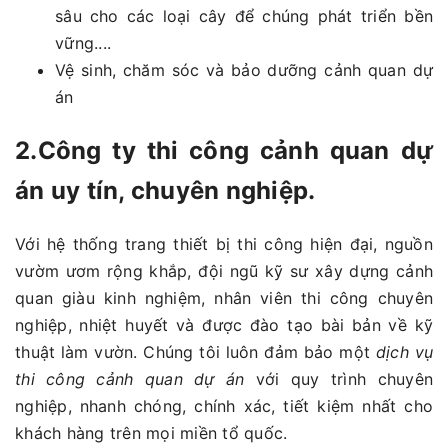
sâu cho các loại cây để chúng phát triển bền
vững....
Vệ sinh, chăm sóc và bảo dưỡng cảnh quan dự
án
2.Công ty thi công cảnh quan dự
án uy tín, chuyên nghiệp.
Với hệ thống trang thiết bị thi công hiện đại, nguồn
vườm ươm rộng khắp, đội ngũ kỹ sư xây dựng cảnh
quan giàu kinh nghiệm, nhân viên thi công chuyên
nghiệp, nhiệt huyết và được đào tạo bài bản về kỹ
thuật làm vườn. Chúng tôi luôn đảm bảo một
dịch vụ
thi công cảnh quan dự án
với quy trình chuyên
nghiệp, nhanh chóng, chính xác, tiết kiệm nhất cho
khách hàng trên mọi miền tổ quốc.