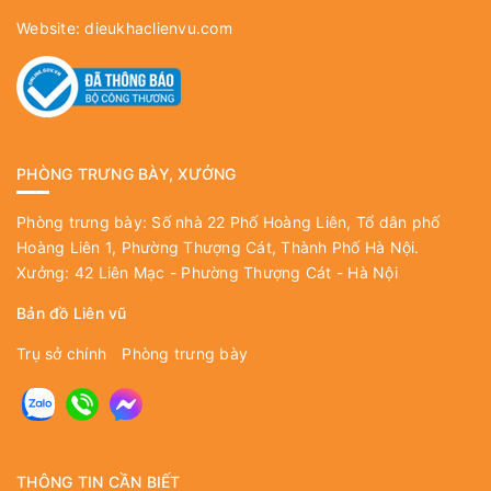
Website:
dieukhaclienvu.com
PHÒNG TRƯNG BÀY, XƯỞNG
Phòng trưng bày: Số nhà 22 Phố Hoàng Liên, Tổ dân phố
Hoàng Liên 1, Phường Thượng Cát, Thành Phố Hà Nội.
Xưởng: 42 Liên Mạc - Phường Thượng Cát - Hà Nội
Bản đồ Liên vũ
Trụ sở chính
Phòng trưng bày
THÔNG TIN CẦN BIẾT