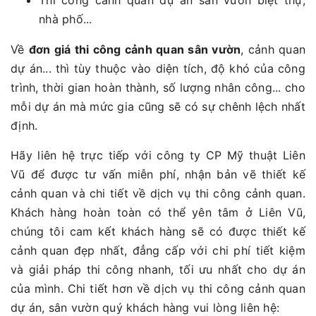
nhà phố...
Về
đơn giá thi công cảnh quan sân vườn
, cảnh quan
dự án... thì tùy thuộc vào diện tích, độ khó của công
trình, thời gian hoàn thành, số lượng nhân công... cho
mỗi dự án mà mức gia cũng sẽ có sự chênh lệch nhất
định.
Hãy liên hệ trực tiếp với công ty CP Mỹ thuật Liên
Vũ để được tư vấn miễn phí, nhận bản vẽ thiết kế
cảnh quan và chi tiết về dịch vụ thi công cảnh quan.
Khách hàng hoàn toàn có thể yên tâm ở Liên Vũ,
chúng tôi cam kết khách hàng sẽ có được thiết kế
cảnh quan đẹp nhất, đẳng cấp với chi phí tiết kiệm
và giải pháp thi công nhanh, tối ưu nhất cho dự án
của mình. Chi tiết hơn về dịch vụ thi công cảnh quan
dự án, sân vườn quý khách hàng vui lòng liên hệ: