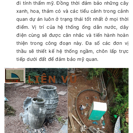
đi tính thẩm mỹ. Đồng thời đảm bảo những cây
xanh, hoa, thảm có và các tiểu cảnh trong cảnh
quan dự án luôn ở trạng thái tốt nhất ở mọi thời
điểm. Vị trí của hệ thống ống dẫn nước, dây
điện cùng sẽ được cân nhắc và tiến hành hoàn
thiện trong công đoạn này. Đa số các đơn vị
thầu sẽ thiết kế hệ thống ngầm, chôn lấp trực
tiếp dưới đất để đảm bảo mỹ quan.