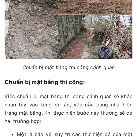
Chuẩn bị mặt bằng thi công cảnh quan
Chuẩn bị mặt bằng thi công:
Việc chuẩn bị mặt bằng thi công cảnh quan sẽ khác
nhau tùy vào từng dự án, yêu cầu cũng như hiện
trạng mặt bằng. Khi thực hiện bước này thường sẽ có
hai trường hợp:
Một là bảo vệ, suy trì các thứ hiện có của mặt