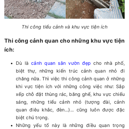
Thi công tiểu cảnh và khu vực tiện ích
Thi công cảnh quan cho những khu vực tiện
ích:
Dù là
cảnh quan sân vườn đẹp
cho nhà phố,
biệt thự, những kiến trúc cảnh quan nhỏ đi
chăng nữa. Thì việc thi công cảnh quan ở những
khi vực tiện ích với những công việc như: Sắp
xếp chỗ đặt thùng rác, băng ghế, khu vực chiếu
sáng, những tiểu cảnh nhỏ (tượng đài, cảnh
quan điêu khắc, đèn...)... cũng luôn được đặc
biệt chú trọng.
Những yếu tố này là những điều quan trọng