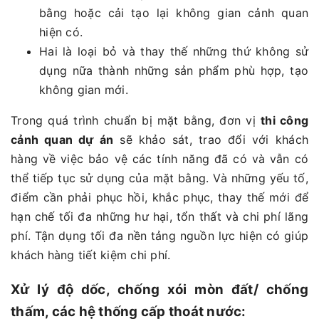
bằng hoặc cải tạo lại không gian cảnh quan
hiện có.
Hai là loại bỏ và thay thế những thứ không sử
dụng nữa thành những sản phẩm phù hợp, tạo
không gian mới.
Trong quá trình chuẩn bị mặt bằng, đơn vị
thi công
cảnh quan dự án
sẽ khảo sát, trao đổi với khách
hàng về việc bảo vệ các tính năng đã có và vẫn có
thể tiếp tục sử dụng của mặt bằng. Và những yếu tố,
điểm cần phải phục hồi, khắc phục, thay thế mới để
hạn chế tối đa những hư hại, tổn thất và chi phí lãng
phí. Tận dụng tối đa nền tảng nguồn lực hiện có giúp
khách hàng tiết kiệm chi phí.
Xử lý độ dốc, chống xói mòn đất/ chống
thấm, các hệ thống cấp thoát nước: